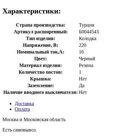
Характеристики:
Страна производства:
Турция
Артикул расширенный:
Б0044543
Тип изделия:
Колодка
Напряжение, В:
220
Номинальный ток,А:
16
Цвет:
Черный
Материал изделия:
Резина
Количество постов:
1
Крышка:
Нет
Заземление:
Да
Наличие вводного выключателя:
Нет
Доставка
Оплата
Москва и Московская область
Есть самовывоз.