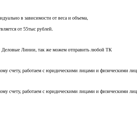
дуально в зависимости от веса и объема,
вляется от 55тыс рублей.
ик Деловые Линии, так же можем отправить любой ТК
ому счету, работаем с юридическими лицами и физическими ли
ому счету, работаем с юридическими лицами и физическими ли