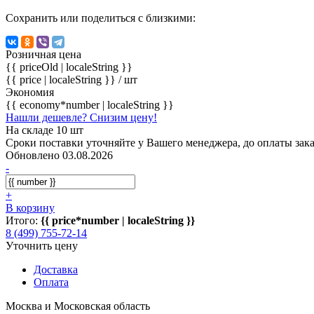
Сохранить или поделиться с близкими:
Розничная цена
{{ priceOld | localeString }}
{{ price | localeString }}
/ шт
Экономия
{{ economy*number | localeString }}
Нашли дешевле? Снизим цену!
На складе 10 шт
Сроки поставки уточняйте у Вашего менеджера, до оплаты зака
Обновлено 03.08.2026
-
+
В корзину
Итого:
{{ price*number | localeString }}
8 (499) 755-72-14
Уточнить цену
Доставка
Оплата
Москва и Московская область