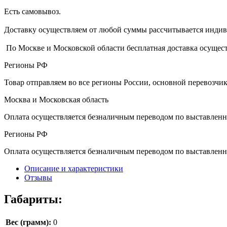
Есть самовывоз.
Доставку осуществляем от любой суммы рассчитывается индиви
По Москве и Московской области бесплатная доставка осущест
Регионы РФ
Товар отправляем во все регионы России, основной перевозч
Москва и Московская область
Оплата осуществляется безналичным переводом по выставленн
Регионы РФ
Оплата осуществляется безналичным переводом по выставленн
Описание и характеристики
Отзывы
Габариты:
Вес (грамм):
0