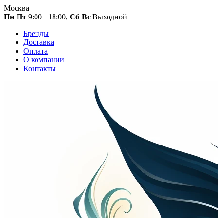
Москва
Пн-Пт
9:00 - 18:00,
Сб-Вс
Выходной
Бренды
Доставка
Оплата
О компании
Контакты