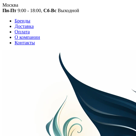
Москва
Пн-Пт
9:00 - 18:00,
Сб-Вс
Выходной
Бренды
Доставка
Оплата
О компании
Контакты