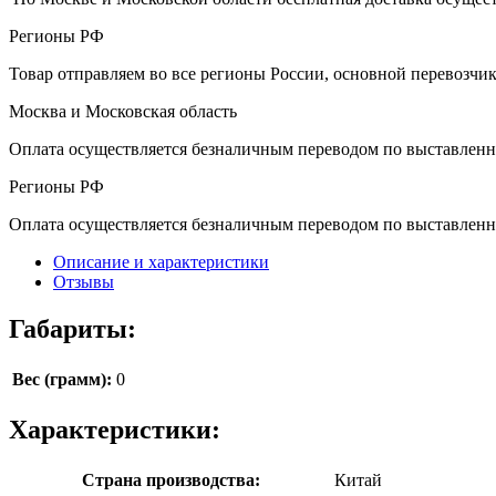
Регионы РФ
Товар отправляем во все регионы России, основной перевозч
Москва и Московская область
Оплата осуществляется безналичным переводом по выставленн
Регионы РФ
Оплата осуществляется безналичным переводом по выставленн
Описание и характеристики
Отзывы
Габариты:
Вес (грамм):
0
Характеристики:
Страна производства:
Китай