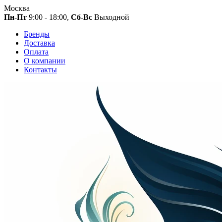
Москва
Пн-Пт
9:00 - 18:00,
Сб-Вс
Выходной
Бренды
Доставка
Оплата
О компании
Контакты