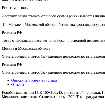
Есть самовывоз.
Доставку осуществляем от любой суммы рассчитывается индиви
По Москве и Московской области бесплатная доставка осущест
Регионы РФ
Товар отправляем во все регионы России, основной перевозч
Москва и Московская область
Оплата осуществляется безналичным переводом по выставленн
Регионы РФ
Оплата осуществляется безналичным переводом по выставленн
Описание и характеристики
Отзывы
Коробка распаячная ГСК 100х100х45, для скрытой проводки. П
Металлические лапки. Степень защиты: IP20, Температура монта