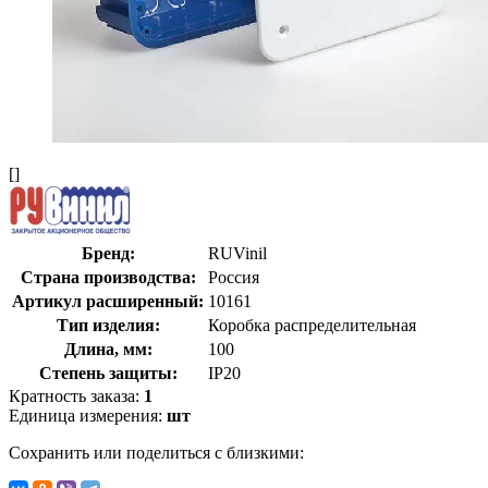
[]
Бренд:
RUVinil
Страна производства:
Россия
Артикул расширенный:
10161
Тип изделия:
Коробка распределительная
Длина, мм:
100
Степень защиты:
IP20
Кратность заказа:
1
Единица измерения:
шт
Сохранить или поделиться с близкими: