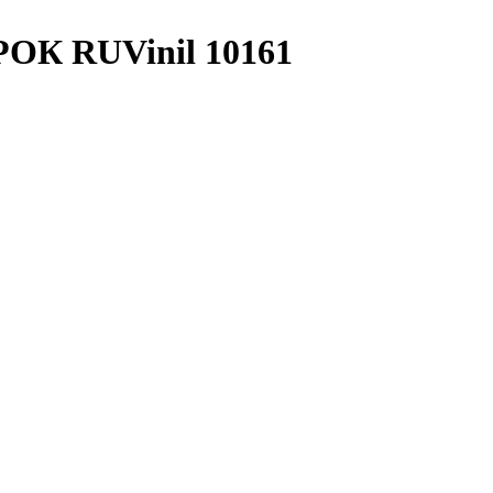
ОК RUVinil 10161