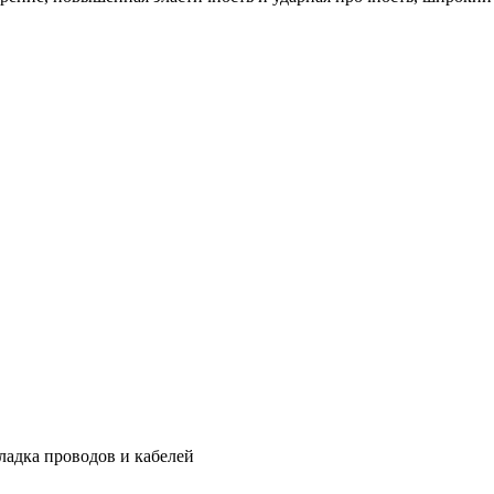
ладка проводов и кабелей