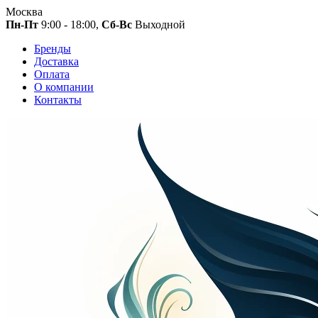
Москва
Пн-Пт
9:00 - 18:00,
Сб-Вс
Выходной
Бренды
Доставка
Оплата
О компании
Контакты