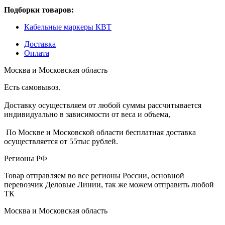
Подборки товаров:
Кабельные маркеры КВТ
Доставка
Оплата
Москва и Московская область
Есть самовывоз.
Доставку осуществляем от любой суммы рассчитывается
индивидуально в зависимости от веса и объема,
По Москве и Московской области бесплатная доставка
осуществляется от 55тыс рублей.
Регионы РФ
Товар отправляем во все регионы России, основной
перевозчик Деловые Линии, так же можем отправить любой
ТК
Москва и Московская область