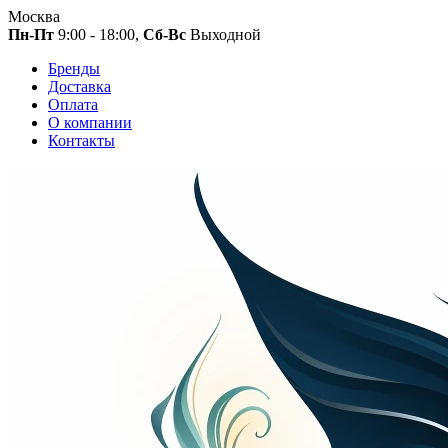
Москва
Пн-Пт
9:00 - 18:00,
Сб-Вс
Выходной
Бренды
Доставка
Оплата
О компании
Контакты