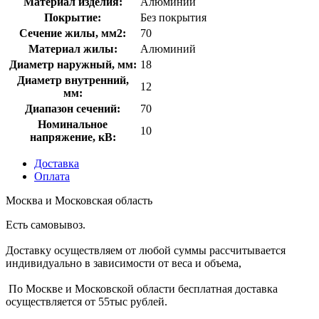
Материал изделия:
Алюминий
Покрытие:
Без покрытия
Сечение жилы, мм2:
70
Материал жилы:
Алюминий
Диаметр наружный, мм:
18
Диаметр внутренний,
12
мм:
Диапазон сечений:
70
Номинальное
10
напряжение, кВ:
Доставка
Оплата
Москва и Московская область
Есть самовывоз.
Доставку осуществляем от любой суммы рассчитывается
индивидуально в зависимости от веса и объема,
По Москве и Московской области бесплатная доставка
осуществляется от 55тыс рублей.