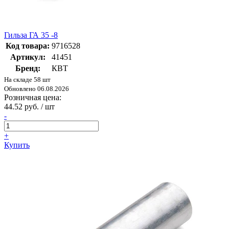
Гильза ГА 35 -8
Код товара:
9716528
Артикул:
41451
Бренд:
КВТ
На складе 58 шт
Обновлено 06.08.2026
Розничная цена:
44.52 руб. / шт
-
+
Купить