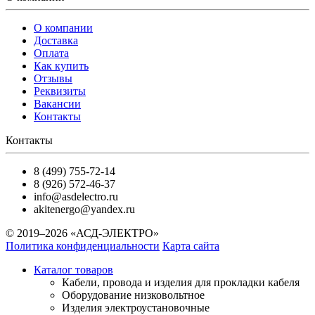
О компании
Доставка
Оплата
Как купить
Отзывы
Реквизиты
Вакансии
Контакты
Контакты
8 (499) 755-72-14
8 (926) 572-46-37
info@asdelectro.ru
akitenergo@yandex.ru
© 2019–2026 «АСД-ЭЛЕКТРО»
Политика конфиденциальности
Карта сайта
Каталог товаров
Кабели, провода и изделия для прокладки кабеля
Оборудование низковольтное
Изделия электроустановочные