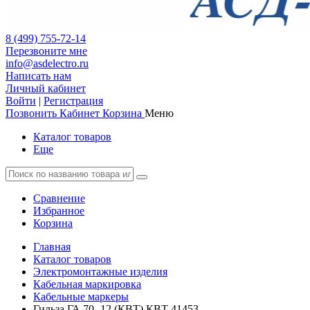
8 (499) 755-72-14
Перезвоните мне
info@asdelectro.ru
Написать нам
Личный кабинет
Войти
|
Регистрация
Позвонить
Кабинет
Корзина
Меню
Каталог товаров
Еще
Сравнение
Избранное
Корзина
Главная
Каталог товаров
Электромонтажные изделия
Кабельная маркировка
Кабельные маркеры
Гильза ГА 70 -12 (КВТ) КВТ 41453