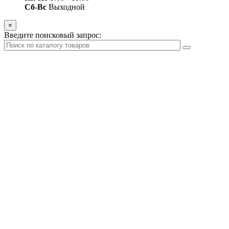
Сб-Вс
Выходной
×
Введите поисковый запрос: