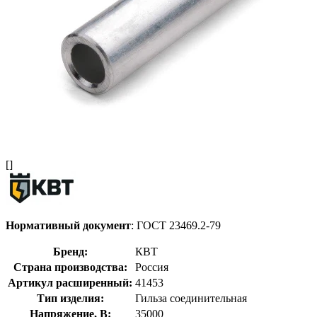
[]
Нормативный документ
: ГОСТ 23469.2-79
Бренд:
КВТ
Страна производства:
Россия
Артикул расширенный:
41453
Тип изделия:
Гильза соединительная
Напряжение, В:
35000