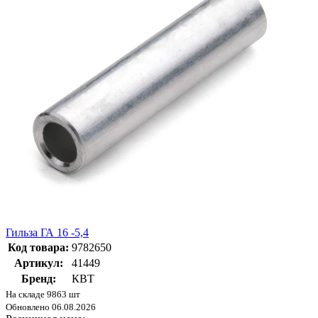
Гильза ГА 16 -5,4
Код товара:
9782650
Артикул:
41449
Бренд:
КВТ
На складе 9863 шт
Обновлено 06.08.2026