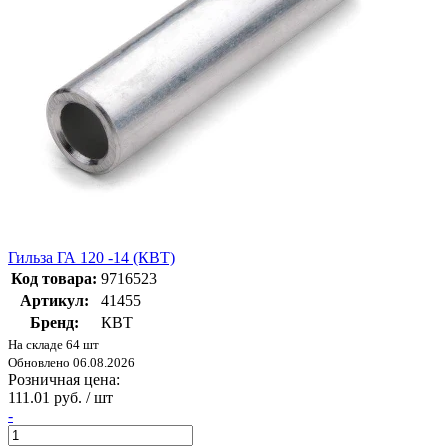
Гильза ГА 120 -14 (КВТ)
Код товара:
9716523
Артикул:
41455
Бренд:
КВТ
На складе 64 шт
Обновлено 06.08.2026
Розничная цена:
111.01 руб. / шт
-