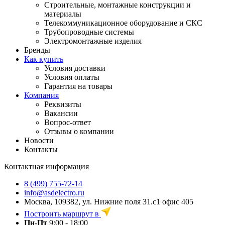
Строительные, монтажные конструкции и
материалы
Телекоммуникационное оборудование и СКС
Трубопроводные системы
Электромонтажные изделия
Бренды
Как купить
Условия доставки
Условия оплаты
Гарантия на товары
Компания
Реквизиты
Вакансии
Вопрос-ответ
Отзывы о компании
Новости
Контакты
Контактная информация
8 (499) 755-72-14
info@asdelectro.ru
Москва, 109382, ул. Нижние поля 31.с1 офис 405
Построить маршрут в
Пн-Пт
9:00 - 18:00