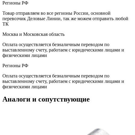
Регионы РФ
Товар отправляем во все регионы России, основной
перевозчик Деловые Линии, так же можем отправить любой
ТК
Москва и Московская область
Оплата осуществляется безналичным переводом по
выставленному счету, работаем с юридическими лицами и
физическими лицами
Регионы РФ
Оплата осуществляется безналичным переводом по
выставленному счету, работаем с юридическими лицами и
физическими лицами
Аналоги и сопутствующие