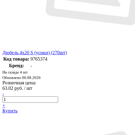
Дюбель 4x20 S (усики) (270шт)
Код товара:
9765374
Бренд:
-
На складе 4 шт
Обновлено 06.08.2026
Розничная цена:
63.02 руб. / шт
-
+
Купить