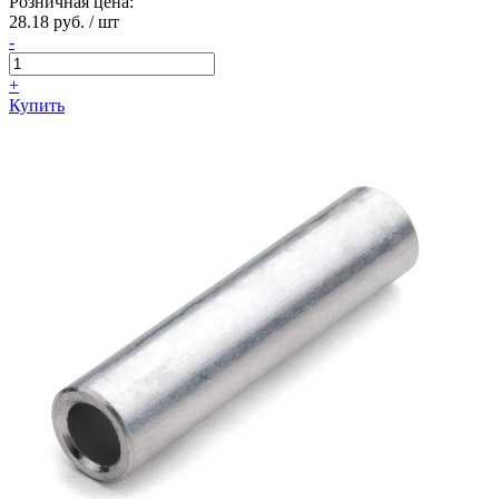
Розничная цена:
28.18 руб. / шт
-
+
Купить