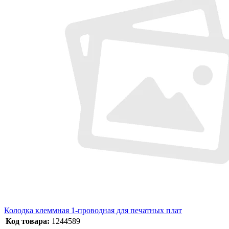
Колодка клеммная 1-проводная для печатных плат
Код товара:
1244589