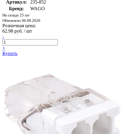
Артикул:
235-852
Бренд:
WAGO
На складе 25 шт
Обновлено 06.08.2026
Розничная цена:
62.98 руб. / шт
-
+
Купить