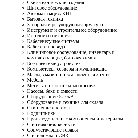
Светотехнические изделия
Щитовое оборудование
Автоматизация, КИП
Бытовая техника
Запорная и регулирующая арматура
Инструмент и строительное оборудование
Источники питания
Кабеленесущие системы
Кабели и провода
Клининговое оборудование, инвентарь и
комплектующие, бытовая химия
Комплектные устройства
Компьютеры, серверы и мультимедиа
Масла, смазки и промышленная химия
Мебель
Метизы и строительный крепеж
Насосы, баки и емкости
Оборудование 6-10кВ
Оборудование и техника для склада
Отопление и климат
Подшипники
Производственные компоненты и материалы
Системы безопасности
Сопутствующие товары
Спецодежда и СИЗ