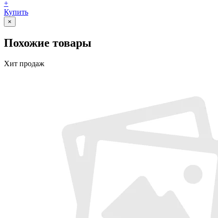
+
Купить
×
Похожие товары
Хит продаж