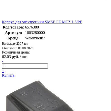
Корпус для электроники SMSE FE MCZ 1.5/PE
Код товара:
6576380
Артикул:
1003280000
Бренд:
Weidmueller
На складе 2367 шт
Обновлено 06.08.2026
Розничная цена:
62.03 руб. / шт
-
+
Купить