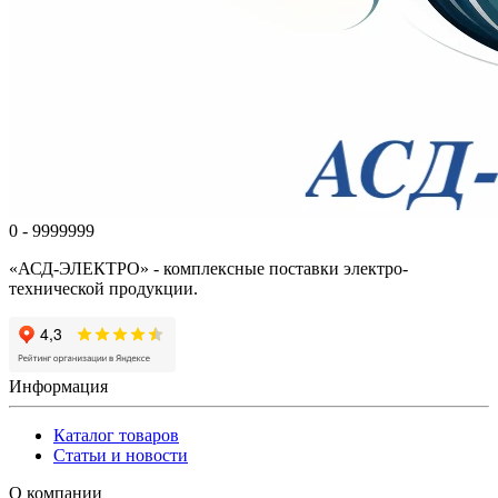
0 - 9999999
«АСД-ЭЛЕКТРО» - комплексные поставки электро-
технической продукции.
Информация
Каталог товаров
Статьи и новости
О компании