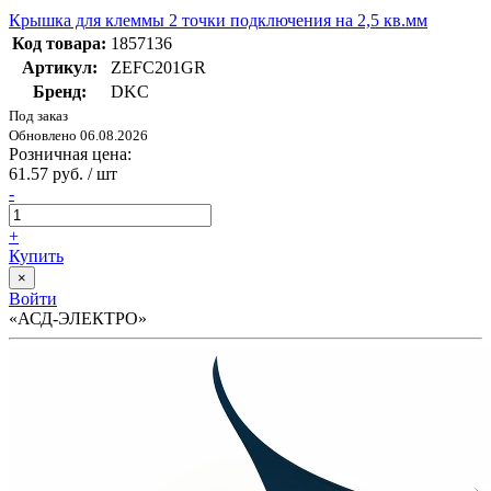
Крышка для клеммы 2 точки подключения на 2,5 кв.мм
Код товара:
1857136
Артикул:
ZEFC201GR
Бренд:
DKC
Под заказ
Обновлено 06.08.2026
Розничная цена:
61.57 руб. / шт
-
+
Купить
×
Войти
«АСД-ЭЛЕКТРО»