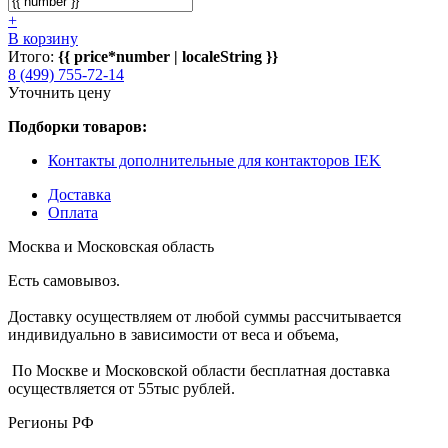
+
В корзину
Итого:
{{ price*number | localeString }}
8 (499) 755-72-14
Уточнить цену
Подборки товаров:
Контакты дополнительные для контакторов IEK
Доставка
Оплата
Москва и Московская область
Есть самовывоз.
Доставку осуществляем от любой суммы рассчитывается
индивидуально в зависимости от веса и объема,
По Москве и Московской области бесплатная доставка
осуществляется от 55тыс рублей.
Регионы РФ