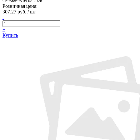
Обновлено 09.08.2026
Розничная цена:
307.27 руб. / шт
-
+
Купить