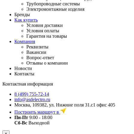
Трубопроводные системы
Электромонтажные изделия
Бренды
Как купить
Условия доставки
Условия оплаты
Гарантия на товары
Компания
Реквизиты
Вакансии
Вопрос-ответ
Отзывы о компании
Новости
Контакты
Контактная информация
8 (499) 755-72-14
info@asdelectro.ru
Москва, 109382, ул. Нижние поля 31.с1 офис 405
Построить маршрут в
Пн-Пт
9:00 - 18:00
Сб-Вс
Выходной
×