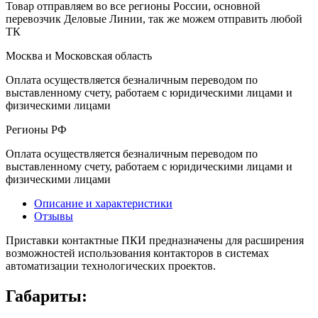
Товар отправляем во все регионы России, основной
перевозчик Деловые Линии, так же можем отправить любой
ТК
Москва и Московская область
Оплата осуществляется безналичным переводом по
выставленному счету, работаем с юридическими лицами и
физическими лицами
Регионы РФ
Оплата осуществляется безналичным переводом по
выставленному счету, работаем с юридическими лицами и
физическими лицами
Описание и характеристики
Отзывы
Приставки контактные ПКИ предназначены для расширения
возможностей использования контакторов в системах
автоматизации технологических проектов.
Габариты: