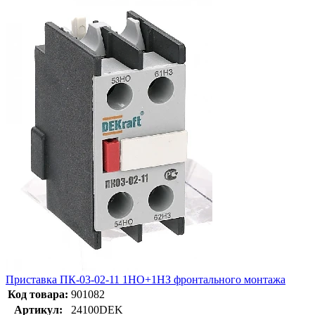
Приставка ПК-03-02-11 1НО+1НЗ фронтального монтажа
Код товара:
901082
Артикул:
24100DEK