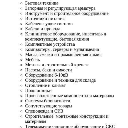
Бытовая техника
Запорная и регулирующая арматура
Инструмент и строительное оборудование
Источники питания
Кабеленесущие системы
Кабели и провода
Клининговое оборудование, инвентарь и
комплектующие, бытовая химия
Комплектные устройства
Компьютеры, серверы и мультимедиа
Масла, смазки и промышленная химия
Мебель
Метизы и строительный крепеж
Насосы, баки и емкости
Оборудование 6-10кВ
Оборудование и техника для склада
Отопление и климат
Подшипники
Производственные компоненты и материалы
Системы безопасности
Сопутствующие товары
Спецодежда и СИЗ
Строительные, монтажные конструкции и
материалы
Телекоммуникационное оборудование и СКС