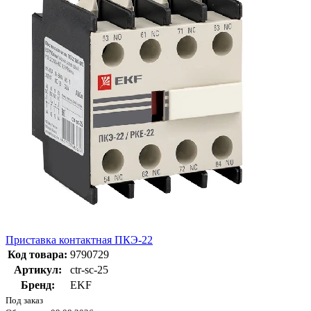
Приставка контактная ПКЭ-22
Код товара:
9790729
Артикул:
ctr-sc-25
Бренд:
EKF
Под заказ