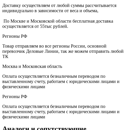
Доставку осуществляем от любой суммы рассчитывается
индивидуально в зависимости от веса и объема,
По Москве и Московской области бесплатная доставка
осуществляется от 55тыс рублей.
Регионы РФ
Товар отправляем во все регионы России, основной
перевозчик Деловые Линии, так же можем отправить любой
ТК
Москва и Московская область
Оплата осуществляется безналичным переводом по
выставленному счету, работаем с юридическими лицами и
физическими лицами
Регионы РФ
Оплата осуществляется безналичным переводом по
выставленному счету, работаем с юридическими лицами и
физическими лицами
Аналоги и сопутствующие