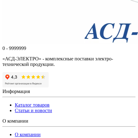
0 - 9999999
«АСД-ЭЛЕКТРО» - комплексные поставки электро-
технической продукции.
Информация
Каталог товаров
Статьи и новости
О компании
О компании