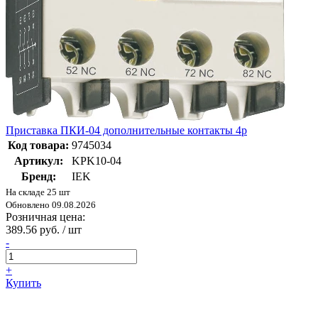
Приставка ПКИ-04 дополнительные контакты 4р
Код товара:
9745034
Артикул:
KPK10-04
Бренд:
IEK
На складе 25 шт
Обновлено 09.08.2026
Розничная цена:
389.56 руб. / шт
-
+
Купить