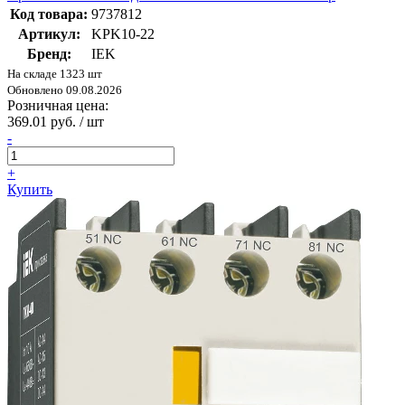
Код товара:
9737812
Артикул:
KPK10-22
Бренд:
IEK
На складе 1323 шт
Обновлено 09.08.2026
Розничная цена:
369.01 руб. / шт
-
+
Купить