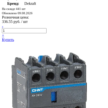
Бренд:
Dekraft
На складе 441 шт
Обновлено 09.08.2026
Розничная цена:
336.55 руб. / шт
-
+
Купить