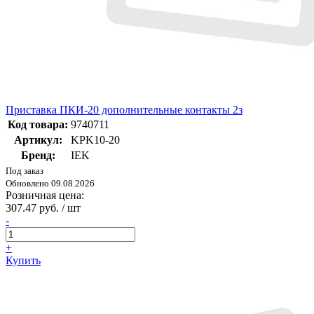
Приставка ПКИ-20 дополнительные контакты 2з
Код товара:
9740711
Артикул:
KPK10-20
Бренд:
IEK
Под заказ
Обновлено 09.08.2026
Розничная цена:
307.47 руб. / шт
-
+
Купить