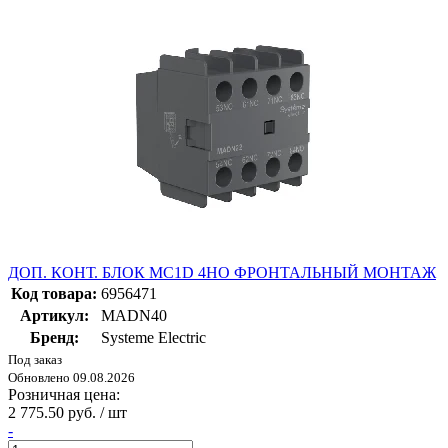
ДОП. КОНТ. БЛОК MC1D 4НО ФРОНТАЛЬНЫЙ МОНТАЖ
Код товара:
6956471
Артикул:
MADN40
Бренд:
Systeme Electric
Под заказ
Обновлено 09.08.2026
Розничная цена:
2 775.50 руб. / шт
-