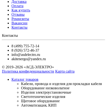
Доставка
Оплата
Как купить
Отзывы
Реквизиты
Вакансии
Контакты
Контакты
8 (499) 755-72-14
8 (926) 572-46-37
info@asdelectro.ru
akitenergo@yandex.ru
© 2019–2026 «АСД-ЭЛЕКТРО»
Политика конфиденциальности
Карта сайта
Каталог товаров
Кабели, провода и изделия для прокладки кабеля
Оборудование низковольтное
Изделия электроустановочные
Светотехнические изделия
Щитовое оборудование
Автоматизация, КИП