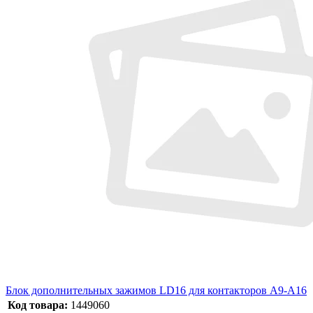
Блок дополнительных зажимов LD16 для контакторов A9-А16
Код товара:
1449060