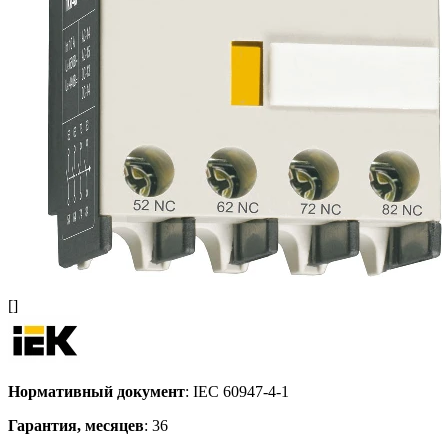
[]
Нормативный документ
: IEC 60947-4-1
Гарантия, месяцев
: 36