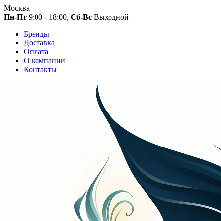
Москва
Пн-Пт
9:00 - 18:00,
Сб-Вс
Выходной
Бренды
Доставка
Оплата
О компании
Контакты