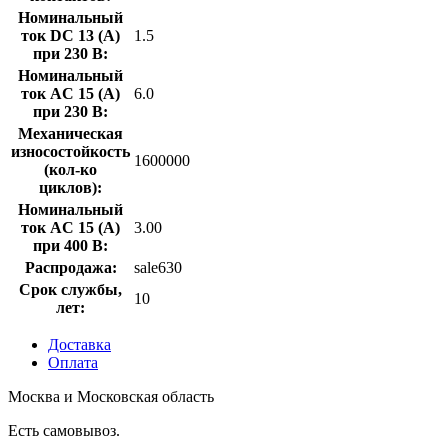
Номинальный
ток DC 13 (А)
1.5
при 230 В:
Номинальный
ток AC 15 (А)
6.0
при 230 В:
Механическая
износостойкость
1600000
(кол-ко
циклов):
Номинальный
ток AC 15 (А)
3.00
при 400 В:
Распродажа:
sale630
Срок службы,
10
лет:
Доставка
Оплата
Москва и Московская область
Есть самовывоз.