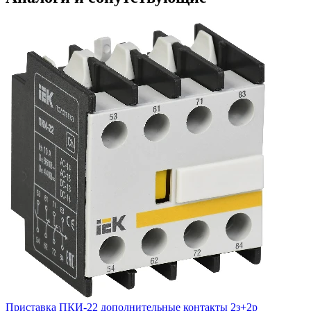
Приставка ПКИ-22 дополнительные контакты 2з+2р