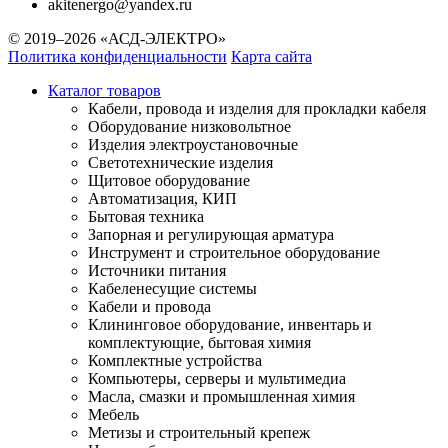
akitenergo@yandex.ru
© 2019–2026 «АСД-ЭЛЕКТРО»
Политика конфиденциальности
Карта сайта
Каталог товаров
Кабели, провода и изделия для прокладки кабеля
Оборудование низковольтное
Изделия электроустановочные
Светотехнические изделия
Щитовое оборудование
Автоматизация, КИП
Бытовая техника
Запорная и регулирующая арматура
Инструмент и строительное оборудование
Источники питания
Кабеленесущие системы
Кабели и провода
Клининговое оборудование, инвентарь и
комплектующие, бытовая химия
Комплектные устройства
Компьютеры, серверы и мультимедиа
Масла, смазки и промышленная химия
Мебель
Метизы и строительный крепеж