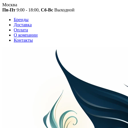
Москва
Пн-Пт
9:00 - 18:00,
Сб-Вс
Выходной
Бренды
Доставка
Оплата
О компании
Контакты