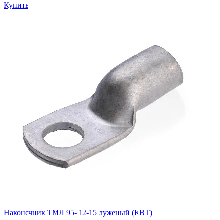
Купить
Наконечник ТМЛ 95- 12-15 луженый (КВТ)