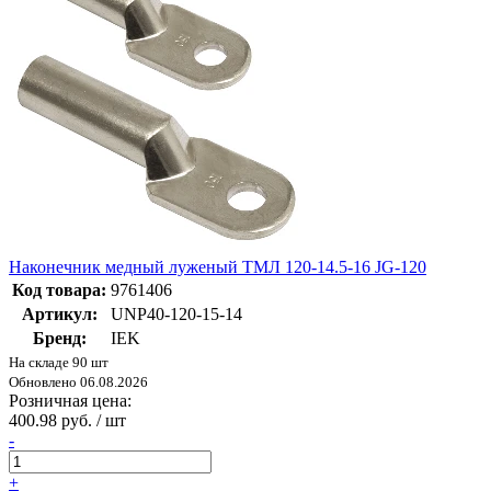
Наконечник медный луженый ТМЛ 120-14.5-16 JG-120
Код товара:
9761406
Артикул:
UNP40-120-15-14
Бренд:
IEK
На складе 90 шт
Обновлено 06.08.2026
Розничная цена:
400.98 руб. / шт
-
+