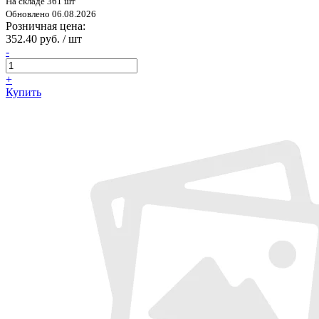
На складе 361 шт
Обновлено 06.08.2026
Розничная цена:
352.40 руб. / шт
-
+
Купить