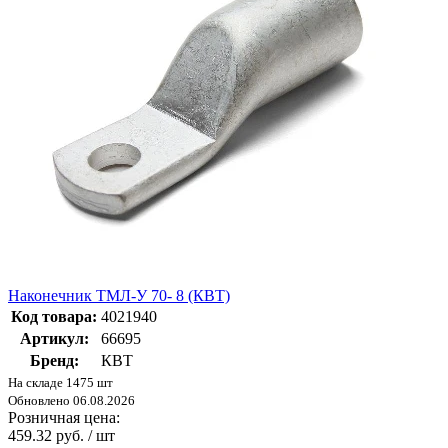
Наконечник ТМЛ-У 70- 8 (КВТ)
Код товара:
4021940
Артикул:
66695
Бренд:
КВТ
На складе 1475 шт
Обновлено 06.08.2026
Розничная цена:
459.32 руб. / шт