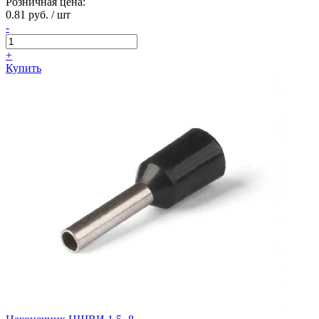
Розничная цена:
0.81 руб. / шт
-
+
Купить