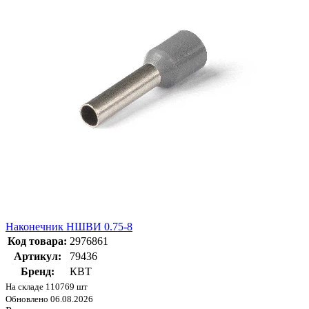
Наконечник НШВИ 0.75-8
Код товара:
2976861
Артикул:
79436
Бренд:
КВТ
На складе 110769 шт
Обновлено 06.08.2026