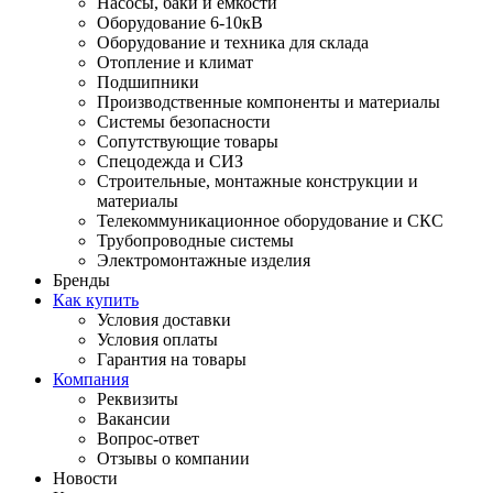
Насосы, баки и емкости
Оборудование 6-10кВ
Оборудование и техника для склада
Отопление и климат
Подшипники
Производственные компоненты и материалы
Системы безопасности
Сопутствующие товары
Спецодежда и СИЗ
Строительные, монтажные конструкции и
материалы
Телекоммуникационное оборудование и СКС
Трубопроводные системы
Электромонтажные изделия
Бренды
Как купить
Условия доставки
Условия оплаты
Гарантия на товары
Компания
Реквизиты
Вакансии
Вопрос-ответ
Отзывы о компании
Новости