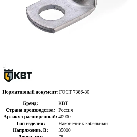
[]
Нормативный документ
: ГОСТ 7386-80
Бренд:
КВТ
Страна производства:
Россия
Артикул расширенный:
40900
Тип изделия:
Наконечник кабельный
Напряжение, В:
35000
Длина, мм:
75