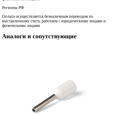
Регионы РФ
Оплата осуществляется безналичным переводом по
выставленному счету, работаем с юридическими лицами и
физическими лицами
Аналоги и сопутствующие