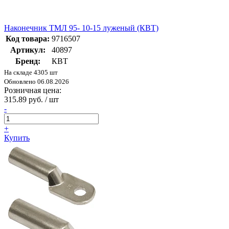
Наконечник ТМЛ 95- 10-15 луженый (КВТ)
Код товара:
9716507
Артикул:
40897
Бренд:
КВТ
На складе 4305 шт
Обновлено 06.08.2026
Розничная цена:
315.89 руб. / шт
-
+
Купить