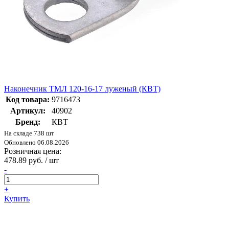
Наконечник ТМЛ 120-16-17 луженый (КВТ)
Код товара:
9716473
Артикул:
40902
Бренд:
КВТ
На складе 738 шт
Обновлено 06.08.2026
Розничная цена:
478.89 руб. / шт
-
+
Купить