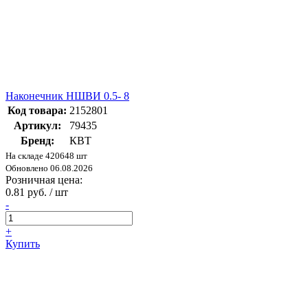
Наконечник НШВИ 0.5- 8
Код товара:
2152801
Артикул:
79435
Бренд:
КВТ
На складе 420648 шт
Обновлено 06.08.2026
Розничная цена:
0.81 руб. / шт
-
+
Купить