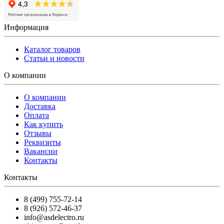
Информация
Каталог товаров
Статьи и новости
О компании
О компании
Доставка
Оплата
Как купить
Отзывы
Реквизиты
Вакансии
Контакты
Контакты
8 (499) 755-72-14
8 (926) 572-46-37
info@asdelectro.ru