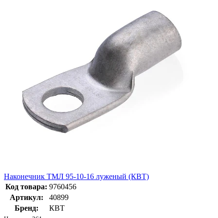
Наконечник ТМЛ 95-10-16 луженый (КВТ)
Код товара:
9760456
Артикул:
40899
Бренд:
КВТ