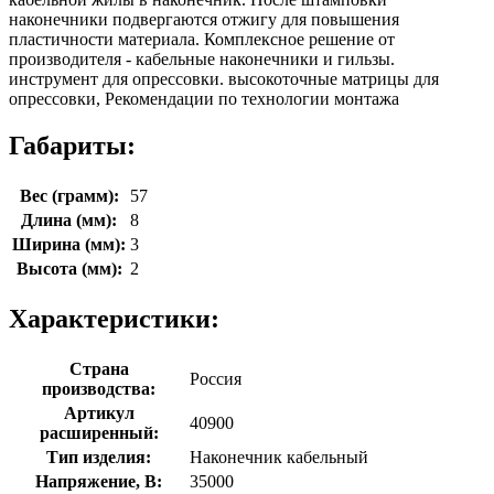
наконечники подвергаются отжигу для повышения
пластичности материала. Комплексное решение от
производителя - кабельные наконечники и гильзы.
инструмент для опрессовки. высокоточные матрицы для
опрессовки, Рекомендации по технологии монтажа
Габариты:
Вес (грамм):
57
Длина (мм):
8
Ширина (мм):
3
Высота (мм):
2
Характеристики:
Страна
Россия
производства:
Артикул
40900
расширенный:
Тип изделия:
Наконечник кабельный
Напряжение, В:
35000