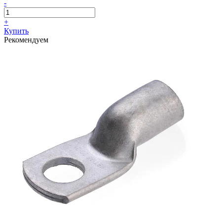
-
+
Купить
Рекомендуем