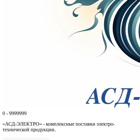
0 - 9999999
«АСД-ЭЛЕКТРО» - комплексные поставки электро-
технической продукции.