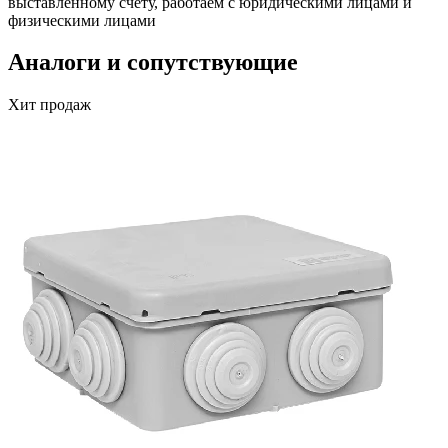
выставленному счету, работаем с юридическими лицами и
физическими лицами
Аналоги и сопутствующие
Хит продаж