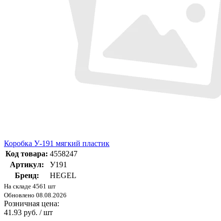
Коробка У-191 мягкий пластик
Код товара:
4558247
Артикул:
У191
Бренд:
HEGEL
На складе 4561 шт
Обновлено 08.08.2026
Розничная цена:
41.93 руб. / шт