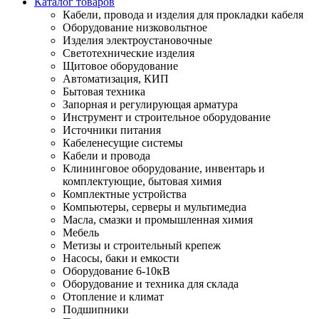
Каталог товаров
Кабели, провода и изделия для прокладки кабеля
Оборудование низковольтное
Изделия электроустановочные
Светотехнические изделия
Щитовое оборудование
Автоматизация, КИП
Бытовая техника
Запорная и регулирующая арматура
Инструмент и строительное оборудование
Источники питания
Кабеленесущие системы
Кабели и провода
Клининговое оборудование, инвентарь и
комплектующие, бытовая химия
Комплектные устройства
Компьютеры, серверы и мультимедиа
Масла, смазки и промышленная химия
Мебель
Метизы и строительный крепеж
Насосы, баки и емкости
Оборудование 6-10кВ
Оборудование и техника для склада
Отопление и климат
Подшипники