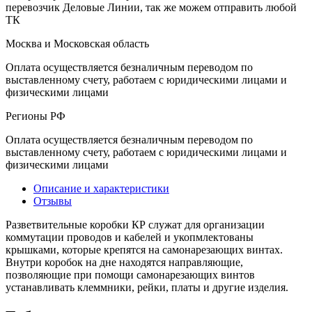
перевозчик Деловые Линии, так же можем отправить любой
ТК
Москва и Московская область
Оплата осуществляется безналичным переводом по
выставленному счету, работаем с юридическими лицами и
физическими лицами
Регионы РФ
Оплата осуществляется безналичным переводом по
выставленному счету, работаем с юридическими лицами и
физическими лицами
Описание и характеристики
Отзывы
Разветвительные коробки КР служат для организации
коммутации проводов и кабелей и укопмлектованы
крышками, которые крепятся на самонарезающих винтах.
Внутри коробок на дне находятся направляющие,
позволяющие при помощи самонарезающих винтов
устанавливать клеммники, рейки, платы и другие изделия.