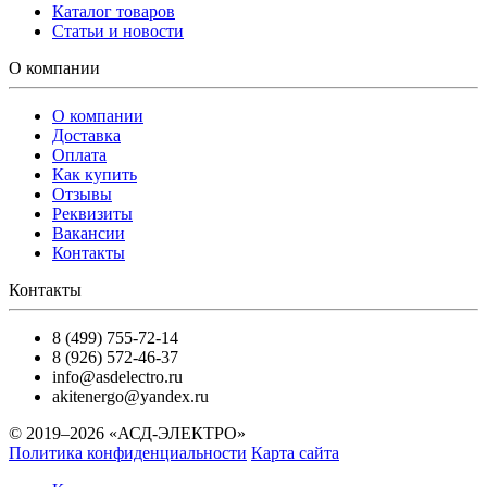
Каталог товаров
Статьи и новости
О компании
О компании
Доставка
Оплата
Как купить
Отзывы
Реквизиты
Вакансии
Контакты
Контакты
8 (499) 755-72-14
8 (926) 572-46-37
info@asdelectro.ru
akitenergo@yandex.ru
© 2019–2026 «АСД-ЭЛЕКТРО»
Политика конфиденциальности
Карта сайта