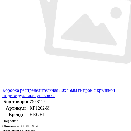
Коробка распределительная 80х45мм гипрок с крышкой
индивидуальная упаковка
Код товара:
7623112
Артикул:
КР1202-И
Бренд:
HEGEL
Под заказ
Обновлено 08.08.2026