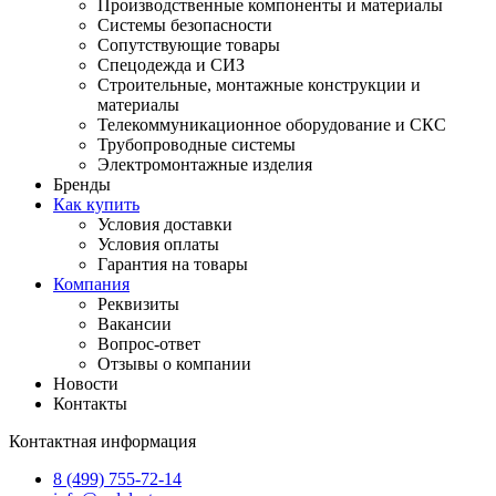
Производственные компоненты и материалы
Системы безопасности
Сопутствующие товары
Спецодежда и СИЗ
Строительные, монтажные конструкции и
материалы
Телекоммуникационное оборудование и СКС
Трубопроводные системы
Электромонтажные изделия
Бренды
Как купить
Условия доставки
Условия оплаты
Гарантия на товары
Компания
Реквизиты
Вакансии
Вопрос-ответ
Отзывы о компании
Новости
Контакты
Контактная информация
8 (499) 755-72-14