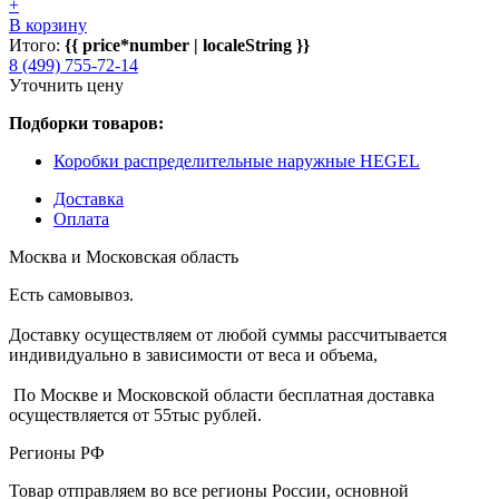
+
В корзину
Итого:
{{ price*number | localeString }}
8 (499) 755-72-14
Уточнить цену
Подборки товаров:
Коробки распределительные наружные HEGEL
Доставка
Оплата
Москва и Московская область
Есть самовывоз.
Доставку осуществляем от любой суммы рассчитывается
индивидуально в зависимости от веса и объема,
По Москве и Московской области бесплатная доставка
осуществляется от 55тыс рублей.
Регионы РФ
Товар отправляем во все регионы России, основной