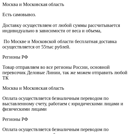
Москва и Московская область
Есть самовывоз.
Доставку осуществляем от любой суммы рассчитывается
индивидуально в зависимости от веса и объема,
По Москве и Московской области бесплатная доставка
осуществляется от 55тыс рублей.
Регионы РФ
Товар отправляем во все регионы России, основной
перевозчик Деловые Линии, так же можем отправить любой
ТК
Москва и Московская область
Оплата осуществляется безналичным переводом по
выставленному счету, работаем с юридическими лицами и
физическими лицами
Регионы РФ
Оплата осуществляется безналичным переводом по