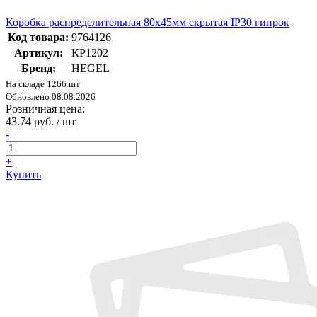
Коробка распределительная 80х45мм скрытая IP30 гипрок
Код товара:
9764126
Артикул:
КР1202
Бренд:
HEGEL
На складе 1266 шт
Обновлено 08.08.2026
Розничная цена:
43.74 руб. / шт
-
+
Купить