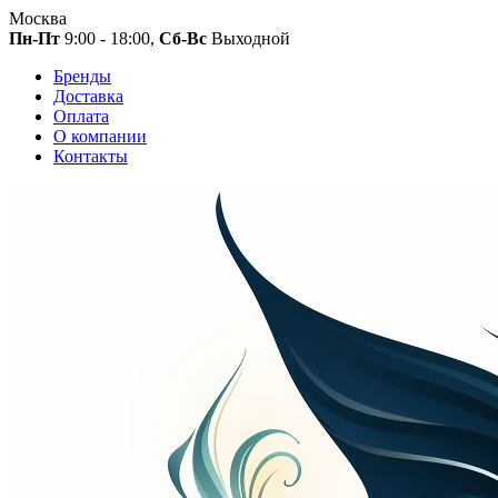
Москва
Пн-Пт
9:00 - 18:00,
Сб-Вс
Выходной
Бренды
Доставка
Оплата
О компании
Контакты