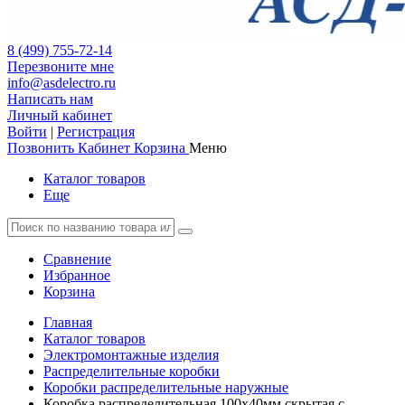
8 (499) 755-72-14
Перезвоните мне
info@asdelectro.ru
Написать нам
Личный кабинет
Войти
|
Регистрация
Позвонить
Кабинет
Корзина
Меню
Каталог товаров
Еще
Сравнение
Избранное
Корзина
Главная
Каталог товаров
Электромонтажные изделия
Распределительные коробки
Коробки распределительные наружные
Коробка распределительная 100х40мм скрытая с