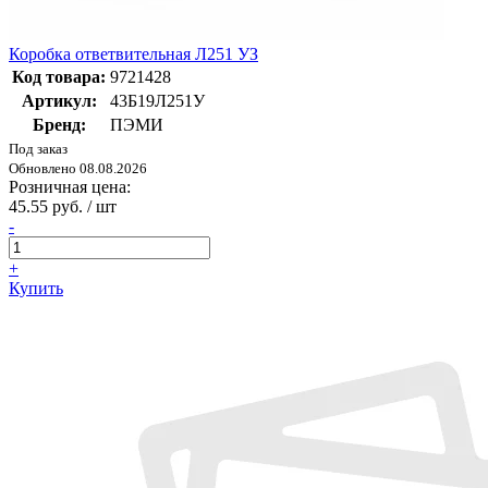
Коробка ответвительная Л251 УЗ
Код товара:
9721428
Артикул:
43Б19Л251У
Бренд:
ПЭМИ
Под заказ
Обновлено 08.08.2026
Розничная цена:
45.55 руб. / шт
-
+
Купить