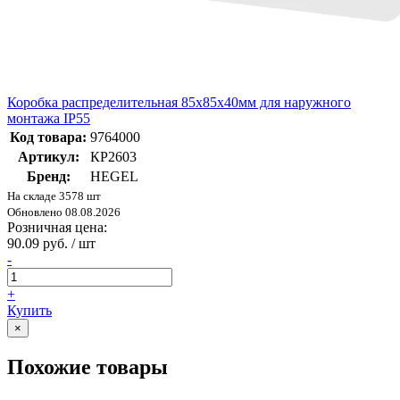
Коробка распределительная 85х85х40мм для наружного
монтажа IP55
Код товара:
9764000
Артикул:
КР2603
Бренд:
HEGEL
На складе 3578 шт
Обновлено 08.08.2026
Розничная цена:
90.09 руб. / шт
-
+
Купить
×
Похожие товары