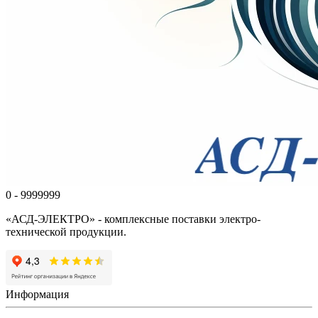
0 - 9999999
«АСД-ЭЛЕКТРО» - комплексные поставки электро-
технической продукции.
Информация