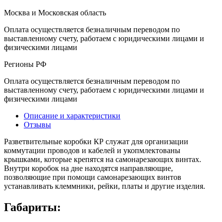
Москва и Московская область
Оплата осуществляется безналичным переводом по
выставленному счету, работаем с юридическими лицами и
физическими лицами
Регионы РФ
Оплата осуществляется безналичным переводом по
выставленному счету, работаем с юридическими лицами и
физическими лицами
Описание и характеристики
Отзывы
Разветвительные коробки КР служат для организации
коммутации проводов и кабелей и укопмлектованы
крышками, которые крепятся на самонарезающих винтах.
Внутри коробок на дне находятся направляющие,
позволяющие при помощи самонарезающих винтов
устанавливать клеммники, рейки, платы и другие изделия.
Габариты: