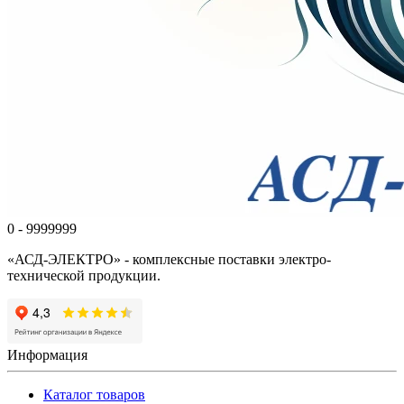
0 - 9999999
«АСД-ЭЛЕКТРО» - комплексные поставки электро-
технической продукции.
Информация
Каталог товаров