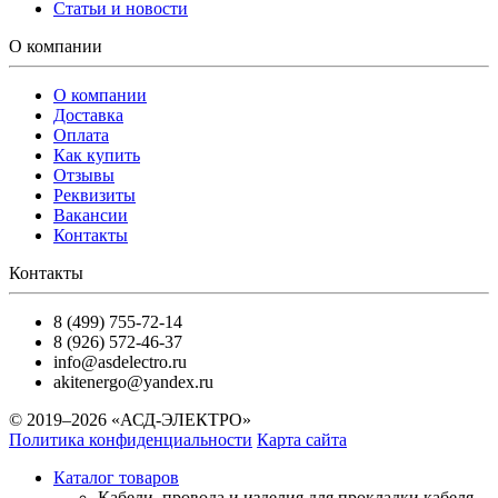
Статьи и новости
О компании
О компании
Доставка
Оплата
Как купить
Отзывы
Реквизиты
Вакансии
Контакты
Контакты
8 (499) 755-72-14
8 (926) 572-46-37
info@asdelectro.ru
akitenergo@yandex.ru
© 2019–2026 «АСД-ЭЛЕКТРО»
Политика конфиденциальности
Карта сайта
Каталог товаров
Кабели, провода и изделия для прокладки кабеля