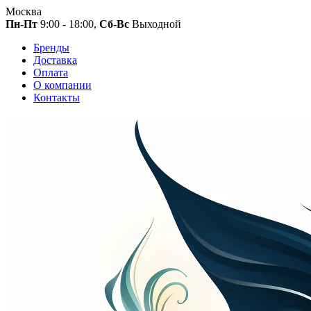
Москва
Пн-Пт
9:00 - 18:00,
Сб-Вс
Выходной
Бренды
Доставка
Оплата
О компании
Контакты