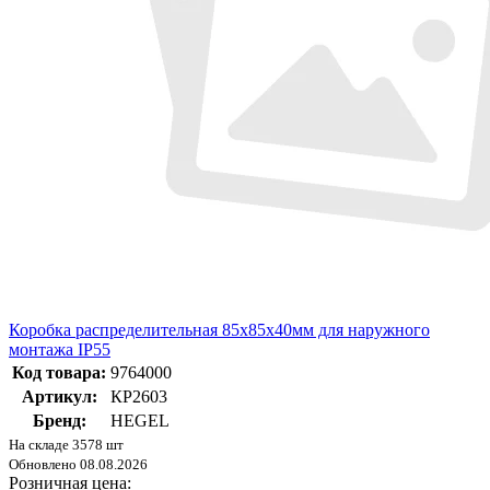
Коробка распределительная 85х85х40мм для наружного
монтажа IP55
Код товара:
9764000
Артикул:
КР2603
Бренд:
HEGEL
На складе 3578 шт
Обновлено 08.08.2026
Розничная цена: