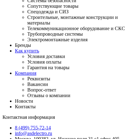
Системы безопасности
Сопутствующие товары
Спецодежда и СИЗ
Строительные, монтажные конструкции и
материалы
Телекоммуникационное оборудование и СКС
Трубопроводные системы
Электромонтажные изделия
Бренды
Как купить
Условия доставки
Условия оплаты
Гарантия на товары
Компания
Реквизиты
Вакансии
Вопрос-ответ
Отзывы о компании
Новости
Контакты
Контактная информация
8 (499) 755-72-14
info@asdelectro.ru
Москва, 109382, ул. Нижние поля 31.с1 офис 405