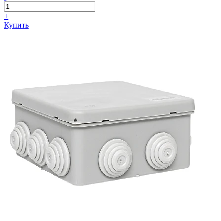
+
Купить