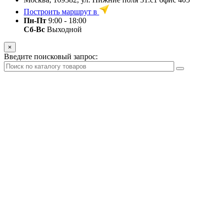
Построить маршрут в
Пн-Пт
9:00 - 18:00
Сб-Вс
Выходной
×
Введите поисковый запрос: