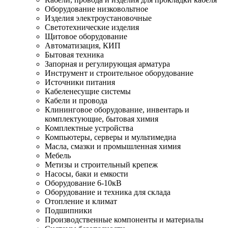
Оборудование низковольтное
Изделия электроустановочные
Светотехнические изделия
Щитовое оборудование
Автоматизация, КИП
Бытовая техника
Запорная и регулирующая арматура
Инструмент и строительное оборудование
Источники питания
Кабеленесущие системы
Кабели и провода
Клининговое оборудование, инвентарь и
комплектующие, бытовая химия
Комплектные устройства
Компьютеры, серверы и мультимедиа
Масла, смазки и промышленная химия
Мебель
Метизы и строительный крепеж
Насосы, баки и емкости
Оборудование 6-10кВ
Оборудование и техника для склада
Отопление и климат
Подшипники
Производственные компоненты и материалы