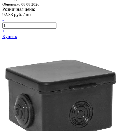
Обновлено 08.08.2026
Розничная цена:
92.33 руб. / шт
-
+
Купить