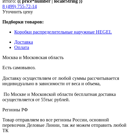
Итого:
{{ price*number | localeString }}
8 (499) 755-72-14
Уточнить цену
Подборки товаров:
Коробки распределительные наружные HEGEL
Доставка
Оплата
Москва и Московская область
Есть самовывоз.
Доставку осуществляем от любой суммы рассчитывается
индивидуально в зависимости от веса и объема,
По Москве и Московской области бесплатная доставка
осуществляется от 55тыс рублей.
Регионы РФ
Товар отправляем во все регионы России, основной
перевозчик Деловые Линии, так же можем отправить любой
ТК