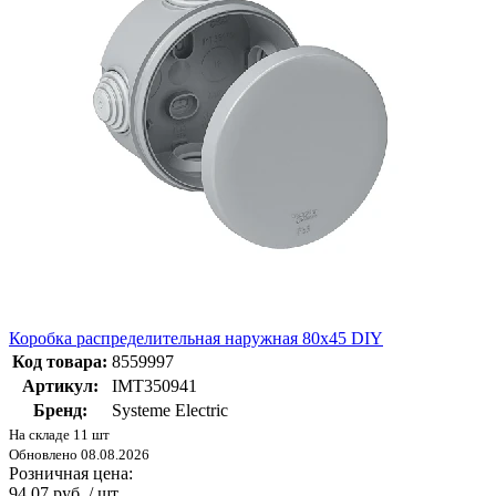
Коробка распределительная наружная 80x45 DIY
Код товара:
8559997
Артикул:
IMT350941
Бренд:
Systeme Electric
На складе 11 шт
Обновлено 08.08.2026
Розничная цена:
94.07 руб. / шт