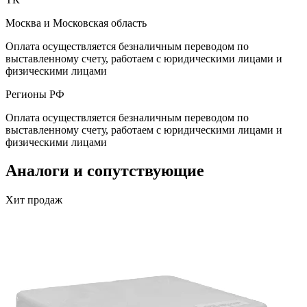
Москва и Московская область
Оплата осуществляется безналичным переводом по
выставленному счету, работаем с юридическими лицами и
физическими лицами
Регионы РФ
Оплата осуществляется безналичным переводом по
выставленному счету, работаем с юридическими лицами и
физическими лицами
Аналоги и сопутствующие
Хит продаж