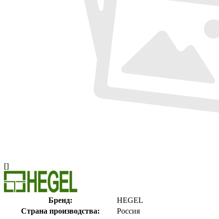
[]
Бренд:
HEGEL
Страна производства:
Россия