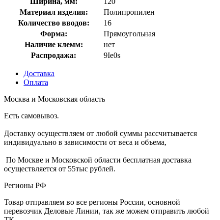
Ширина, мм:
120
Материал изделия:
Полипропилен
Количество вводов:
16
Форма:
Прямоугольная
Наличие клемм:
нет
Распродажа:
9Ie0s
Доставка
Оплата
Москва и Московская область
Есть самовывоз.
Доставку осуществляем от любой суммы рассчитывается
индивидуально в зависимости от веса и объема,
По Москве и Московской области бесплатная доставка
осуществляется от 55тыс рублей.
Регионы РФ
Товар отправляем во все регионы России, основной
перевозчик Деловые Линии, так же можем отправить любой
ТК