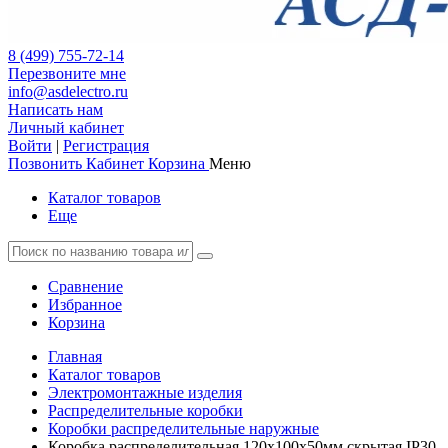
8 (499) 755-72-14
Перезвоните мне
info@asdelectro.ru
Написать нам
Личный кабинет
Войти
|
Регистрация
Позвонить
Кабинет
Корзина
Меню
Каталог товаров
Еще
Сравнение
Избранное
Корзина
Главная
Каталог товаров
Электромонтажные изделия
Распределительные коробки
Коробки распределительные наружные
Коробка распределительная 120х100х50мм скрытая IP30