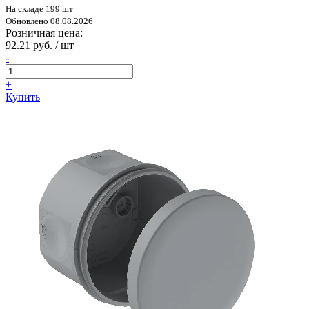
На складе 199 шт
Обновлено 08.08.2026
Розничная цена:
92.21 руб. / шт
-
+
Купить