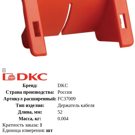
[]
Бренд:
DKC
Страна производства:
Россия
Артикул расширенный:
FC37009
Тип изделия:
Держатель кабеля
Длина, мм:
52
Масса, кг:
0.004
Кратность заказа:
1
Единица измерения:
шт