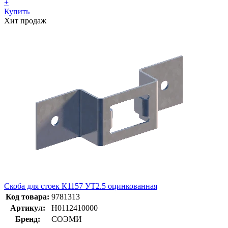
+
Купить
Хит продаж
Скоба для стоек К1157 УТ2.5 оцинкованная
Код товара:
9781313
Артикул:
Н0112410000
Бренд:
СОЭМИ