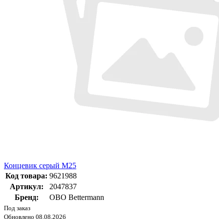
Концевик серый M25
Код товара:
9621988
Артикул:
2047837
Бренд:
OBO Bettermann
Под заказ
Обновлено 08.08.2026