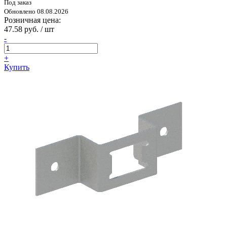
Под заказ
Обновлено 08.08.2026
Розничная цена:
47.58 руб. / шт
-
+
Купить