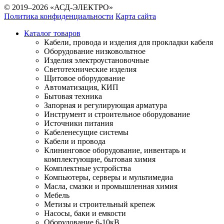
© 2019–2026 «АСД-ЭЛЕКТРО»
Политика конфиденциальности
Карта сайта
Каталог товаров
Кабели, провода и изделия для прокладки кабеля
Оборудование низковольтное
Изделия электроустановочные
Светотехнические изделия
Щитовое оборудование
Автоматизация, КИП
Бытовая техника
Запорная и регулирующая арматура
Инструмент и строительное оборудование
Источники питания
Кабеленесущие системы
Кабели и провода
Клининговое оборудование, инвентарь и
комплектующие, бытовая химия
Комплектные устройства
Компьютеры, серверы и мультимедиа
Масла, смазки и промышленная химия
Мебель
Метизы и строительный крепеж
Насосы, баки и емкости
Оборудование 6-10кВ