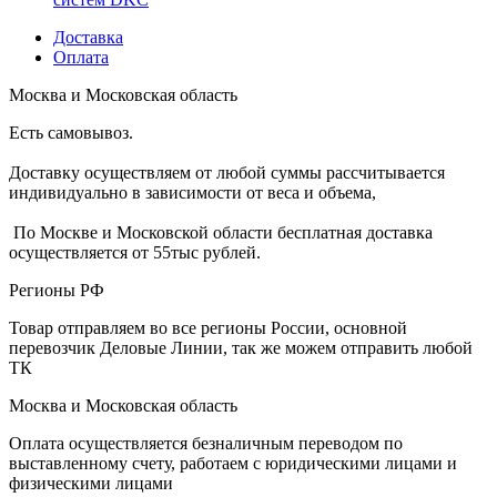
Доставка
Оплата
Москва и Московская область
Есть самовывоз.
Доставку осуществляем от любой суммы рассчитывается
индивидуально в зависимости от веса и объема,
По Москве и Московской области бесплатная доставка
осуществляется от 55тыс рублей.
Регионы РФ
Товар отправляем во все регионы России, основной
перевозчик Деловые Линии, так же можем отправить любой
ТК
Москва и Московская область
Оплата осуществляется безналичным переводом по
выставленному счету, работаем с юридическими лицами и
физическими лицами