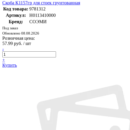
Скоба К1157гр для стоек грунтованная
Код товара:
9781312
Артикул:
Н0113410000
Бренд:
СОЭМИ
Под заказ
Обновлено 08.08.2026
Розничная цена:
57.99 руб. / шт
-
+
Купить