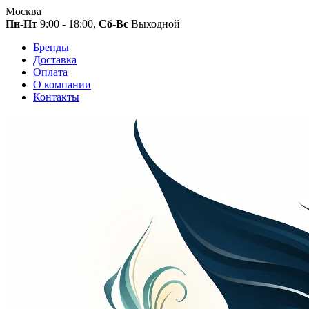
Москва
Пн-Пт
9:00 - 18:00,
Сб-Вс
Выходной
Бренды
Доставка
Оплата
О компании
Контакты