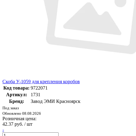
Скоба У-1059 для крепления коробов
Код товара:
9722071
Артикул:
1731
Бренд:
Завод ЭМИ Красноярск
Под заказ
Обновлено 08.08.2026
Розничная цена:
42.37 руб. / шт
-