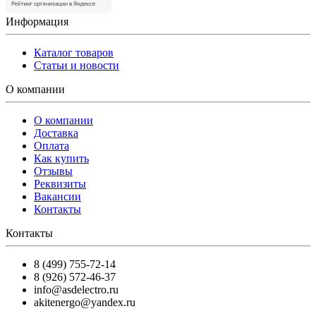
Информация
Каталог товаров
Статьи и новости
О компании
О компании
Доставка
Оплата
Как купить
Отзывы
Реквизиты
Вакансии
Контакты
Контакты
8 (499) 755-72-14
8 (926) 572-46-37
info@asdelectro.ru
akitenergo@yandex.ru