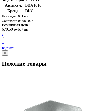
Артикул:
BBA1010
Бренд:
DKC
На складе 1951 шт
Обновлено 08.08.2026
Розничная цена:
670.50 руб. / шт
-
+
Купить
×
Похожие товары