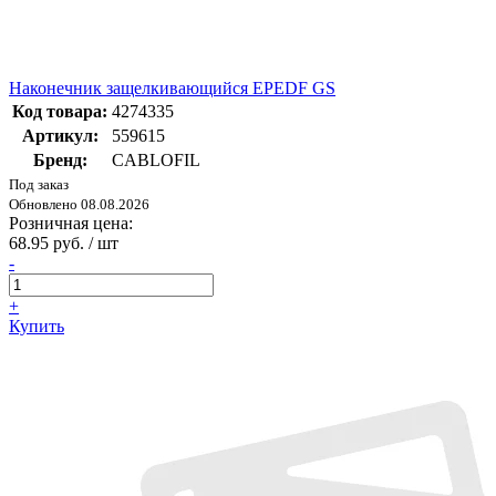
Наконечник защелкивающийся EPEDF GS
Код товара:
4274335
Артикул:
559615
Бренд:
CABLOFIL
Под заказ
Обновлено 08.08.2026
Розничная цена:
68.95 руб. / шт
-
+
Купить