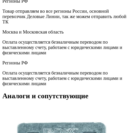
Регионы РФ
Товар отправляем во все регионы России, основной
перевозчик Деловые Линии, так же можем отправить любой
ТК
Москва и Московская область
Оплата осуществляется безналичным переводом по
выставленному счету, работаем с юридическими лицами и
физическими лицами
Регионы РФ
Оплата осуществляется безналичным переводом по
выставленному счету, работаем с юридическими лицами и
физическими лицами
Аналоги и сопутствующие