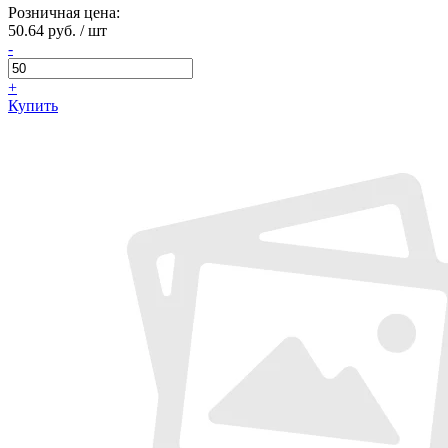
Розничная цена:
50.64 руб. / шт
-
+
Купить