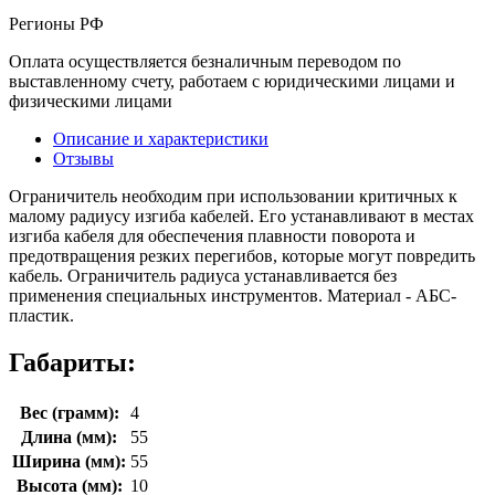
Регионы РФ
Оплата осуществляется безналичным переводом по
выставленному счету, работаем с юридическими лицами и
физическими лицами
Описание и характеристики
Отзывы
Ограничитель необходим при использовании критичных к
малому радиусу изгиба кабелей. Его устанавливают в местах
изгиба кабеля для обеспечения плавности поворота и
предотвращения резких перегибов, которые могут повредить
кабель. Ограничитель радиуса устанавливается без
применения специальных инструментов. Материал - АБС-
пластик.
Габариты:
Вес (грамм):
4
Длина (мм):
55
Ширина (мм):
55
Высота (мм):
10