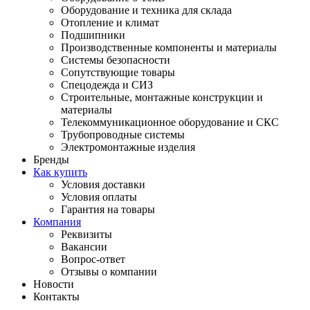
Оборудование и техника для склада
Отопление и климат
Подшипники
Производственные компоненты и материалы
Системы безопасности
Сопутствующие товары
Спецодежда и СИЗ
Строительные, монтажные конструкции и
материалы
Телекоммуникационное оборудование и СКС
Трубопроводные системы
Электромонтажные изделия
Бренды
Как купить
Условия доставки
Условия оплаты
Гарантия на товары
Компания
Реквизиты
Вакансии
Вопрос-ответ
Отзывы о компании
Новости
Контакты