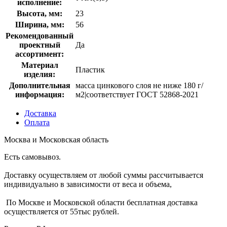
исполнение:
Высота, мм:
23
Ширина, мм:
56
Рекомендованный
проектный
Да
ассортимент:
Материал
Пластик
изделия:
Дополнительная
масса цинкового слоя не ниже 180 г/
информация:
м2|cоответствует ГОСТ 52868-2021
Доставка
Оплата
Москва и Московская область
Есть самовывоз.
Доставку осуществляем от любой суммы рассчитывается
индивидуально в зависимости от веса и объема,
По Москве и Московской области бесплатная доставка
осуществляется от 55тыс рублей.