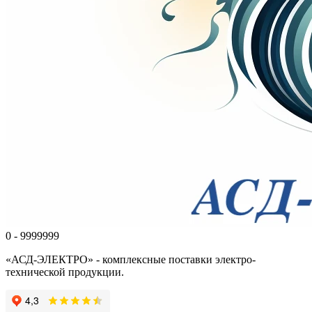
0 - 9999999
«АСД-ЭЛЕКТРО» - комплексные поставки электро-
технической продукции.