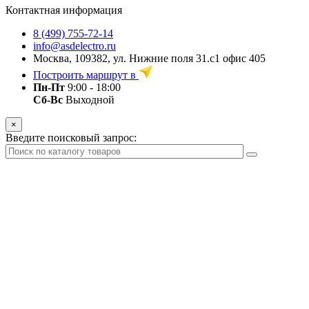
Контактная информация
8 (499) 755-72-14
info@asdelectro.ru
Москва, 109382, ул. Нижние поля 31.с1 офис 405
Построить маршрут в
Пн-Пт
9:00 - 18:00
Сб-Вс
Выходной
×
Введите поисковый запрос: