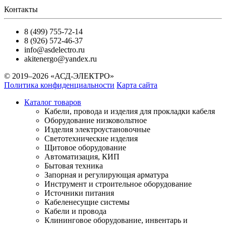
Контакты
8 (499) 755-72-14
8 (926) 572-46-37
info@asdelectro.ru
akitenergo@yandex.ru
© 2019–2026 «АСД-ЭЛЕКТРО»
Политика конфиденциальности
Карта сайта
Каталог товаров
Кабели, провода и изделия для прокладки кабеля
Оборудование низковольтное
Изделия электроустановочные
Светотехнические изделия
Щитовое оборудование
Автоматизация, КИП
Бытовая техника
Запорная и регулирующая арматура
Инструмент и строительное оборудование
Источники питания
Кабеленесущие системы
Кабели и провода
Клининговое оборудование, инвентарь и