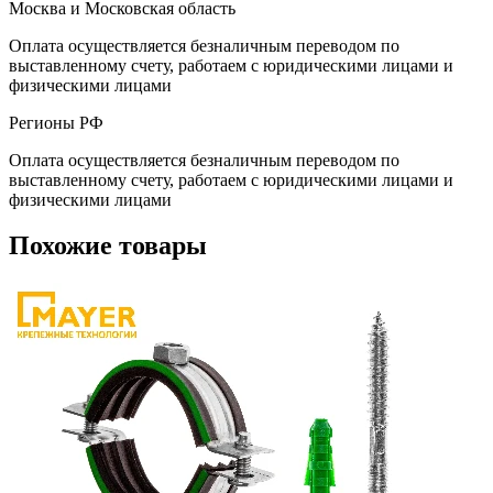
Москва и Московская область
Оплата осуществляется безналичным переводом по
выставленному счету, работаем с юридическими лицами и
физическими лицами
Регионы РФ
Оплата осуществляется безналичным переводом по
выставленному счету, работаем с юридическими лицами и
физическими лицами
Похожие товары