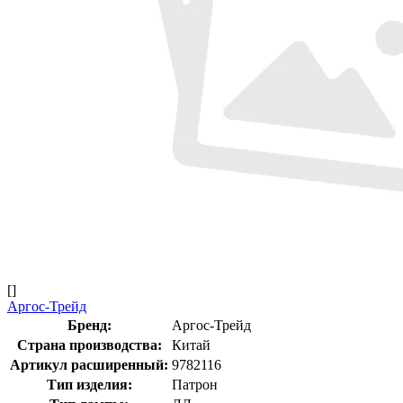
[]
Аргос-Трейд
Бренд:
Аргос-Трейд
Страна производства:
Китай
Артикул расширенный:
9782116
Тип изделия:
Патрон