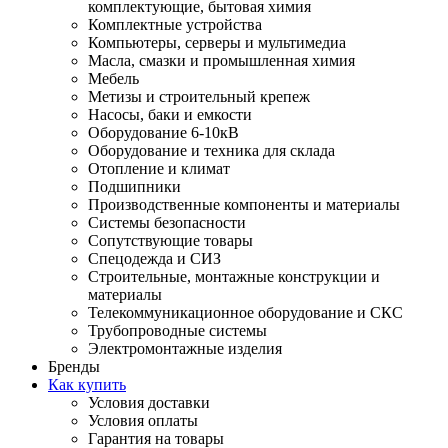
комплектующие, бытовая химия
Комплектные устройства
Компьютеры, серверы и мультимедиа
Масла, смазки и промышленная химия
Мебель
Метизы и строительный крепеж
Насосы, баки и емкости
Оборудование 6-10кВ
Оборудование и техника для склада
Отопление и климат
Подшипники
Производственные компоненты и материалы
Системы безопасности
Сопутствующие товары
Спецодежда и СИЗ
Строительные, монтажные конструкции и
материалы
Телекоммуникационное оборудование и СКС
Трубопроводные системы
Электромонтажные изделия
Бренды
Как купить
Условия доставки
Условия оплаты
Гарантия на товары