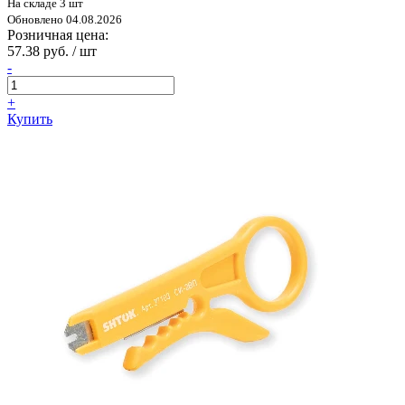
На складе 3 шт
Обновлено 04.08.2026
Розничная цена:
57.38 руб. / шт
-
+
Купить