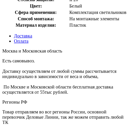
Цвет:
Белый
Сфера применения:
Комплектация светильников
Способ монтажа:
На монтажные элементы
Материал изделия:
Пластик
Доставка
Оплата
Москва и Московская область
Есть самовывоз.
Доставку осуществляем от любой суммы рассчитывается
индивидуально в зависимости от веса и объема,
По Москве и Московской области бесплатная доставка
осуществляется от 55тыс рублей.
Регионы РФ
Товар отправляем во все регионы России, основной
перевозчик Деловые Линии, так же можем отправить любой
ТК