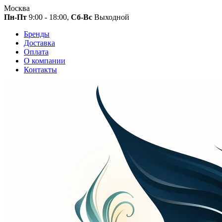
Москва
Пн-Пт
9:00 - 18:00,
Сб-Вс
Выходной
Бренды
Доставка
Оплата
О компании
Контакты