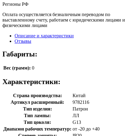
Регионы РФ
Оплата осуществляется безналичным переводом по
выставленному счету, работаем с юридическими лицами и
физическими лицами
Описание и характеристики
Отзывы
Габариты:
Вес (грамм):
0
Характеристики:
Страна производства:
Китай
Артикул расширенный:
9782116
Тип изделия:
Патрон
Тип лампы:
ЛЛ
Тип цоколя:
G13
Диапазон рабочих температур:
от -20 до +40
Степень защиты:
IP20