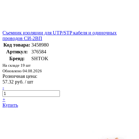
Съемник изоляции для UTP/STP кабеля и одиночных
проводов СИ-2ВП
Код товара:
3458980
Артикул:
376584
Бренд:
SHTOK
На складе 19 шт
Обновлено 04.08.2026
Розничная цена:
57.32 руб. / шт
-
+
Купить