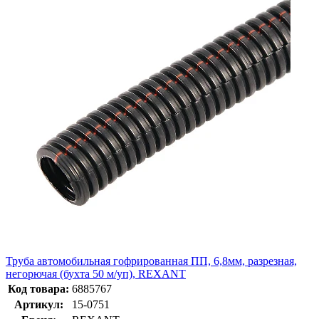
Труба автомобильная гофрированная ПП, 6,8мм, разрезная,
негорючая (бухта 50 м/уп), REXANT
Код товара:
6885767
Артикул:
15-0751