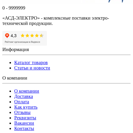
0 - 9999999
«АСД-ЭЛЕКТРО» - комплексные поставки электро-
технической продукции.
Информация
Каталог товаров
Статьи и новости
О компании
О компании
Доставка
Оплата
Как купить
Отзывы
Реквизиты
Вакансии
Контакты