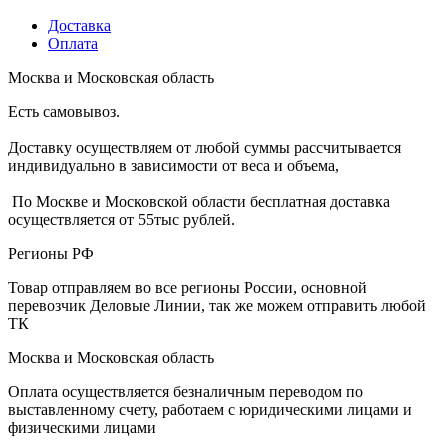
Доставка
Оплата
Москва и Московская область
Есть самовывоз.
Доставку осуществляем от любой суммы рассчитывается
индивидуально в зависимости от веса и объема,
По Москве и Московской области бесплатная доставка
осуществляется от 55тыс рублей.
Регионы РФ
Товар отправляем во все регионы России, основной
перевозчик Деловые Линии, так же можем отправить любой
ТК
Москва и Московская область
Оплата осуществляется безналичным переводом по
выставленному счету, работаем с юридическими лицами и
физическими лицами