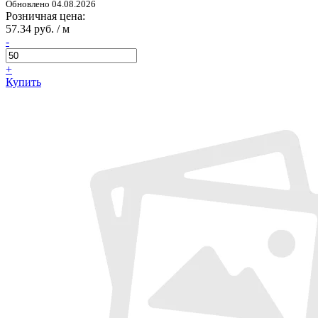
Обновлено 04.08.2026
Розничная цена:
57.34 руб. / м
-
+
Купить