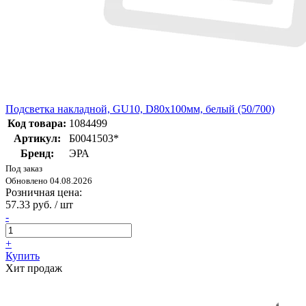
Подсветка накладной, GU10, D80х100мм, белый (50/700)
Код товара:
1084499
Артикул:
Б0041503*
Бренд:
ЭРА
Под заказ
Обновлено 04.08.2026
Розничная цена:
57.33 руб. / шт
-
+
Купить
Хит продаж