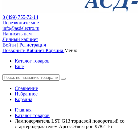
8 (499) 755-72-14
Перезвоните мне
info@asdelectro.ru
Написать нам
Личный кабинет
Войти
|
Регистрация
Позвонить
Кабинет
Корзина
Меню
Каталог товаров
Еще
Сравнение
Избранное
Корзина
Главная
Каталог товаров
Ламподержатель LST G13 торцевой поворотный со
стартеродержателем Аргос-Электрон 9782116