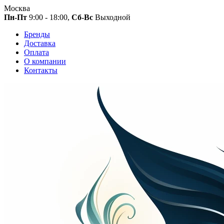
Москва
Пн-Пт
9:00 - 18:00,
Сб-Вс
Выходной
Бренды
Доставка
Оплата
О компании
Контакты