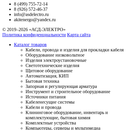
8 (499) 755-72-14
8 (926) 572-46-37
info@asdelectro.ru
akitenergo@yandex.ru
© 2019–2026 «АСД-ЭЛЕКТРО»
Политика конфиденциальности
Карта сайта
Каталог товаров
Кабели, провода и изделия для прокладки кабеля
Оборудование низковольтное
Изделия электроустановочные
Светотехнические изделия
Щитовое оборудование
Автоматизация, КИП
Бытовая техника
Запорная и регулирующая арматура
Инструмент и строительное оборудование
Источники питания
Кабеленесущие системы
Кабели и провода
Клининговое оборудование, инвентарь и
комплектующие, бытовая химия
Комплектные устройства
Компьютеры, серверы и мультимедиа