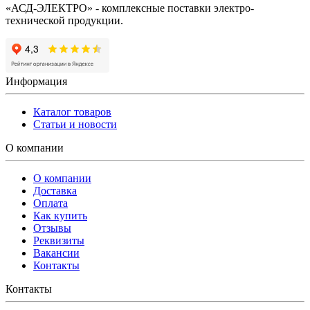
«АСД-ЭЛЕКТРО» - комплексные поставки электро-
технической продукции.
Информация
Каталог товаров
Статьи и новости
О компании
О компании
Доставка
Оплата
Как купить
Отзывы
Реквизиты
Вакансии
Контакты
Контакты