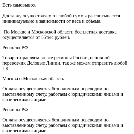
Есть самовывоз.
Доставку осуществляем от любой суммы рассчитывается
индивидуально в зависимости от веса и объема,
По Москве и Московской области бесплатная доставка
осуществляется от 55тыс рублей.
Регионы РФ
Товар отправляем во все регионы России, основной
перевозчик Деловые Линии, так же можем отправить любой
ТК
Москва и Московская область
Оплата осуществляется безналичным переводом по
выставленному счету, работаем с юридическими лицами и
физическими лицами
Регионы РФ
Оплата осуществляется безналичным переводом по
выставленному счету, работаем с юридическими лицами и
физическими лицами