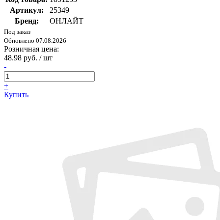
Артикул:
25349
Бренд:
ОНЛАЙТ
Под заказ
Обновлено 07.08.2026
Розничная цена:
48.98 руб. / шт
-
+
Купить