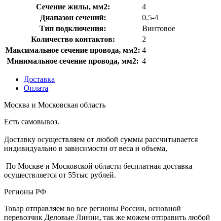
Сечение жилы, мм2:
4
Диапазон сечений:
0.5-4
Тип подключения:
Винтовое
Количество контактов:
2
Максимальное сечение провода, мм2:
4
Минимальное сечение провода, мм2:
4
Доставка
Оплата
Москва и Московская область
Есть самовывоз.
Доставку осуществляем от любой суммы рассчитывается
индивидуально в зависимости от веса и объема,
По Москве и Московской области бесплатная доставка
осуществляется от 55тыс рублей.
Регионы РФ
Товар отправляем во все регионы России, основной
перевозчик Деловые Линии, так же можем отправить любой