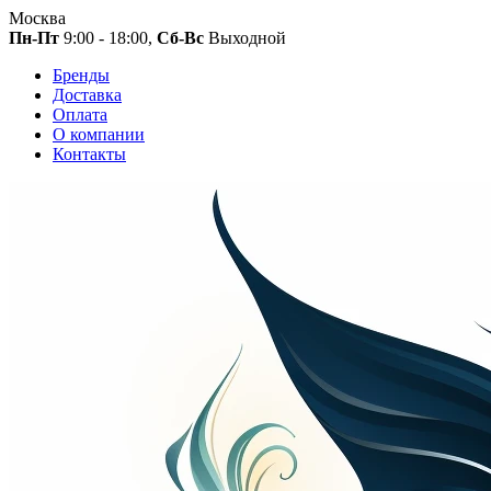
Москва
Пн-Пт
9:00 - 18:00,
Сб-Вс
Выходной
Бренды
Доставка
Оплата
О компании
Контакты