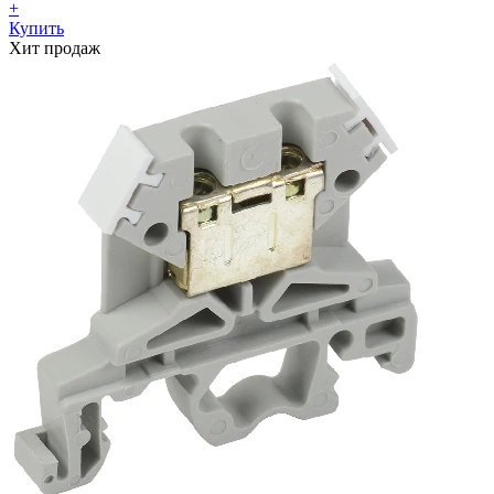
+
Купить
Хит продаж