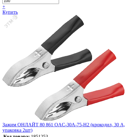
+
Купить
Зажим ОНЛАЙТ 80 861 OAC-30A-75-H2 (крокодил, 30 А,
упаковка 2шт)
Код товара:
1851253