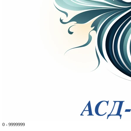
0 - 9999999