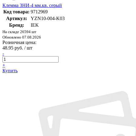
Клемма ЗНИ-4 мм.кв. серый
Код товара:
9712969
Артикул:
YZN10-004-K03
Бренд:
IEK
На складе 26594 шт
Обновлено 07.08.2026
Розничная цена:
48.95 руб. / шт
-
+
Купить