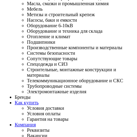
Масла, смазки и промышленная химия
Мебель
Метизы и строительный крепеж
Насосы, баки и емкости
Оборудование 6-10кВ
Оборудование и техника для склада
Отопление и климат
Подшипники
Производственные компоненты и материалы
Системы безопасности
Сопутствующие товары
Спецодежда и СИЗ
Строительные, монтажные конструкции и
материалы
Телекоммуникационное оборудование и СКС
Трубопроводные системы
Электромонтажные изделия
Бренды
Как купить
Условия доставки
Условия оплаты
Гарантия на товары
Компания
Реквизиты
Вакансии