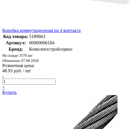
Коробка коммутационная на 4 контакта
Код товара:
5189663
Артикул:
00000006184
Бренд:
Комплектстройсервис
На складе 3576 шт
Обновлено 07.08.2026
Розничная цена:
48.93 руб. / шт
-
+
Купить