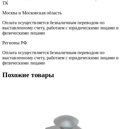
ТК
Москва и Московская область
Оплата осуществляется безналичным переводом по
выставленному счету, работаем с юридическими лицами и
физическими лицами
Регионы РФ
Оплата осуществляется безналичным переводом по
выставленному счету, работаем с юридическими лицами и
физическими лицами
Похожие товары