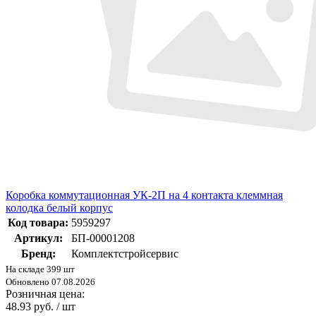
Коробка коммутационная УК-2П на 4 контакта клеммная
колодка белый корпус
Код товара:
5959297
Артикул:
БП-00001208
Бренд:
Комплектстройсервис
На складе 399 шт
Обновлено 07.08.2026
Розничная цена:
48.93 руб. / шт