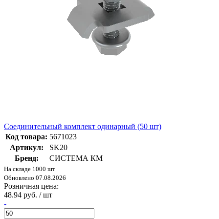
Соединительный комплект одинарный (50 шт)
Код товара:
5671023
Артикул:
SK20
Бренд:
СИСТЕМА КМ
На складе 1000 шт
Обновлено 07.08.2026
Розничная цена:
48.94 руб. / шт
-