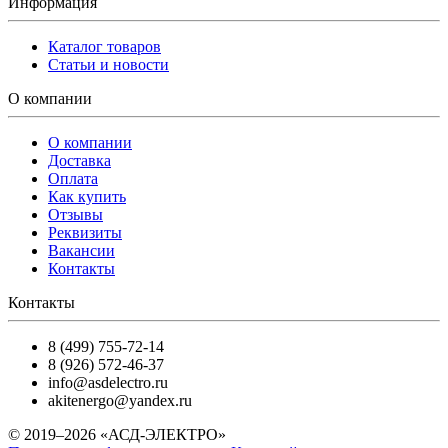
Информация
Каталог товаров
Статьи и новости
О компании
О компании
Доставка
Оплата
Как купить
Отзывы
Реквизиты
Вакансии
Контакты
Контакты
8 (499) 755-72-14
8 (926) 572-46-37
info@asdelectro.ru
akitenergo@yandex.ru
© 2019–2026 «АСД-ЭЛЕКТРО»