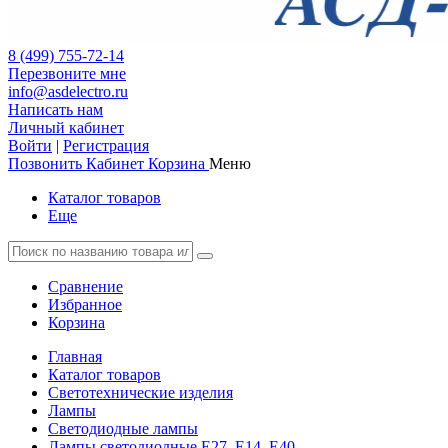
8 (499) 755-72-14
Перезвоните мне
info@asdelectro.ru
Написать нам
Личный кабинет
Войти
|
Регистрация
Позвонить
Кабинет
Корзина
Меню
Каталог товаров
Еще
Сравнение
Избранное
Корзина
Главная
Каталог товаров
Светотехнические изделия
Лампы
Светодиодные лампы
Лампы светодиодные Е27, Е14, Е40