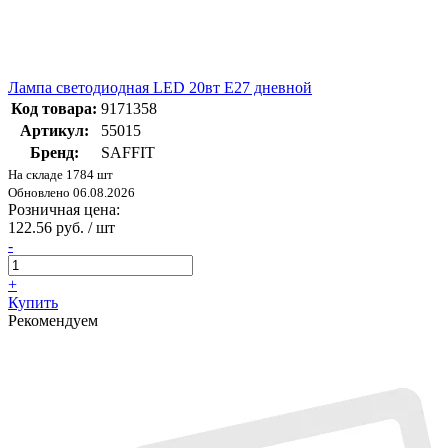
Лампа светодиодная LED 20вт Е27 дневной
Код товара:
9171358
Артикул:
55015
Бренд:
SAFFIT
На складе 1784 шт
Обновлено 06.08.2026
Розничная цена:
122.56 руб. / шт
-
+
Купить
Рекомендуем