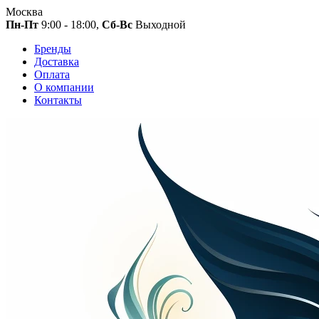
Москва
Пн-Пт
9:00 - 18:00,
Сб-Вс
Выходной
Бренды
Доставка
Оплата
О компании
Контакты