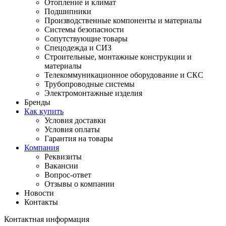
Отопление и климат
Подшипники
Производственные компоненты и материалы
Системы безопасности
Сопутствующие товары
Спецодежда и СИЗ
Строительные, монтажные конструкции и
материалы
Телекоммуникационное оборудование и СКС
Трубопроводные системы
Электромонтажные изделия
Бренды
Как купить
Условия доставки
Условия оплаты
Гарантия на товары
Компания
Реквизиты
Вакансии
Вопрос-ответ
Отзывы о компании
Новости
Контакты
Контактная информация