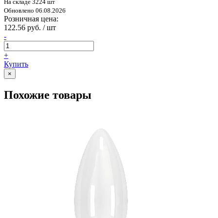
На складе 3224 шт
Обновлено 06.08.2026
Розничная цена:
122.56 руб. / шт
-
+
Купить
×
Похожие товары