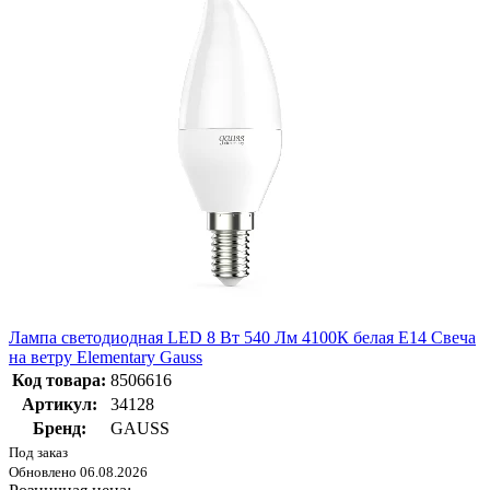
Лампа светодиодная LED 8 Вт 540 Лм 4100К белая Е14 Свеча
на ветру Elementary Gauss
Код товара:
8506616
Артикул:
34128
Бренд:
GAUSS
Под заказ
Обновлено 06.08.2026