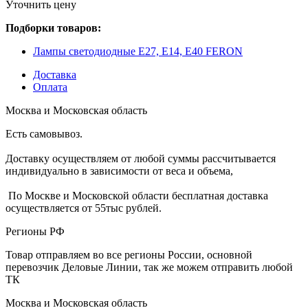
Уточнить цену
Подборки товаров:
Лампы светодиодные Е27, Е14, Е40 FERON
Доставка
Оплата
Москва и Московская область
Есть самовывоз.
Доставку осуществляем от любой суммы рассчитывается
индивидуально в зависимости от веса и объема,
По Москве и Московской области бесплатная доставка
осуществляется от 55тыс рублей.
Регионы РФ
Товар отправляем во все регионы России, основной
перевозчик Деловые Линии, так же можем отправить любой
ТК
Москва и Московская область