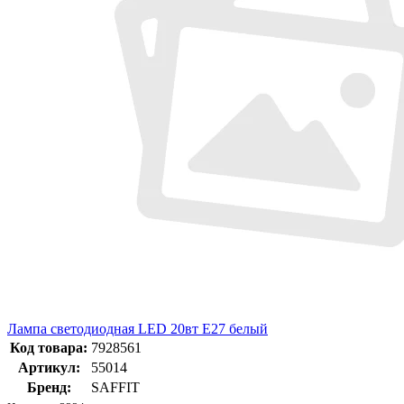
Лампа светодиодная LED 20вт Е27 белый
Код товара:
7928561
Артикул:
55014
Бренд:
SAFFIT