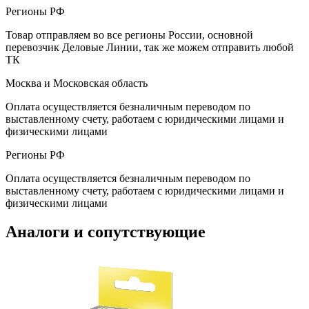
Регионы РФ
Товар отправляем во все регионы России, основной
перевозчик Деловые Линии, так же можем отправить любой
ТК
Москва и Московская область
Оплата осуществляется безналичным переводом по
выставленному счету, работаем с юридическими лицами и
физическими лицами
Регионы РФ
Оплата осуществляется безналичным переводом по
выставленному счету, работаем с юридическими лицами и
физическими лицами
Аналоги и сопутствующие