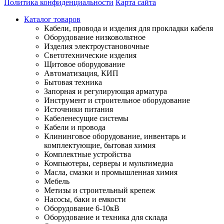
Политика конфиденциальности
Карта сайта
Каталог товаров
Кабели, провода и изделия для прокладки кабеля
Оборудование низковольтное
Изделия электроустановочные
Светотехнические изделия
Щитовое оборудование
Автоматизация, КИП
Бытовая техника
Запорная и регулирующая арматура
Инструмент и строительное оборудование
Источники питания
Кабеленесущие системы
Кабели и провода
Клининговое оборудование, инвентарь и
комплектующие, бытовая химия
Комплектные устройства
Компьютеры, серверы и мультимедиа
Масла, смазки и промышленная химия
Мебель
Метизы и строительный крепеж
Насосы, баки и емкости
Оборудование 6-10кВ
Оборудование и техника для склада