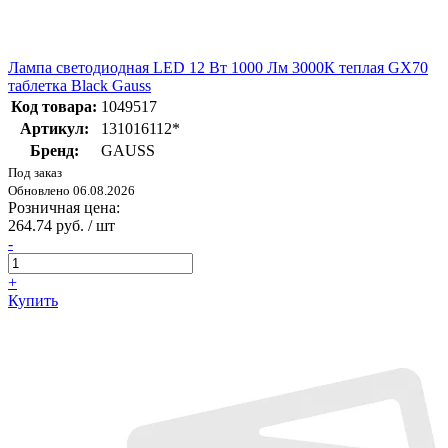
Лампа светодиодная LED 12 Вт 1000 Лм 3000К теплая GX70
таблетка Black Gauss
Код товара:
1049517
Артикул:
131016112*
Бренд:
GAUSS
Под заказ
Обновлено 06.08.2026
Розничная цена:
264.74 руб. / шт
-
+
Купить