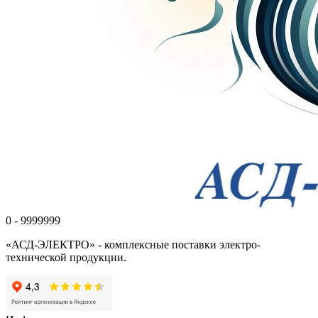
0 - 9999999
«АСД-ЭЛЕКТРО» - комплексные поставки электро-
технической продукции.