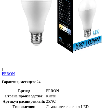
[]
FERON
Гарантия, месяцев
: 24
Бренд:
FERON
Страна производства:
Китай
Артикул расширенный:
25792
Тип изделия:
Лампа светодиодная LED