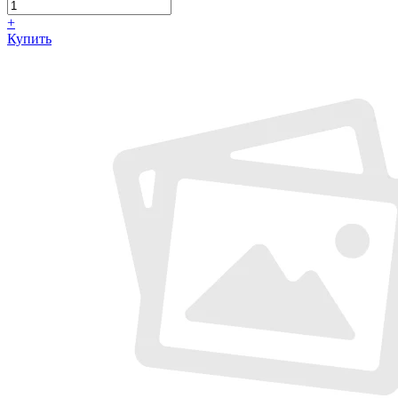
+
Купить