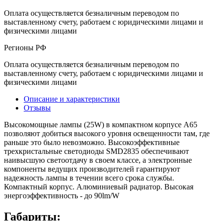
Оплата осуществляется безналичным переводом по
выставленному счету, работаем с юридическими лицами и
физическими лицами
Регионы РФ
Оплата осуществляется безналичным переводом по
выставленному счету, работаем с юридическими лицами и
физическими лицами
Описание и характеристики
Отзывы
Высокомощные лампы (25W) в компактном корпусе A65
позволяют добиться высокого уровня освещенности там, где
раньше это было невозможно. Высокоэффективные
трехкристальные светодиоды SMD2835 обеспечивают
наивысшую светоотдачу в своем классе, а электронные
компоненты ведущих производителей гарантируют
надежность лампы в течении всего срока службы.
Компактный корпус. Алюминиевый радиатор. Высокая
энергоэффективность - до 90lm/W
Габариты: