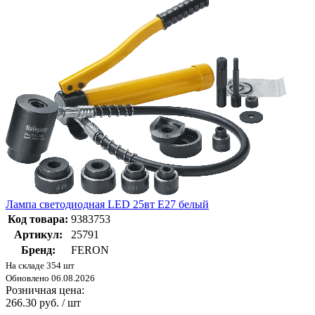
Лампа светодиодная LED 25вт Е27 белый
Код товара:
9383753
Артикул:
25791
Бренд:
FERON
На складе 354 шт
Обновлено 06.08.2026
Розничная цена:
266.30 руб. / шт