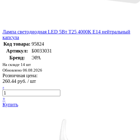
Лампа светодиодная LED 5Вт Т25 4000К Е14 нейтральный
капсула
Код товара:
95824
Артикул:
Б0033031
Бренд:
ЭРА
На складе 14 шт
Обновлено 06.08.2026
Розничная цена:
260.44 руб. / шт
-
+
Купить