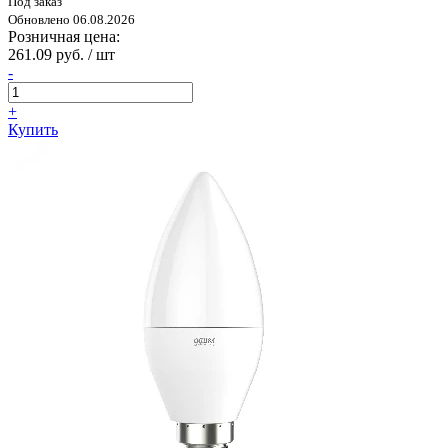
Под заказ
Обновлено 06.08.2026
Розничная цена:
261.09 руб. / шт
-
+
Купить