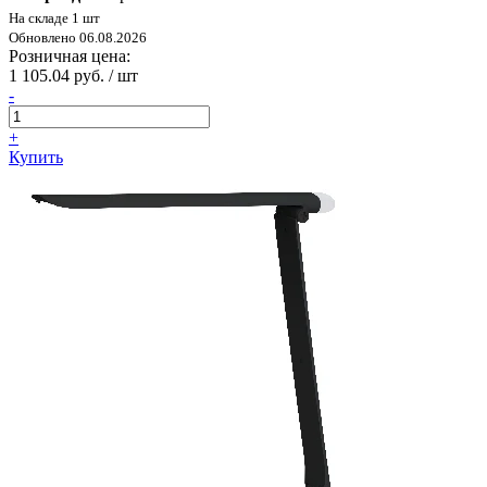
На складе 1 шт
Обновлено 06.08.2026
Розничная цена:
1 105.04 руб. / шт
-
+
Купить