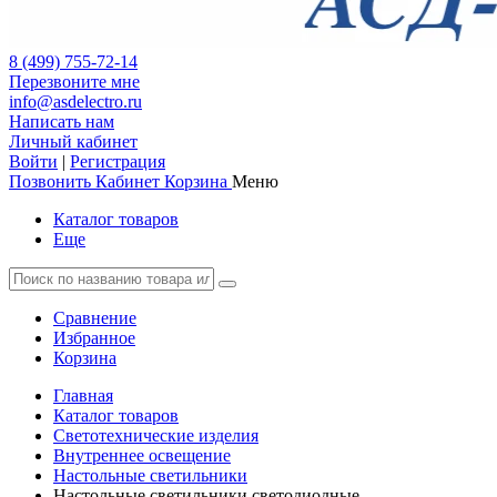
8 (499) 755-72-14
Перезвоните мне
info@asdelectro.ru
Написать нам
Личный кабинет
Войти
|
Регистрация
Позвонить
Кабинет
Корзина
Меню
Каталог товаров
Еще
Сравнение
Избранное
Корзина
Главная
Каталог товаров
Светотехнические изделия
Внутреннее освещение
Настольные светильники
Настольные светильники светодиодные