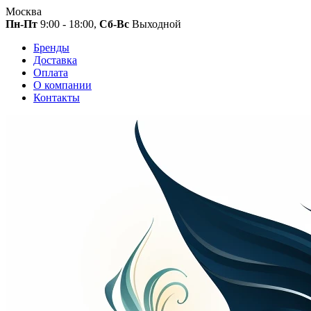
Москва
Пн-Пт
9:00 - 18:00,
Сб-Вс
Выходной
Бренды
Доставка
Оплата
О компании
Контакты