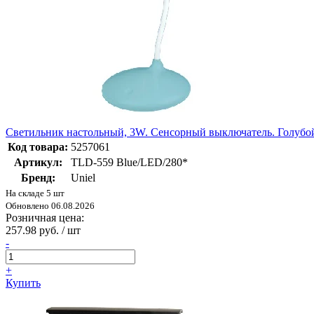
Светильник настольный, 3W. Сенсорный выключатель. Голубо
Код товара:
5257061
Артикул:
TLD-559 Blue/LED/280*
Бренд:
Uniel
На складе 5 шт
Обновлено 06.08.2026
Розничная цена:
257.98 руб. / шт
-
+
Купить