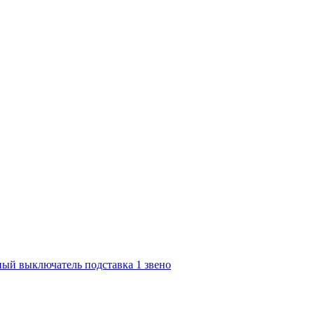
ый выключатель подставка 1 звено