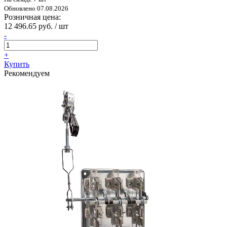
Обновлено 07.08.2026
Розничная цена:
12 496.65 руб. / шт
-
+
Купить
Рекомендуем