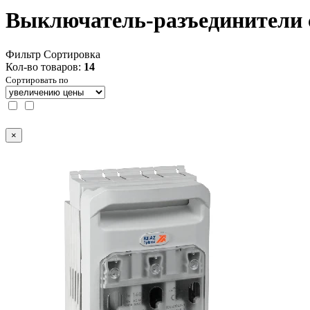
Выключатель-разъединители 
Фильтр
Сортировка
Кол-во товаров:
14
Сортировать по
×