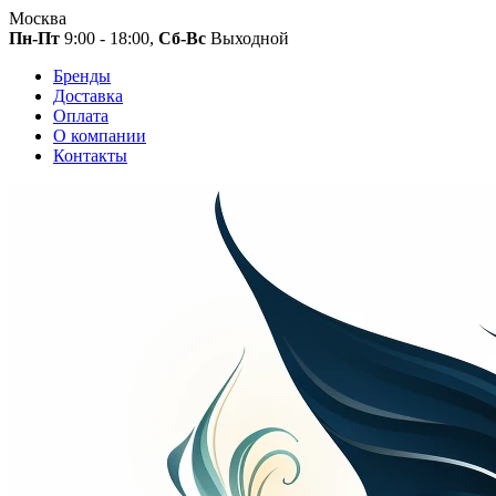
Москва
Пн-Пт
9:00 - 18:00,
Сб-Вс
Выходной
Бренды
Доставка
Оплата
О компании
Контакты