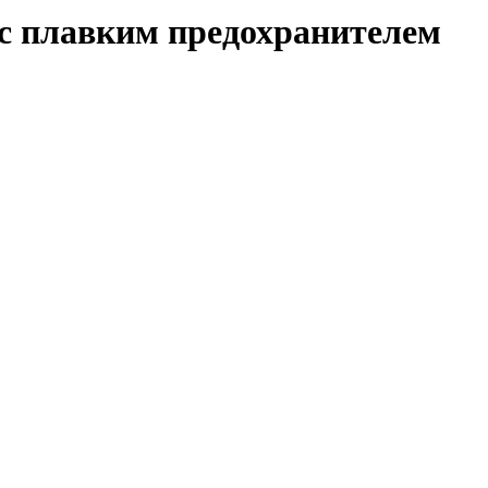
с плавким предохранителем