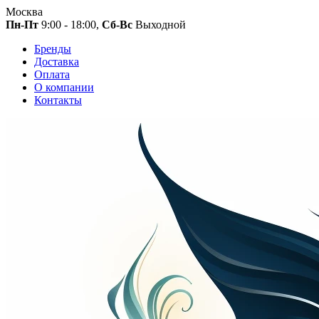
Москва
Пн-Пт
9:00 - 18:00,
Сб-Вс
Выходной
Бренды
Доставка
Оплата
О компании
Контакты