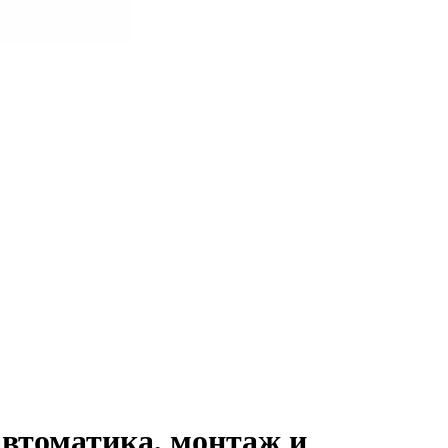
автоматика, монтаж и