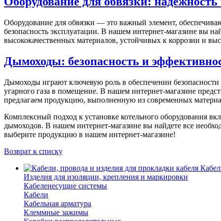
Оборудование для обвязки: надежность 
Оборудование для обвязки — это важный элемент, обеспечива
безопасность эксплуатации. В нашем интернет-магазине вы най
высококачественных материалов, устойчивых к коррозии и вы
Дымоходы: безопасность и эффективно
Дымоходы играют ключевую роль в обеспечении безопасности 
угарного газа в помещение. В нашем интернет-магазине пред
предлагаем продукцию, выполненную из современных материал
Комплексный подход к установке котельного оборудования вкл
дымоходов. В нашем интернет-магазине вы найдете все необхо
выберите продукцию в нашем интернет-магазине!
Возврат к списку
Кабел
Изделия для изоляции, крепления и маркировки
Кабеленесущие системы
Кабели
Кабельная арматура
Клеммные зажимы