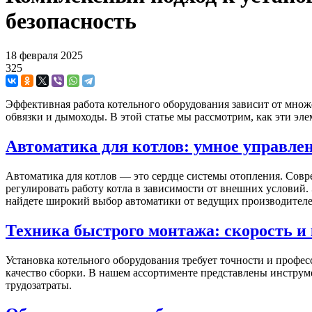
безопасность
18 февраля 2025
325
Эффективная работа котельного оборудования зависит от множе
обвязки и дымоходы. В этой статье мы рассмотрим, как эти эл
Автоматика для котлов: умное управле
Автоматика для котлов — это сердце системы отопления. Сов
регулировать работу котла в зависимости от внешних условий.
найдете широкий выбор автоматики от ведущих производителе
Техника быстрого монтажа: скорость и
Установка котельного оборудования требует точности и профес
качество сборки. В нашем ассортименте представлены инструм
трудозатраты.