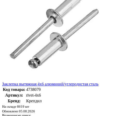
Заклепка вытяжная 4х6 алюминий/углеродистая сталь
Код товара:
4738079
Артикул:
rivet-4х6
Бренд:
Крепдил
На складе 8619 шт
Обновлено 05.08.2026
Розничная цена: