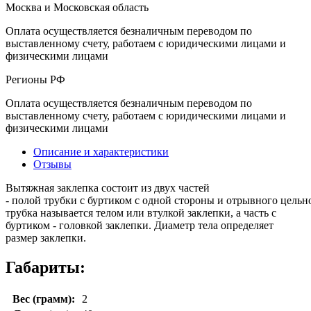
Москва и Московская область
Оплата осуществляется безналичным переводом по
выставленному счету, работаем с юридическими лицами и
физическими лицами
Регионы РФ
Оплата осуществляется безналичным переводом по
выставленному счету, работаем с юридическими лицами и
физическими лицами
Описание и характеристики
Отзывы
Вытяжная заклепка состоит из двух частей
- полой трубки с буртиком с одной стороны и отрывного цельн
трубка называется телом или втулкой заклепки, а часть с
буртиком - головкой заклепки. Диаметр тела определяет
размер заклепки.
Габариты:
Вес (грамм):
2