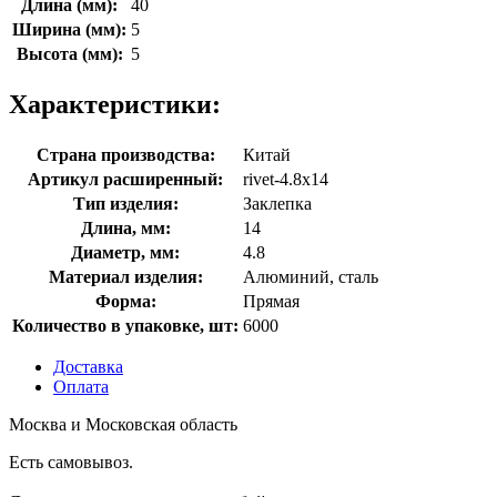
Длина (мм):
40
Ширина (мм):
5
Высота (мм):
5
Характеристики:
Страна производства:
Китай
Артикул расширенный:
rivet-4.8х14
Тип изделия:
Заклепка
Длина, мм:
14
Диаметр, мм:
4.8
Материал изделия:
Алюминий, сталь
Форма:
Прямая
Количество в упаковке, шт:
6000
Доставка
Оплата
Москва и Московская область
Есть самовывоз.