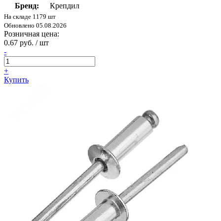
Бренд:
Крепдил
На складе 1179 шт
Обновлено 05.08.2026
Розничная цена:
0.67 руб. / шт
-
+
Купить