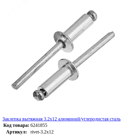
Заклепка вытяжная 3.2х12 алюминий/углеродистая сталь
Код товара:
6241855
Артикул:
rivet-3.2х12