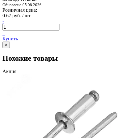
Обновлено 05.08.2026
Розничная цена:
0.67 руб. / шт
-
+
Купить
×
Похожие товары
Акция