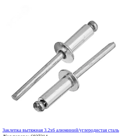
Заклепка вытяжная 3.2х6 алюминий/углеродистая сталь