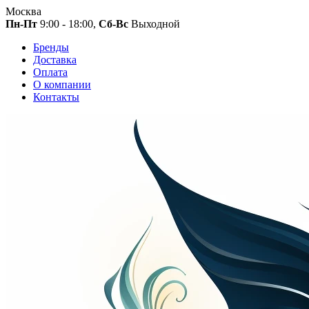
Москва
Пн-Пт
9:00 - 18:00,
Сб-Вс
Выходной
Бренды
Доставка
Оплата
О компании
Контакты