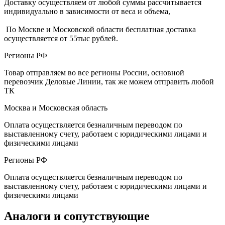
Доставку осуществляем от любой суммы рассчитывается
индивидуально в зависимости от веса и объема,
По Москве и Московской области бесплатная доставка
осуществляется от 55тыс рублей.
Регионы РФ
Товар отправляем во все регионы России, основной
перевозчик Деловые Линии, так же можем отправить любой
ТК
Москва и Московская область
Оплата осуществляется безналичным переводом по
выставленному счету, работаем с юридическими лицами и
физическими лицами
Регионы РФ
Оплата осуществляется безналичным переводом по
выставленному счету, работаем с юридическими лицами и
физическими лицами
Аналоги и сопутствующие