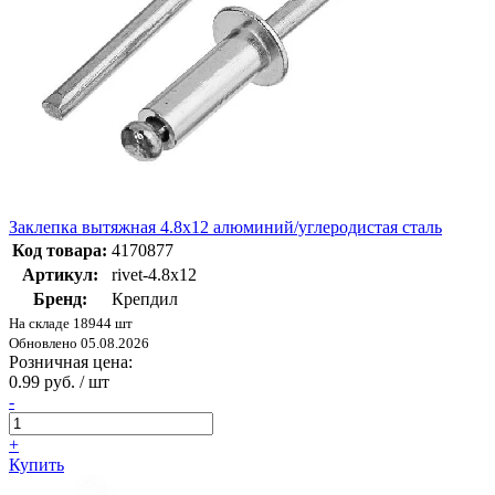
Заклепка вытяжная 4.8х12 алюминий/углеродистая сталь
Код товара:
4170877
Артикул:
rivet-4.8х12
Бренд:
Крепдил
На складе 18944 шт
Обновлено 05.08.2026
Розничная цена:
0.99 руб. / шт
-
+
Купить