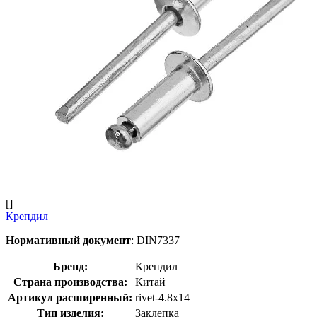
[]
Крепдил
Нормативный документ
: DIN7337
Бренд:
Крепдил
Страна производства:
Китай
Артикул расширенный:
rivet-4.8х14
Тип изделия:
Заклепка