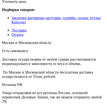
Уточнить цену
Подборки товаров:
Заклепки вытяжные,заглушки, пломбы, гильза, втулка
Крепдил
Доставка
Оплата
Москва и Московская область
Есть самовывоз.
Доставку осуществляем от любой суммы рассчитывается
индивидуально в зависимости от веса и объема,
По Москве и Московской области бесплатная доставка
осуществляется от 55тыс рублей.
Регионы РФ
Товар отправляем во все регионы России, основной
перевозчик Деловые Линии, так же можем отправить любой
ТК