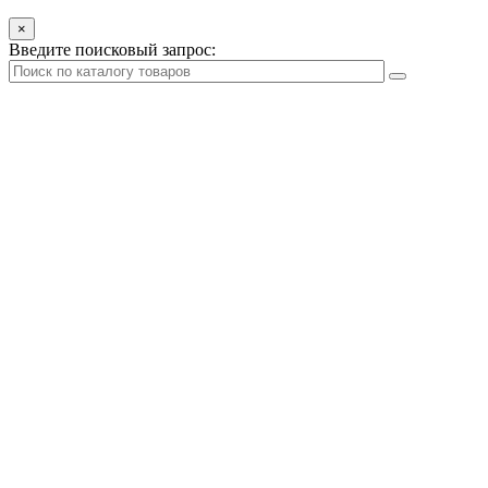
×
Введите поисковый запрос: