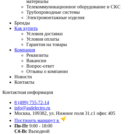
материалы
Телекоммуникационное оборудование и СКС
Трубопроводные системы
Электромонтажные изделия
Бренды
Как купить
Условия доставки
Условия оплаты
Гарантия на товары
Компания
Реквизиты
Вакансии
Вопрос-ответ
Отзывы о компании
Новости
Контакты
Контактная информация
8 (499) 755-72-14
info@asdelectro.ru
Москва, 109382, ул. Нижние поля 31.с1 офис 405
Построить маршрут в
Пн-Пт
9:00 - 18:00
Сб-Вс
Выходной