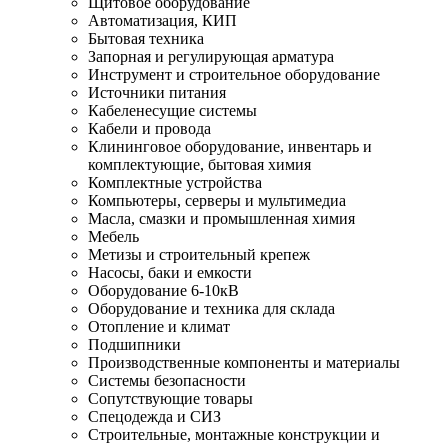
Щитовое оборудование
Автоматизация, КИП
Бытовая техника
Запорная и регулирующая арматура
Инструмент и строительное оборудование
Источники питания
Кабеленесущие системы
Кабели и провода
Клининговое оборудование, инвентарь и
комплектующие, бытовая химия
Комплектные устройства
Компьютеры, серверы и мультимедиа
Масла, смазки и промышленная химия
Мебель
Метизы и строительный крепеж
Насосы, баки и емкости
Оборудование 6-10кВ
Оборудование и техника для склада
Отопление и климат
Подшипники
Производственные компоненты и материалы
Системы безопасности
Сопутствующие товары
Спецодежда и СИЗ
Строительные, монтажные конструкции и