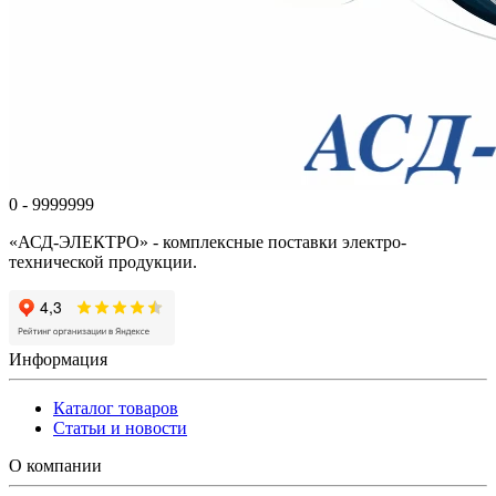
0 - 9999999
«АСД-ЭЛЕКТРО» - комплексные поставки электро-
технической продукции.
Информация
Каталог товаров
Статьи и новости
О компании