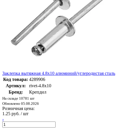
Заклепка вытяжная 4.8х10 алюминий/углеродистая сталь
Код товара:
4289906
Артикул:
rivet-4.8х10
Бренд:
Крепдил
На складе 10781 шт
Обновлено 05.08.2026
Розничная цена:
1.25 руб. / шт
-