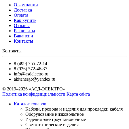
О компании
Доставка
Оплата
Как купить
Отзывы
Реквизиты
Вакансии
Контакты
Контакты
8 (499) 755-72-14
8 (926) 572-46-37
info@asdelectro.ru
akitenergo@yandex.ru
© 2019–2026 «АСД-ЭЛЕКТРО»
Политика конфиденциальности
Карта сайта
Каталог товаров
Кабели, провода и изделия для прокладки кабеля
Оборудование низковольтное
Изделия электроустановочные
Светотехнические изделия