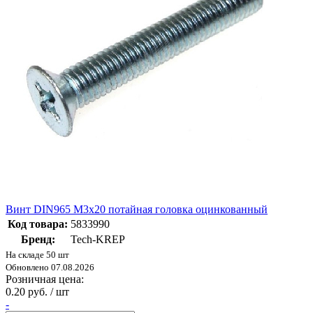
Винт DIN965 М3х20 потайная головка оцинкованный
Код товара:
5833990
Бренд:
Tech-KREP
На складе 50 шт
Обновлено 07.08.2026
Розничная цена:
0.20 руб. / шт
-