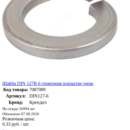
Шайба DIN 127B 6 гроверная покрытие цинк
Код товара:
7087089
Артикул:
DIN127-6
Бренд:
Крепдил
На складе 26994 шт
Обновлено 07.08.2026
Розничная цена:
0.33 руб. / шт
-