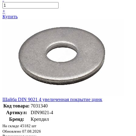
+
Купить
Шайба DIN 9021 4 увеличенная покрытие цинк
Код товара:
7031340
Артикул:
DIN9021-4
Бренд:
Крепдил
На складе 45182 шт
Обновлено 07.08.2026