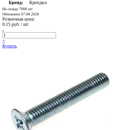
Бренд:
Крепдил
На складе 7006 шт
Обновлено 07.08.2026
Розничная цена:
0.15 руб. / шт
-
+
Купить