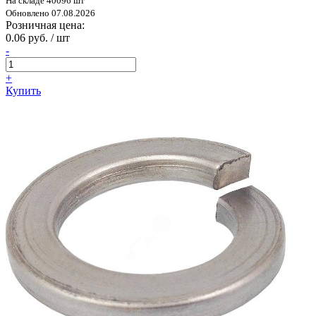
На складе 40096 шт
Обновлено 07.08.2026
Розничная цена:
0.06 руб. / шт
-
+
Купить