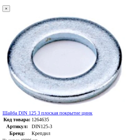
×
Шайба DIN 125 3 плоская покрытие цинк
Код товара:
1264635
Артикул:
DIN125-3
Бренд:
Крепдил