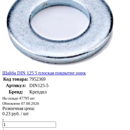
Шайба DIN 125 5 плоская покрытие цинк
Код товара:
7952369
Артикул:
DIN125-5
Бренд:
Крепдил
На складе 47795 шт
Обновлено 07.08.2026
Розничная цена:
0.23 руб. / шт
-