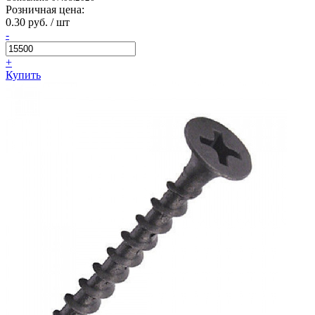
Розничная цена:
0.30 руб. / шт
-
+
Купить