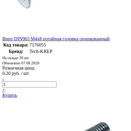
Винт DIN965 М4х8 потайная головка оцинкованный
Код товара:
7176055
Бренд:
Tech-KREP
На складе 30 шт
Обновлено 07.08.2026
Розничная цена:
0.20 руб. / шт
-
+
Купить