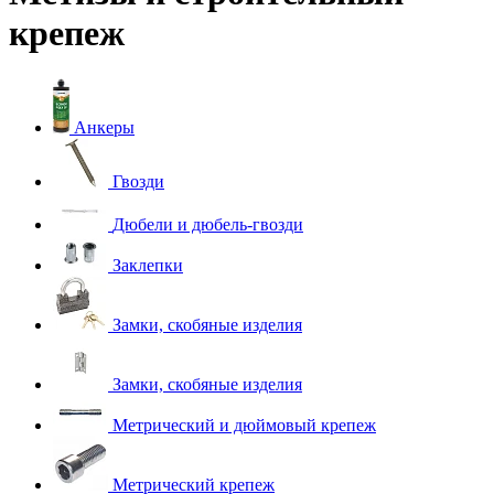
крепеж
Анкеры
Гвозди
Дюбели и дюбель-гвозди
Заклепки
Замки, скобяные изделия
Замки, скобяные изделия
Метрический и дюймовый крепеж
Метрический крепеж