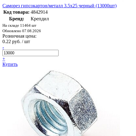
Саморез гипсокартон/металл 3.5х25 черный (13000шт)
Код товара:
4842914
Бренд:
Крепдил
На складе 11464 шт
Обновлено 07.08.2026
Розничная цена:
0.22 руб. / шт
-
+
Купить