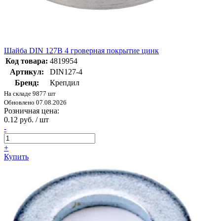
Шайба DIN 127B 4 гроверная покрытие цинк
Код товара:
4819954
Артикул:
DIN127-4
Бренд:
Крепдил
На складе 9877 шт
Обновлено 07.08.2026
Розничная цена:
0.12 руб. / шт
-
+
Купить