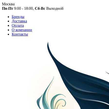
Москва
Пн-Пт
9:00 - 18:00,
Сб-Вс
Выходной
Бренды
Доставка
Оплата
О компании
Контакты