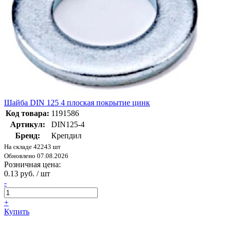
Шайба DIN 125 4 плоская покрытие цинк
Код товара:
1191586
Артикул:
DIN125-4
Бренд:
Крепдил
На складе 42243 шт
Обновлено 07.08.2026
Розничная цена:
0.13 руб. / шт
-
+
Купить