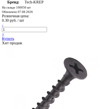
Бренд:
Tech-KREP
На складе 100050 шт
Обновлено 07.08.2026
Розничная цена:
0.30 руб. / шт
-
+
Купить
Хит продаж