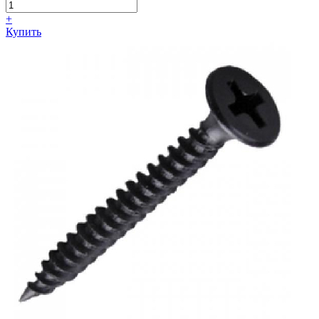
+
Купить