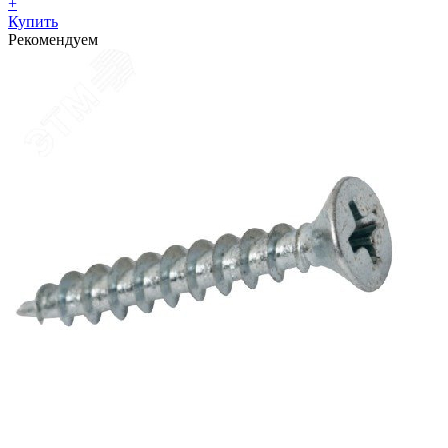
+
Купить
Рекомендуем