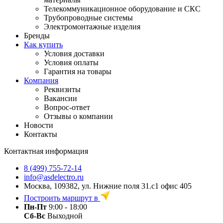
Телекоммуникационное оборудование и СКС
Трубопроводные системы
Электромонтажные изделия
Бренды
Как купить
Условия доставки
Условия оплаты
Гарантия на товары
Компания
Реквизиты
Вакансии
Вопрос-ответ
Отзывы о компании
Новости
Контакты
Контактная информация
8 (499) 755-72-14
info@asdelectro.ru
Москва, 109382, ул. Нижние поля 31.с1 офис 405
Построить маршрут в
Пн-Пт
9:00 - 18:00
Сб-Вс
Выходной