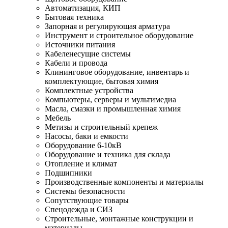
Автоматизация, КИП
Бытовая техника
Запорная и регулирующая арматура
Инструмент и строительное оборудование
Источники питания
Кабеленесущие системы
Кабели и провода
Клининговое оборудование, инвентарь и
комплектующие, бытовая химия
Комплектные устройства
Компьютеры, серверы и мультимедиа
Масла, смазки и промышленная химия
Мебель
Метизы и строительный крепеж
Насосы, баки и емкости
Оборудование 6-10кВ
Оборудование и техника для склада
Отопление и климат
Подшипники
Производственные компоненты и материалы
Системы безопасности
Сопутствующие товары
Спецодежда и СИЗ
Строительные, монтажные конструкции и
материалы