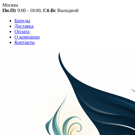
Москва
Пн-Пт
9:00 - 18:00,
Сб-Вс
Выходной
Бренды
Доставка
Оплата
О компании
Контакты