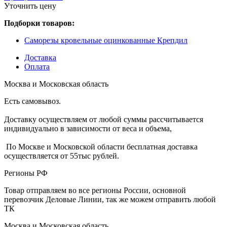
Уточнить цену
Подборки товаров:
Саморезы кровельные оцинкованные Крепдил
Доставка
Оплата
Москва и Московская область
Есть самовывоз.
Доставку осуществляем от любой суммы рассчитывается
индивидуально в зависимости от веса и объема,
По Москве и Московской области бесплатная доставка
осуществляется от 55тыс рублей.
Регионы РФ
Товар отправляем во все регионы России, основной
перевозчик Деловые Линии, так же можем отправить любой
ТК
Москва и Московская область