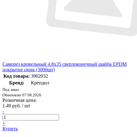
Саморез кровельный 4.8х35 сверлоконечный шайба EPDM
покрытие цинк (3000шт)
Код товара:
3902032
Бренд:
Крепдил
Под заказ
Обновлено 07.08.2026
Розничная цена:
1.49 руб. / шт
-
+
Купить