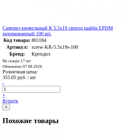
Саморез кровельный К 5.5х19 сверло шайба EPDM
оцинкованный 100 шт.
Код товара:
801184
Артикул:
screw-KR-5.5х19s-100
Бренд:
Крепдил
На складе 17 шт
Обновлено 07.08.2026
Розничная цена:
355.05 руб. / шт
-
+
Купить
×
Похожие товары