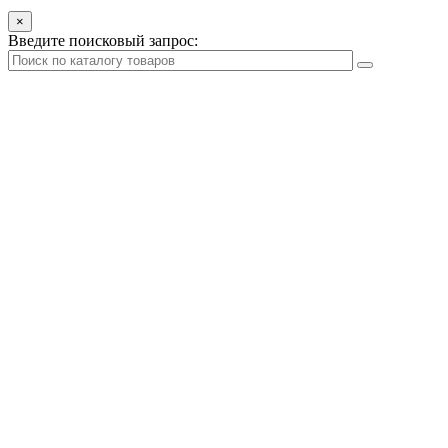
×
Введите поисковый запрос: