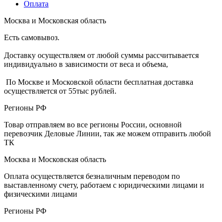
Оплата
Москва и Московская область
Есть самовывоз.
Доставку осуществляем от любой суммы рассчитывается
индивидуально в зависимости от веса и объема,
По Москве и Московской области бесплатная доставка
осуществляется от 55тыс рублей.
Регионы РФ
Товар отправляем во все регионы России, основной
перевозчик Деловые Линии, так же можем отправить любой
ТК
Москва и Московская область
Оплата осуществляется безналичным переводом по
выставленному счету, работаем с юридическими лицами и
физическими лицами
Регионы РФ