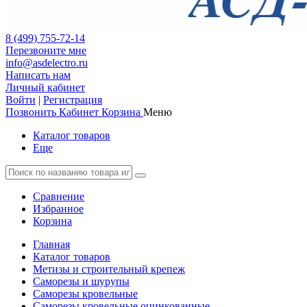
8 (499) 755-72-14
Перезвоните мне
info@asdelectro.ru
Написать нам
Личный кабинет
Войти
|
Регистрация
Позвонить
Кабинет
Корзина
Меню
Каталог товаров
Еще
Сравнение
Избранное
Корзина
Главная
Каталог товаров
Метизы и строительный крепеж
Саморезы и шурупы
Саморезы кровельные
Саморезы кровельные оцинкованные