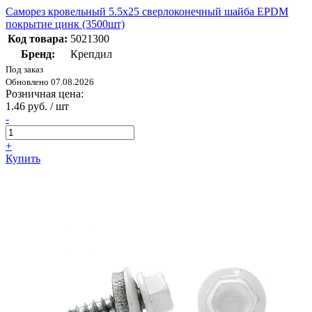
Саморез кровельный 5.5х25 сверлоконечный шайба EPDM
покрытие цинк (3500шт)
Код товара:
5021300
Бренд:
Крепдил
Под заказ
Обновлено 07.08.2026
Розничная цена:
1.46 руб. / шт
-
+
Купить