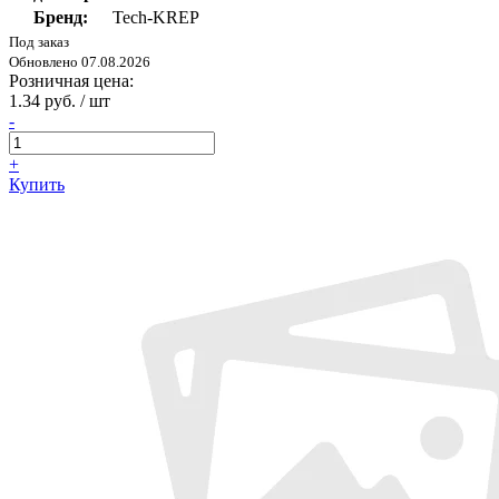
Бренд:
Tech-KREP
Под заказ
Обновлено 07.08.2026
Розничная цена:
1.34 руб. / шт
-
+
Купить