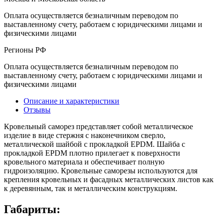
Оплата осуществляется безналичным переводом по
выставленному счету, работаем с юридическими лицами и
физическими лицами
Регионы РФ
Оплата осуществляется безналичным переводом по
выставленному счету, работаем с юридическими лицами и
физическими лицами
Описание и характеристики
Отзывы
Кровельный саморез представляет собой металлическое
изделие в виде стержня с наконечником сверло,
металлической шайбой с прокладкой EPDM. Шайба с
прокладкой EPDM плотно прилегает к поверхности
кровельного материала и обеспечивает полную
гидроизоляцию. Кровельные саморезы используются для
крепления кровельных и фасадных металлических листов как
к деревянным, так и металлическим конструкциям.
Габариты: