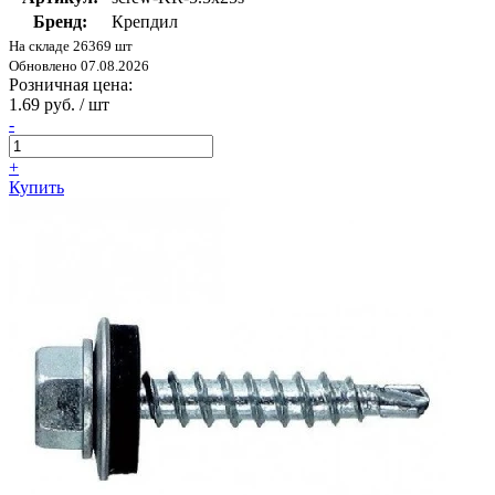
Бренд:
Крепдил
На складе 26369 шт
Обновлено 07.08.2026
Розничная цена:
1.69 руб. / шт
-
+
Купить