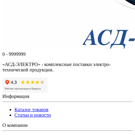
0 - 9999999
«АСД-ЭЛЕКТРО» - комплексные поставки электро-
технической продукции.
Информация
Каталог товаров
Статьи и новости
О компании