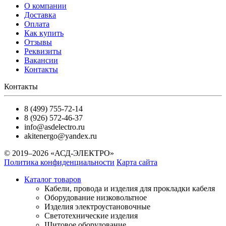
О компании
Доставка
Оплата
Как купить
Отзывы
Реквизиты
Вакансии
Контакты
Контакты
8 (499) 755-72-14
8 (926) 572-46-37
info@asdelectro.ru
akitenergo@yandex.ru
© 2019–2026 «АСД-ЭЛЕКТРО»
Политика конфиденциальности
Карта сайта
Каталог товаров
Кабели, провода и изделия для прокладки кабеля
Оборудование низковольтное
Изделия электроустановочные
Светотехнические изделия
Щитовое оборудование