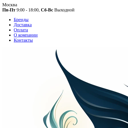
Москва
Пн-Пт
9:00 - 18:00,
Сб-Вс
Выходной
Бренды
Доставка
Оплата
О компании
Контакты