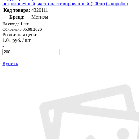
остроконечный, желтопассивированный (200шт) - коробка
Код товара:
4320111
Бренд:
Метизы
На складе 1 шт
Обновлено 05.08.2026
Розничная цена:
1.01 руб. / шт
-
+
Купить