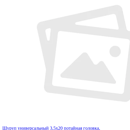
Шуруп универсальный 3,5х20 потайная головка,