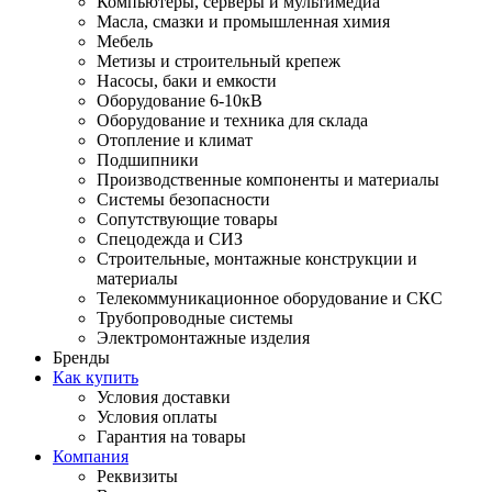
Компьютеры, серверы и мультимедиа
Масла, смазки и промышленная химия
Мебель
Метизы и строительный крепеж
Насосы, баки и емкости
Оборудование 6-10кВ
Оборудование и техника для склада
Отопление и климат
Подшипники
Производственные компоненты и материалы
Системы безопасности
Сопутствующие товары
Спецодежда и СИЗ
Строительные, монтажные конструкции и
материалы
Телекоммуникационное оборудование и СКС
Трубопроводные системы
Электромонтажные изделия
Бренды
Как купить
Условия доставки
Условия оплаты
Гарантия на товары
Компания
Реквизиты