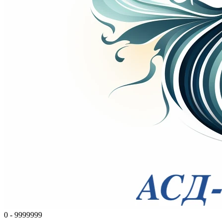
0 - 9999999