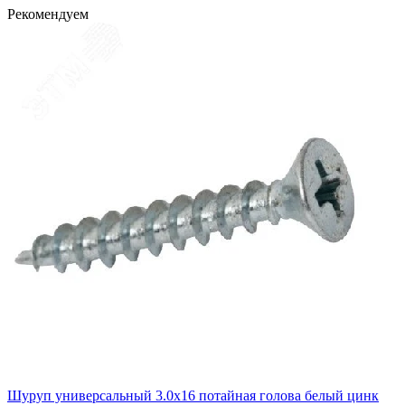
Рекомендуем
Шуруп универсальный 3.0х16 потайная голова белый цинк