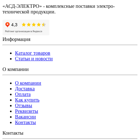
«АСД-ЭЛЕКТРО» - комплексные поставки электро-
технической продукции.
Информация
Каталог товаров
Статьи и новости
О компании
О компании
Доставка
Оплата
Как купить
Отзывы
Реквизиты
Вакансии
Контакты
Контакты