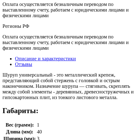
Оплата осуществляется безналичным переводом по
выставленному счету, работаем с юридическими лицами и
физическими лицами
Регионы РФ
Оплата осуществляется безналичным переводом по
выставленному счету, работаем с юридическими лицами и
физическими лицами
Описание и характеристики
Отзывы
Шуруп универсальный - это металлический крепеж,
представляющий собой стержень с головкой и острым
наконечником. Назначение шурупа — стягивать, скреплять
между собой элементы - деревянных, древесностружечных и
гипсокартонных плит, из тонкого листового металла.
Габариты:
Вес (грамм):
1
Длина (мм):
40
Ширина (мм):
3