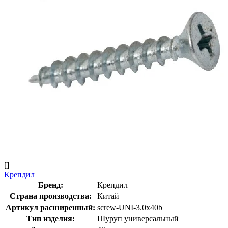
[]
Крепдил
Бренд:
Крепдил
Страна производства:
Китай
Артикул расширенный:
screw-UNI-3.0х40b
Тип изделия:
Шуруп универсальный