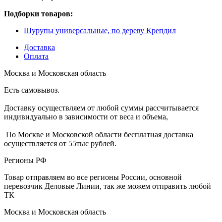
Подборки товаров:
Шурупы универсальные, по дереву Крепдил
Доставка
Оплата
Москва и Московская область
Есть самовывоз.
Доставку осуществляем от любой суммы рассчитывается
индивидуально в зависимости от веса и объема,
По Москве и Московской области бесплатная доставка
осуществляется от 55тыс рублей.
Регионы РФ
Товар отправляем во все регионы России, основной
перевозчик Деловые Линии, так же можем отправить любой
ТК
Москва и Московская область