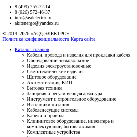
8 (499) 755-72-14
8 (926) 572-46-37
info@asdelectro.ru
akitenergo@yandex.ru
© 2019–2026 «АСД-ЭЛЕКТРО»
Политика конфиденциальности
Карта сайта
Каталог товаров
Кабели, провода и изделия для прокладки кабеля
Оборудование низковольтное
Изделия электроустановочные
Светотехнические изделия
Щитовое оборудование
Автоматизация, КИП
Бытовая техника
Запорная и регулирующая арматура
Инструмент и строительное оборудование
Источники питания
Кабеленесущие системы
Кабели и провода
Клининговое оборудование, инвентарь и
комплектующие, бытовая химия
Комплектные устройства