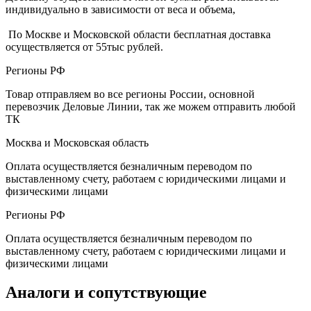
индивидуально в зависимости от веса и объема,
По Москве и Московской области бесплатная доставка
осуществляется от 55тыс рублей.
Регионы РФ
Товар отправляем во все регионы России, основной
перевозчик Деловые Линии, так же можем отправить любой
ТК
Москва и Московская область
Оплата осуществляется безналичным переводом по
выставленному счету, работаем с юридическими лицами и
физическими лицами
Регионы РФ
Оплата осуществляется безналичным переводом по
выставленному счету, работаем с юридическими лицами и
физическими лицами
Аналоги и сопутствующие