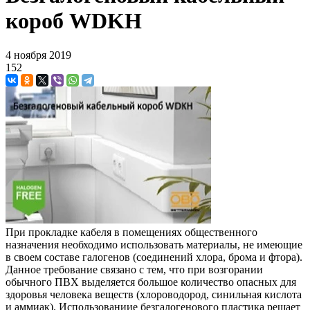
короб WDKH
4 ноября 2019
152
При прокладке кабеля в помещениях общественного
назначения необходимо использовать материалы, не имеющие
в своем составе галогенов (соединений хлора, брома и фтора).
Данное требование связано с тем, что при возгорании
обычного ПВХ выделяется большое количество опасных для
здоровья человека веществ (хлороводород, синильная кислота
и аммиак). Использованиие безгалогенового пластика решает