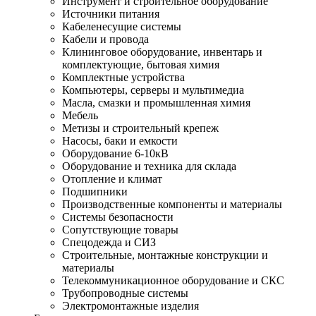
Инструмент и строительное оборудование
Источники питания
Кабеленесущие системы
Кабели и провода
Клининговое оборудование, инвентарь и
комплектующие, бытовая химия
Комплектные устройства
Компьютеры, серверы и мультимедиа
Масла, смазки и промышленная химия
Мебель
Метизы и строительный крепеж
Насосы, баки и емкости
Оборудование 6-10кВ
Оборудование и техника для склада
Отопление и климат
Подшипники
Производственные компоненты и материалы
Системы безопасности
Сопутствующие товары
Спецодежда и СИЗ
Строительные, монтажные конструкции и
материалы
Телекоммуникационное оборудование и СКС
Трубопроводные системы
Электромонтажные изделия