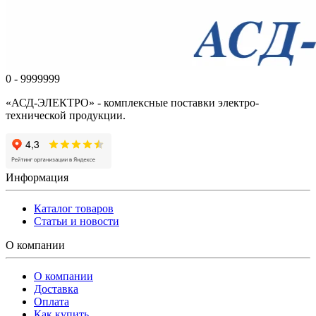
0 - 9999999
«АСД-ЭЛЕКТРО» - комплексные поставки электро-
технической продукции.
Информация
Каталог товаров
Статьи и новости
О компании
О компании
Доставка
Оплата
Как купить