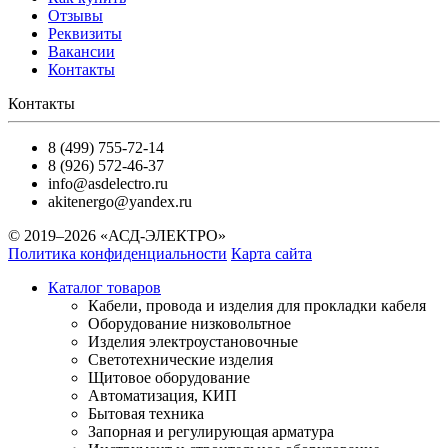
Отзывы
Реквизиты
Вакансии
Контакты
Контакты
8 (499) 755-72-14
8 (926) 572-46-37
info@asdelectro.ru
akitenergo@yandex.ru
© 2019–2026 «АСД-ЭЛЕКТРО»
Политика конфиденциальности
Карта сайта
Каталог товаров
Кабели, провода и изделия для прокладки кабеля
Оборудование низковольтное
Изделия электроустановочные
Светотехнические изделия
Щитовое оборудование
Автоматизация, КИП
Бытовая техника
Запорная и регулирующая арматура