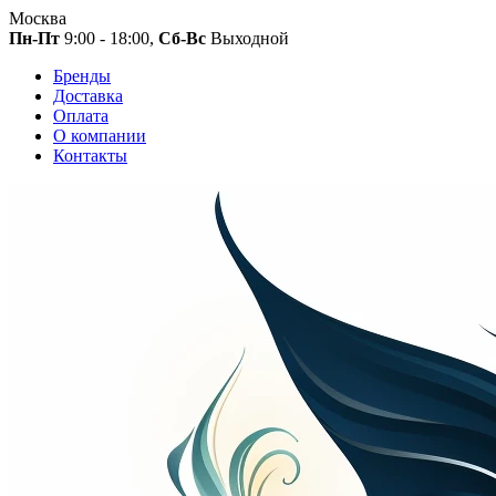
Москва
Пн-Пт
9:00 - 18:00,
Сб-Вс
Выходной
Бренды
Доставка
Оплата
О компании
Контакты