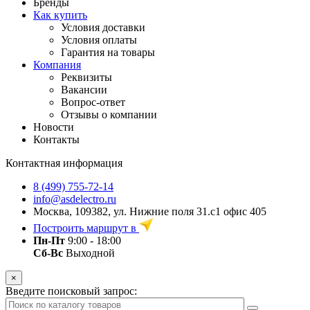
Бренды
Как купить
Условия доставки
Условия оплаты
Гарантия на товары
Компания
Реквизиты
Вакансии
Вопрос-ответ
Отзывы о компании
Новости
Контакты
Контактная информация
8 (499) 755-72-14
info@asdelectro.ru
Москва, 109382, ул. Нижние поля 31.с1 офис 405
Построить маршрут в
Пн-Пт
9:00 - 18:00
Сб-Вс
Выходной
×
Введите поисковый запрос: