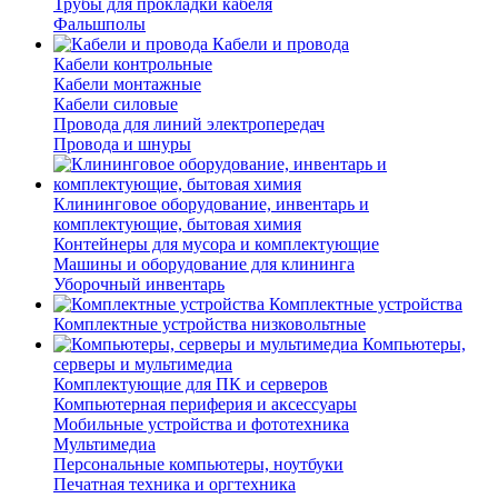
Трубы для прокладки кабеля
Фальшполы
Кабели и провода
Кабели контрольные
Кабели монтажные
Кабели силовые
Провода для линий электропередач
Провода и шнуры
Клининговое оборудование, инвентарь и
комплектующие, бытовая химия
Контейнеры для мусора и комплектующие
Машины и оборудование для клининга
Уборочный инвентарь
Комплектные устройства
Комплектные устройства низковольтные
Компьютеры,
серверы и мультимедиа
Комплектующие для ПК и серверов
Компьютерная периферия и аксессуары
Мобильные устройства и фототехника
Мультимедиа
Персональные компьютеры, ноутбуки
Печатная техника и оргтехника