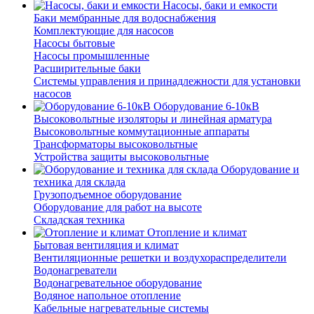
Насосы, баки и емкости
Баки мембранные для водоснабжения
Комплектующие для насосов
Насосы бытовые
Насосы промышленные
Расширительные баки
Системы управления и принадлежности для установки
насосов
Оборудование 6-10кВ
Высоковольтные изоляторы и линейная арматура
Высоковольтные коммутационные аппараты
Трансформаторы высоковольтные
Устройства защиты высоковольтные
Оборудование и
техника для склада
Грузоподъемное оборудование
Оборудование для работ на высоте
Складская техника
Отопление и климат
Бытовая вентиляция и климат
Вентиляционные решетки и воздухораспределители
Водонагреватели
Водонагревательное оборудование
Водяное напольное отопление
Кабельные нагревательные системы