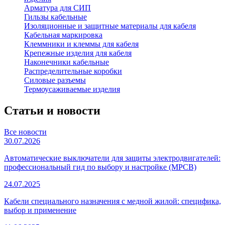
Арматура для СИП
Гильзы кабельные
Изоляционные и защитные материалы для кабеля
Кабельная маркировка
Клеммники и клеммы для кабеля
Крепежные изделия для кабеля
Наконечники кабельные
Распределительные коробки
Силовые разъемы
Термоусаживаемые изделия
Статьи и новости
Все новости
30.07.2026
Автоматические выключатели для защиты электродвигателей:
профессиональный гид по выбору и настройке (MPCB)
24.07.2025
Кабели специального назначения с медной жилой: специфика,
выбор и применение