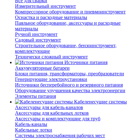
Все для сварки
Измерительный инструмент
Компрессорное оборудование и пневмоинструмент
Оснастка и расходные материалы
Паяльное оборудование, аксессуары и расходные
материалы
Ручной инструмент
Садовый инструмент
Строительное оборудование, бензоинструмент,
комплектующие
Технически сложный инструмент
Источники питания
Аккумуляторные батареи
Блоки питания, трансформаторы, преобразователи
Генерирующие электроустановки
Источники бесперебойного и резервного питания
Оборудование улучшения качества электроэнергии
Элементы питания
Кабеленесущие системы
Аксессуары для кабель-каналов
Аксессуары для кабельных лотков
Аксессуары и комплектующие для труб
Кабель-каналы
Кабельные лотки
Системы электроснабжения рабочих мест