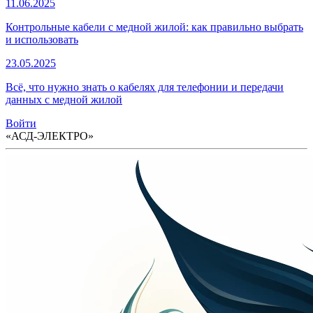
11.06.2025
Контрольные кабели с медной жилой: как правильно выбрать
и использовать
23.05.2025
Всё, что нужно знать о кабелях для телефонии и передачи
данных с медной жилой
Войти
«АСД-ЭЛЕКТРО»