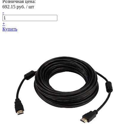
Розничная цена:
692.15 руб. / шт
-
+
Купить