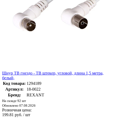
Шнур ТВ гнездо - ТВ штекер, угловой, длина 1,5 метра,
белый,
Код товара:
1294189
Артикул:
18-0022
Бренд:
REXANT
На складе 92 шт
Обновлено 07.08.2026
Розничная цена:
199.81 руб. / шт