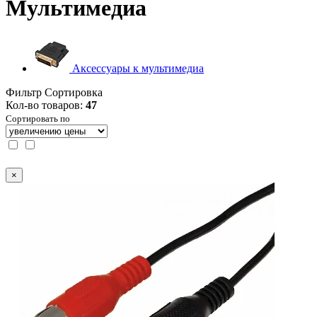
Мультимедиа
Аксессуары к мультимедиа
Фильтр
Сортировка
Кол-во товаров:
47
Сортировать по
×