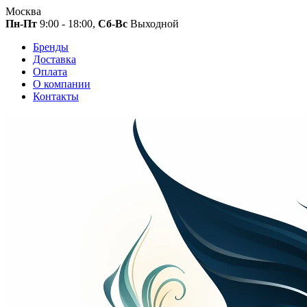
Москва
Пн-Пт
9:00 - 18:00,
Сб-Вс
Выходной
Бренды
Доставка
Оплата
О компании
Контакты