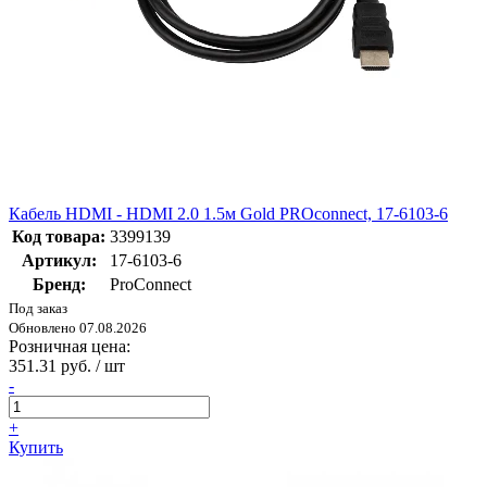
Кабель HDMI - HDMI 2.0 1.5м Gold PROconnect, 17-6103-6
Код товара:
3399139
Артикул:
17-6103-6
Бренд:
ProConnect
Под заказ
Обновлено 07.08.2026
Розничная цена:
351.31 руб. / шт
-
+
Купить