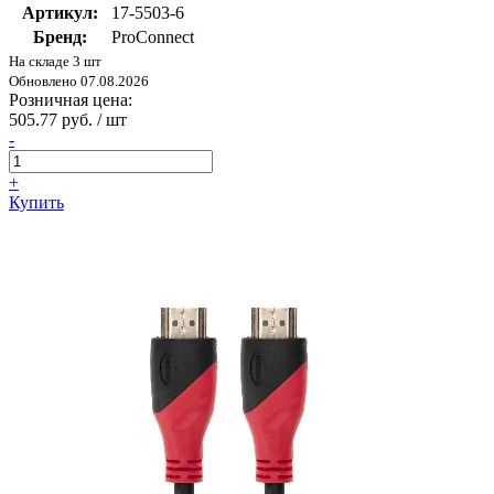
Артикул:
17-5503-6
Бренд:
ProConnect
На складе 3 шт
Обновлено 07.08.2026
Розничная цена:
505.77 руб. / шт
-
+
Купить