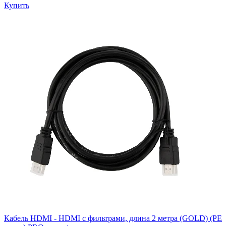
Купить
Кабель HDMI - HDMI с фильтрами, длина 2 метра (GOLD) (PE