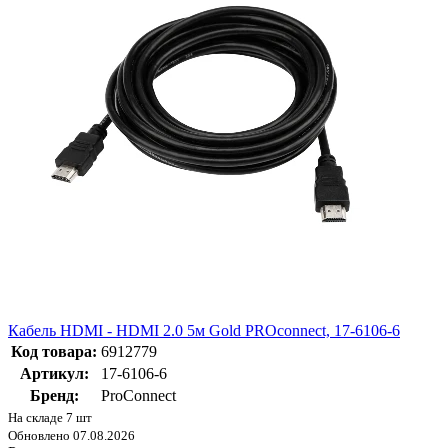
Кабель HDMI - HDMI 2.0 5м Gold PROconnect, 17-6106-6
Код товара:
6912779
Артикул:
17-6106-6
Бренд:
ProConnect
На складе 7 шт
Обновлено 07.08.2026