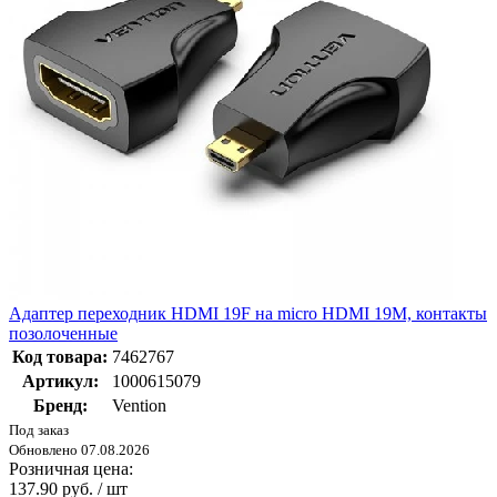
Адаптер переходник HDMI 19F на micro HDMI 19M, контакты
позолоченные
Код товара:
7462767
Артикул:
1000615079
Бренд:
Vention
Под заказ
Обновлено 07.08.2026
Розничная цена:
137.90 руб. / шт