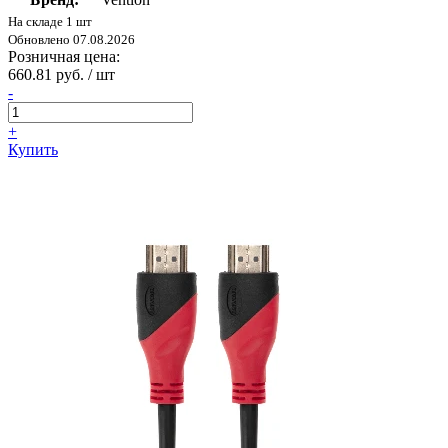
На складе 1 шт
Обновлено 07.08.2026
Розничная цена:
660.81 руб. / шт
-
+
Купить