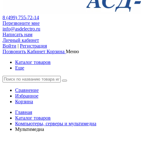
8 (499) 755-72-14
Перезвоните мне
info@asdelectro.ru
Написать нам
Личный кабинет
Войти
|
Регистрация
Позвонить
Кабинет
Корзина
Меню
Каталог товаров
Еще
Сравнение
Избранное
Корзина
Главная
Каталог товаров
Компьютеры, серверы и мультимедиа
Мультимедиа