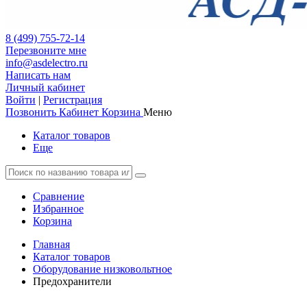
8 (499) 755-72-14
Перезвоните мне
info@asdelectro.ru
Написать нам
Личный кабинет
Войти
|
Регистрация
Позвонить
Кабинет
Корзина
Меню
Каталог товаров
Еще
Сравнение
Избранное
Корзина
Главная
Каталог товаров
Оборудование низковольтное
Предохранители