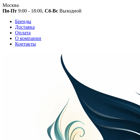
Москва
Пн-Пт
9:00 - 18:00,
Сб-Вс
Выходной
Бренды
Доставка
Оплата
О компании
Контакты