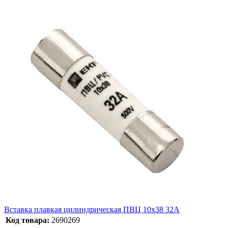
Вставка плавкая цилиндрическая ПВЦ 10х38 32А
Код товара:
2690269