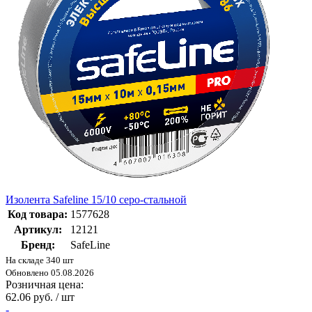
Изолента Safeline 15/10 серо-стальной
Код товара:
1577628
Артикул:
12121
Бренд:
SafeLine
На складе 340 шт
Обновлено 05.08.2026
Розничная цена:
62.06 руб. / шт
-