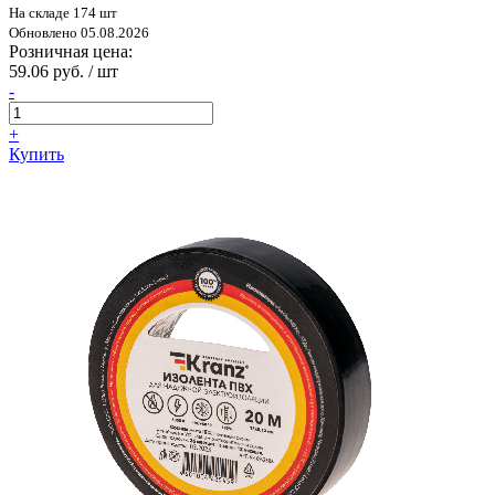
На складе 174 шт
Обновлено 05.08.2026
Розничная цена:
59.06 руб. / шт
-
+
Купить