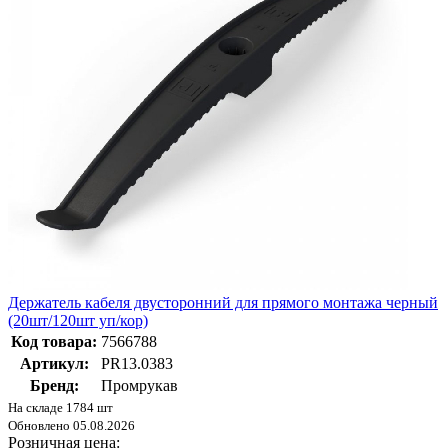
Держатель кабеля двусторонний для прямого монтажа черный
(20шт/120шт уп/кор)
Код товара:
7566788
Артикул:
PR13.0383
Бренд:
Промрукав
На складе 1784 шт
Обновлено 05.08.2026
Розничная цена: