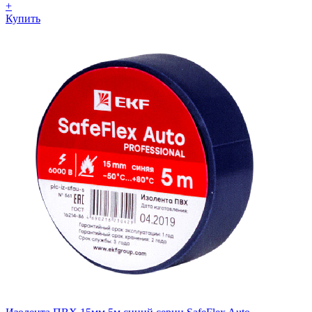
+
Купить