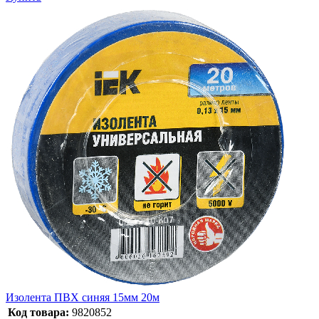
Изолента ПВХ синяя 15мм 20м
Код товара:
9820852