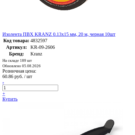
Изолента ПВХ KRANZ 0.13х15 мм, 20 м, черная 10шт
Код товара:
4832597
Артикул:
KR-09-2606
Бренд:
Kranz
На складе 189 шт
Обновлено 05.08.2026
Розничная цена:
60.86 руб. / шт
-
+
Купить