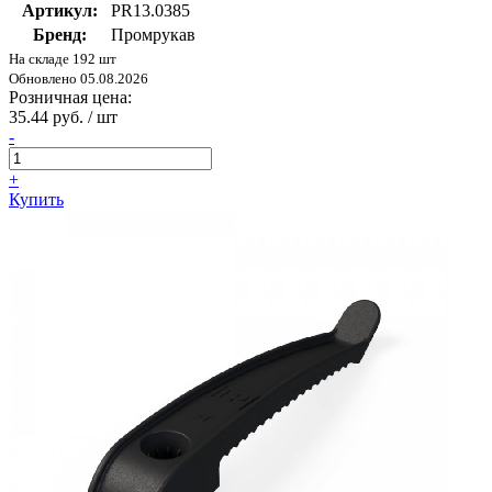
Артикул:
PR13.0385
Бренд:
Промрукав
На складе 192 шт
Обновлено 05.08.2026
Розничная цена:
35.44 руб. / шт
-
+
Купить