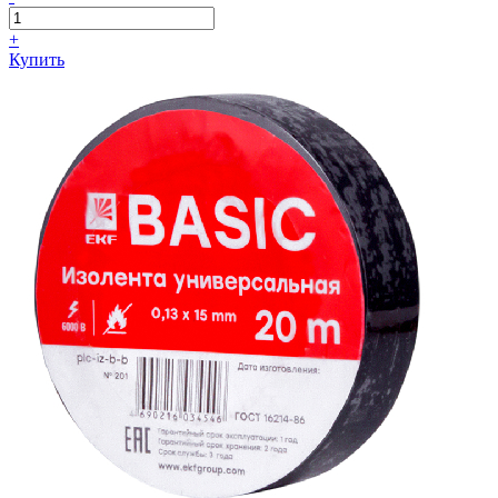
+
Купить