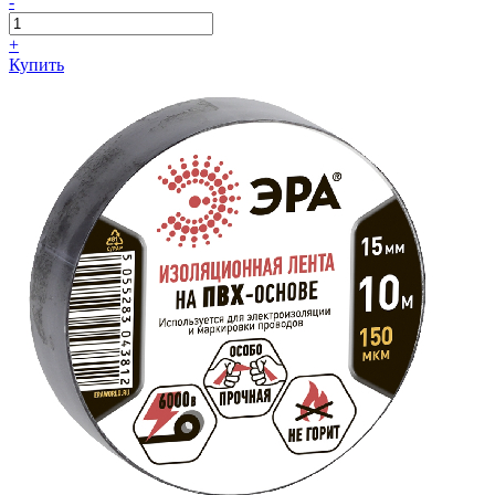
-
+
Купить