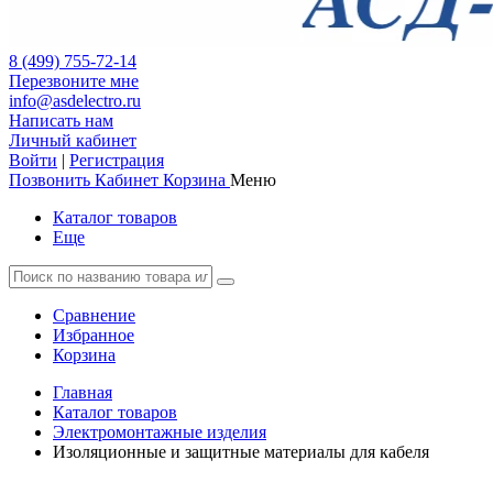
8 (499) 755-72-14
Перезвоните мне
info@asdelectro.ru
Написать нам
Личный кабинет
Войти
|
Регистрация
Позвонить
Кабинет
Корзина
Меню
Каталог товаров
Еще
Сравнение
Избранное
Корзина
Главная
Каталог товаров
Электромонтажные изделия
Изоляционные и защитные материалы для кабеля