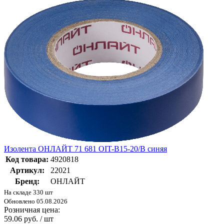
Изолента ОНЛАЙТ 71 681 OIT-B15-20/B синяя
Код товара:
4920818
Артикул:
22021
Бренд:
ОНЛАЙТ
На складе 330 шт
Обновлено 05.08.2026
Розничная цена:
59.06 руб. / шт