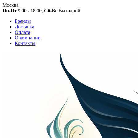
Москва
Пн-Пт
9:00 - 18:00,
Сб-Вс
Выходной
Бренды
Доставка
Оплата
О компании
Контакты