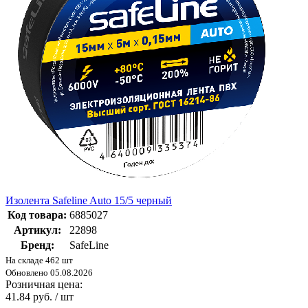
Изолента Safeline Auto 15/5 черный
Код товара:
6885027
Артикул:
22898
Бренд:
SafeLine
На складе 462 шт
Обновлено 05.08.2026
Розничная цена:
41.84 руб. / шт