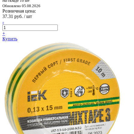
На складе 10 шт
Обновлено 05.08.2026
Розничная цена:
37.31 руб. / шт
-
+
Купить