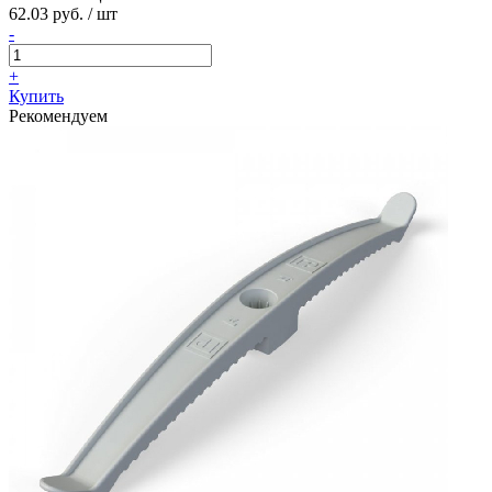
62.03 руб. / шт
-
+
Купить
Рекомендуем