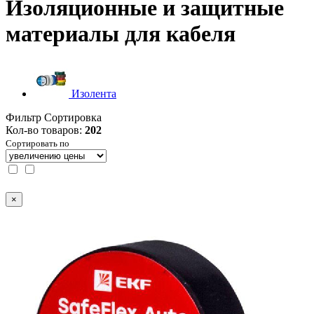
Изоляционные и защитные
материалы для кабеля
Изолента
Фильтр
Сортировка
Кол-во товаров:
202
Сортировать по
×