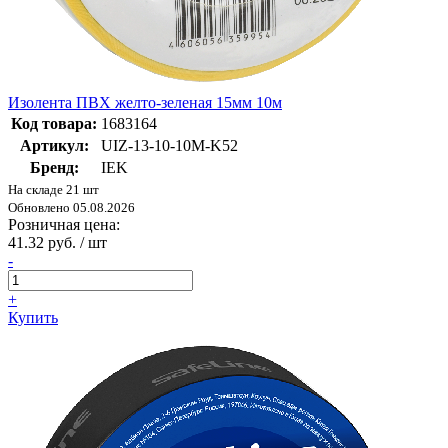
Изолента ПВХ желто-зеленая 15мм 10м
Код товара:
1683164
Артикул:
UIZ-13-10-10M-K52
Бренд:
IEK
На складе 21 шт
Обновлено 05.08.2026
Розничная цена:
41.32 руб. / шт
-
+
Купить