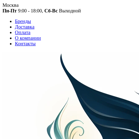
Москва
Пн-Пт
9:00 - 18:00,
Сб-Вс
Выходной
Бренды
Доставка
Оплата
О компании
Контакты