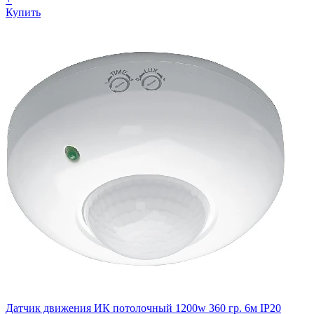
Купить
Датчик движения ИК потолочный 1200w 360 гр. 6м IP20