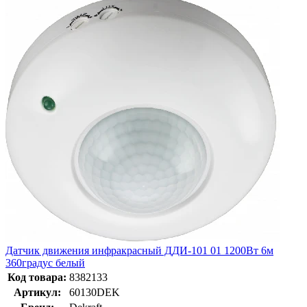
Датчик движения инфракрасный ДДИ-101 01 1200Вт 6м
360градус белый
Код товара:
8382133
Артикул:
60130DEK