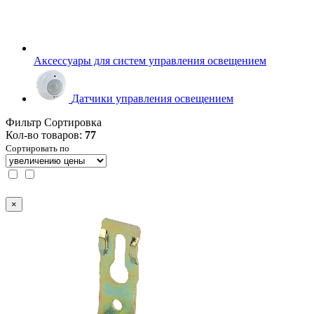
Аксессуары для систем управления освещением
Датчики управления освещением
Фильтр
Сортировка
Кол-во товаров:
77
Сортировать по
×