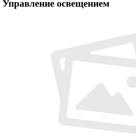
Управление освещением