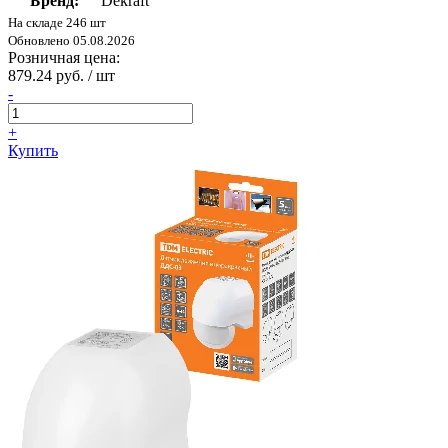
Бренд:
Dekraft
На складе 246 шт
Обновлено 05.08.2026
Розничная цена:
879.24 руб. / шт
-
+
Купить