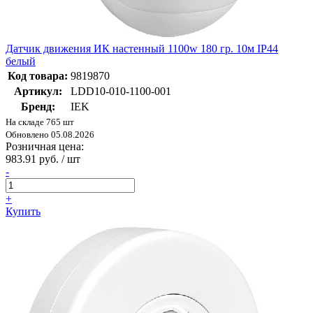
Датчик движения ИК настенный 1100w 180 гр. 10м IP44
белый
Код товара:
9819870
Артикул:
LDD10-010-1100-001
Бренд:
IEK
На складе 765 шт
Обновлено 05.08.2026
Розничная цена:
983.91 руб. / шт
-
+
Купить