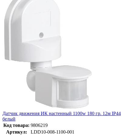
Датчик движения ИК настенный 1100w 180 гр. 12м IP44
белый
Код товара:
9806219
Артикул:
LDD10-008-1100-001