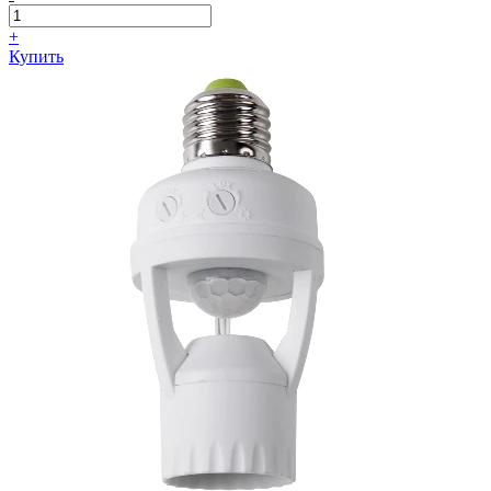
+
Купить