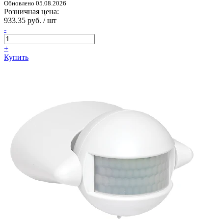
Обновлено 05.08.2026
Розничная цена:
933.35 руб. / шт
-
+
Купить