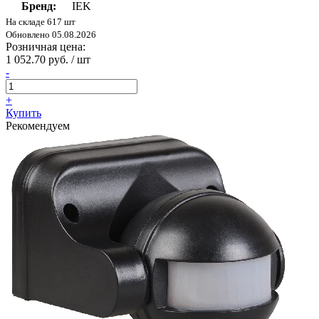
Бренд:
IEK
На складе 617 шт
Обновлено 05.08.2026
Розничная цена:
1 052.70 руб. / шт
-
+
Купить
Рекомендуем