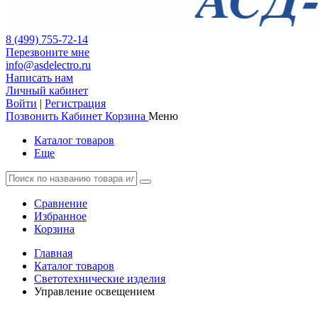
8 (499) 755-72-14
Перезвоните мне
info@asdelectro.ru
Написать нам
Личный кабинет
Войти
|
Регистрация
Позвонить
Кабинет
Корзина
Меню
Каталог товаров
Еще
Сравнение
Избранное
Корзина
Главная
Каталог товаров
Светотехнические изделия
Управление освещением