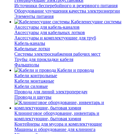
Генерирующие электроустановки
Источники бесперебойного и резервного питания
Оборудование улучшения качества электроэнергии
Элементы питания
Кабеленесущие системы
Аксессуары для кабель-каналов
Аксессуары для кабельных лотков
Аксессуары и комплектующие для труб
Кабель-каналы
Кабельные лотки
Системы электроснабжения рабочих мест
Трубы для прокладки кабеля
Фальшполы
Кабели и провода
Кабели контрольные
Кабели монтажные
Кабели силовые
Провода для линий электропередач
Провода и шнуры
Клининговое оборудование, инвентарь и
комплектующие, бытовая химия
Контейнеры для мусора и комплектующие
Машины и оборудование для клининга