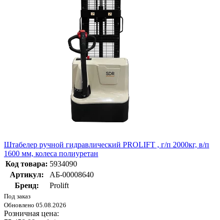
Штабелер ручной гидравлический PROLIFT , г/п 2000кг, в/п
1600 мм, колеса полиуретан
Код товара:
5934090
Артикул:
АБ-00008640
Бренд:
Prolift
Под заказ
Обновлено 05.08.2026
Розничная цена: