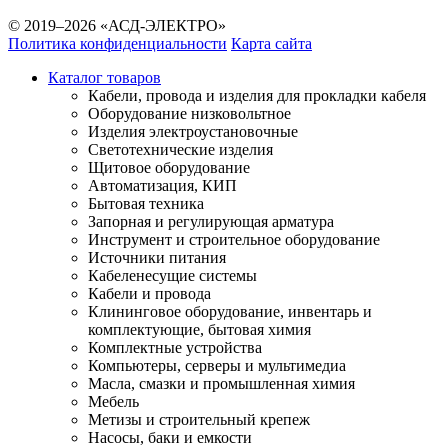
© 2019–2026 «АСД-ЭЛЕКТРО»
Политика конфиденциальности
Карта сайта
Каталог товаров
Кабели, провода и изделия для прокладки кабеля
Оборудование низковольтное
Изделия электроустановочные
Светотехнические изделия
Щитовое оборудование
Автоматизация, КИП
Бытовая техника
Запорная и регулирующая арматура
Инструмент и строительное оборудование
Источники питания
Кабеленесущие системы
Кабели и провода
Клининговое оборудование, инвентарь и
комплектующие, бытовая химия
Комплектные устройства
Компьютеры, серверы и мультимедиа
Масла, смазки и промышленная химия
Мебель
Метизы и строительный крепеж
Насосы, баки и емкости