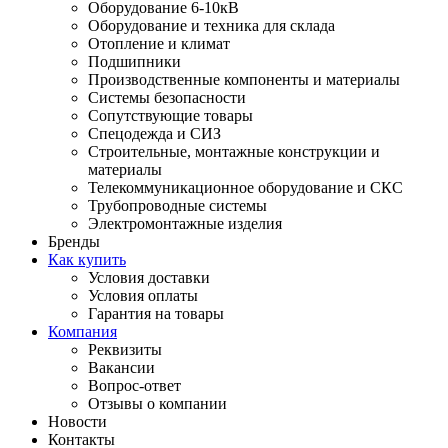
Оборудование 6-10кВ
Оборудование и техника для склада
Отопление и климат
Подшипники
Производственные компоненты и материалы
Системы безопасности
Сопутствующие товары
Спецодежда и СИЗ
Строительные, монтажные конструкции и
материалы
Телекоммуникационное оборудование и СКС
Трубопроводные системы
Электромонтажные изделия
Бренды
Как купить
Условия доставки
Условия оплаты
Гарантия на товары
Компания
Реквизиты
Вакансии
Вопрос-ответ
Отзывы о компании
Новости
Контакты