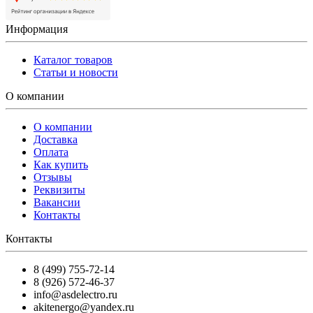
Информация
Каталог товаров
Статьи и новости
О компании
О компании
Доставка
Оплата
Как купить
Отзывы
Реквизиты
Вакансии
Контакты
Контакты
8 (499) 755-72-14
8 (926) 572-46-37
info@asdelectro.ru
akitenergo@yandex.ru