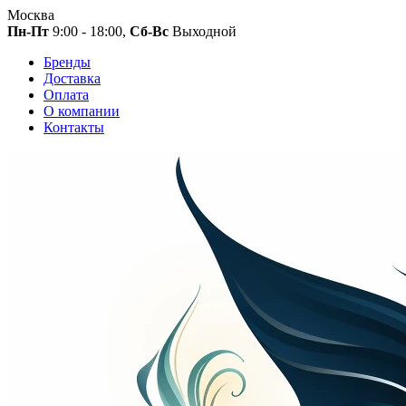
Москва
Пн-Пт
9:00 - 18:00,
Сб-Вс
Выходной
Бренды
Доставка
Оплата
О компании
Контакты