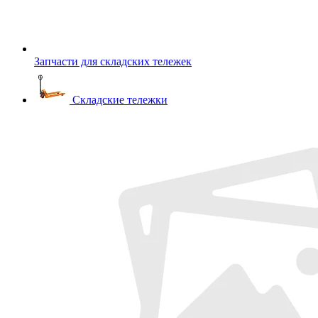
Запчасти для складских тележек
Складские тележки