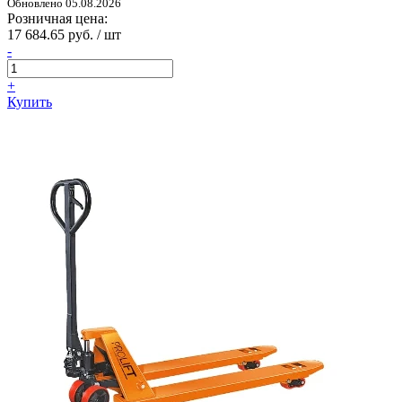
Обновлено 05.08.2026
Розничная цена:
17 684.65 руб. / шт
-
+
Купить