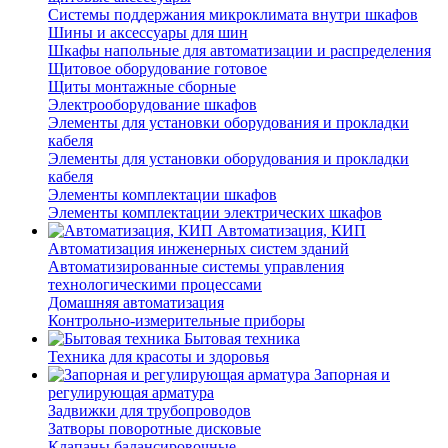
Системы поддержания микроклимата внутри шкафов
Шины и аксессуары для шин
Шкафы напольные для автоматизации и распределения
Щитовое оборудование готовое
Щиты монтажные сборные
Электрооборудование шкафов
Элементы для установки оборудования и прокладки
кабеля
Элементы для установки оборудования и прокладки
кабеля
Элементы комплектации шкафов
Элементы комплектации электрических шкафов
Автоматизация, КИП
Автоматизация инженерных систем зданий
Автоматизированные системы управления
технологическими процессами
Домашняя автоматизация
Контрольно-измерительные приборы
Бытовая техника
Техника для красоты и здоровья
Запорная и
регулирующая арматура
Задвижки для трубопроводов
Затворы поворотные дисковые
Клапаны балансировочные