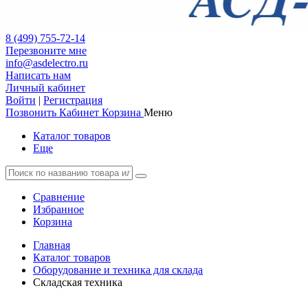
8 (499) 755-72-14
Перезвоните мне
info@asdelectro.ru
Написать нам
Личный кабинет
Войти
|
Регистрация
Позвонить
Кабинет
Корзина
Меню
Каталог товаров
Еще
Сравнение
Избранное
Корзина
Главная
Каталог товаров
Оборудование и техника для склада
Складская техника