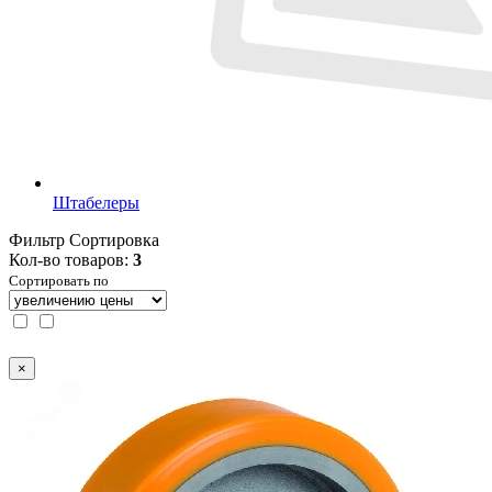
Штабелеры
Фильтр
Сортировка
Кол-во товаров:
3
Сортировать по
×