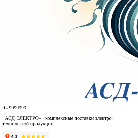
0 - 9999999
«АСД-ЭЛЕКТРО» - комплексные поставки электро-
технической продукции.