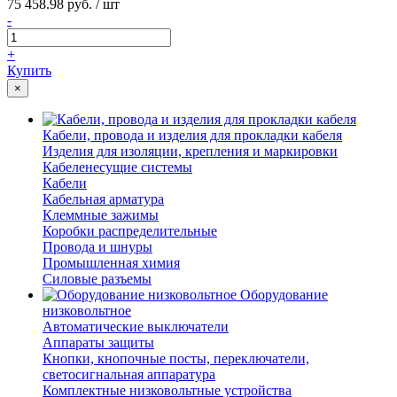
75 458.98 руб. / шт
-
+
Купить
×
Кабели, провода и изделия для прокладки кабеля
Изделия для изоляции, крепления и маркировки
Кабеленесущие системы
Кабели
Кабельная арматура
Клеммные зажимы
Коробки распределительные
Провода и шнуры
Промышленная химия
Силовые разъемы
Оборудование
низковольтное
Автоматические выключатели
Аппараты защиты
Кнопки, кнопочные посты, переключатели,
светосигнальная аппаратура
Комплектные низковольтные устройства