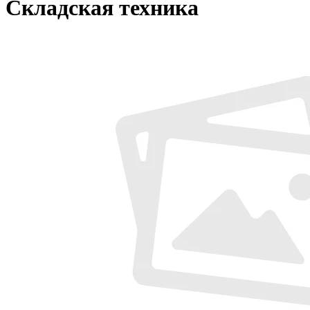
Складская техника