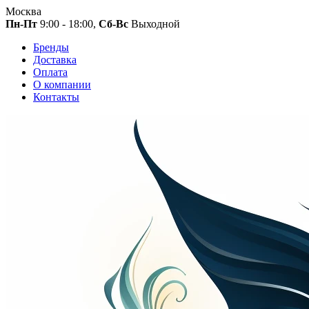
Москва
Пн-Пт
9:00 - 18:00,
Сб-Вс
Выходной
Бренды
Доставка
Оплата
О компании
Контакты