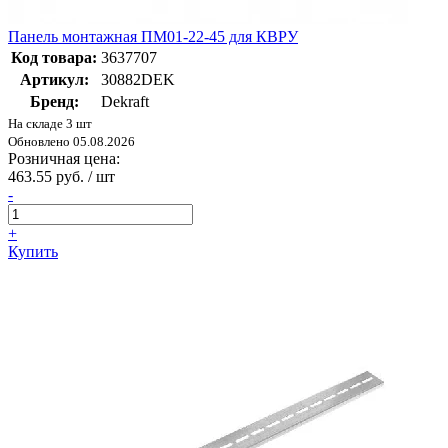
Панель монтажная ПМ01-22-45 для КВРУ
Код товара:
3637707
Артикул:
30882DEK
Бренд:
Dekraft
На складе 3 шт
Обновлено 05.08.2026
Розничная цена:
463.55 руб. / шт
-
+
Купить