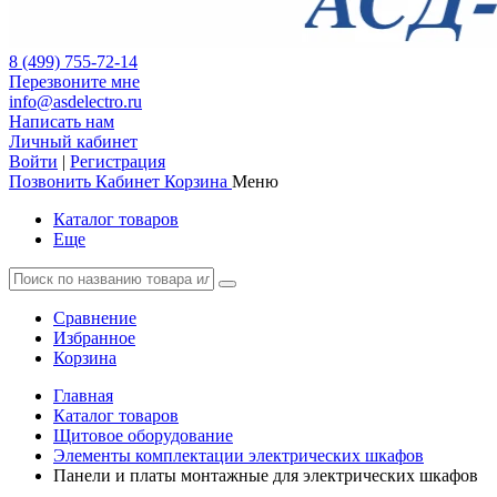
8 (499) 755-72-14
Перезвоните мне
info@asdelectro.ru
Написать нам
Личный кабинет
Войти
|
Регистрация
Позвонить
Кабинет
Корзина
Меню
Каталог товаров
Еще
Сравнение
Избранное
Корзина
Главная
Каталог товаров
Щитовое оборудование
Элементы комплектации электрических шкафов
Панели и платы монтажные для электрических шкафов