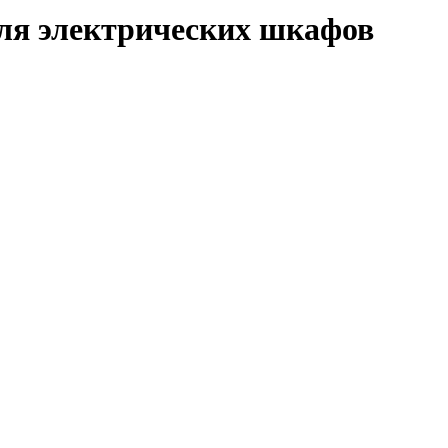
ля электрических шкафов