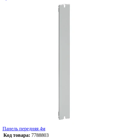
Панель передняя 4м
Код товара:
7788803