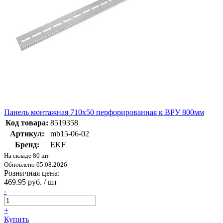
Панель монтажная 710х50 перфорированная к ВРУ 800мм
Код товара:
8519358
Артикул:
mb15-06-02
Бренд:
EKF
На складе 80 шт
Обновлено 05.08.2026
Розничная цена:
469.95 руб. / шт
-
+
Купить