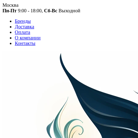
Москва
Пн-Пт
9:00 - 18:00,
Сб-Вс
Выходной
Бренды
Доставка
Оплата
О компании
Контакты