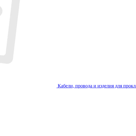
Кабели, провода и изделия для прокл