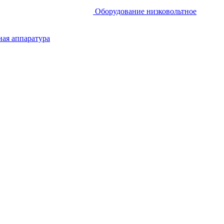
Оборудование низковольтное
ная аппаратура