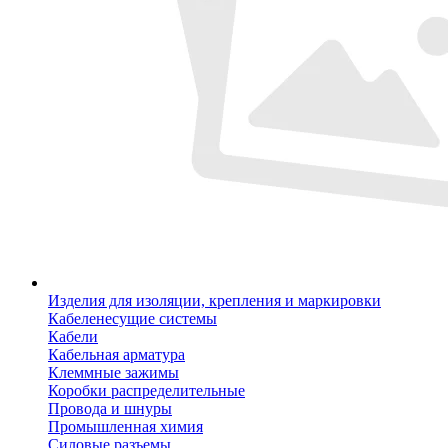
Изделия для изоляции, крепления и маркировки
Кабеленесущие системы
Кабели
Кабельная арматура
Клеммные зажимы
Коробки распределительные
Провода и шнуры
Промышленная химия
Силовые разъемы