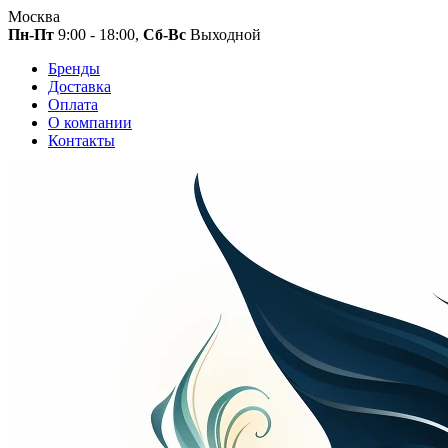
Москва
Пн-Пт
9:00 - 18:00,
Сб-Вс
Выходной
Бренды
Доставка
Оплата
О компании
Контакты