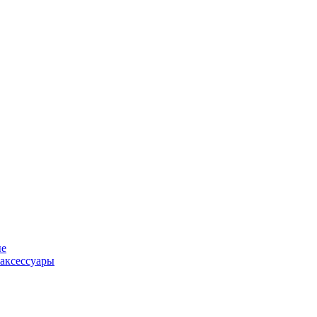
ые
аксессуары