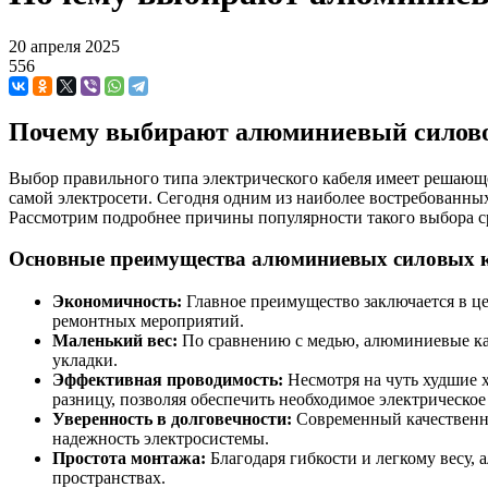
20 апреля 2025
556
Почему выбирают алюминиевый силово
Выбор правильного типа электрического кабеля имеет решающе
самой электросети. Сегодня одним из наиболее востребованн
Рассмотрим подробнее причины популярности такого выбора с
Основные преимущества алюминиевых силовых 
Экономичность:
Главное преимущество заключается в це
ремонтных мероприятий.
Маленький вес:
По сравнению с медью, алюминиевые каб
укладки.
Эффективная проводимость:
Несмотря на чуть худшие 
разницу, позволяя обеспечить необходимое электрическое
Уверенность в долговечности:
Современный качественны
надежность электросистемы.
Простота монтажа:
Благодаря гибкости и легкому весу,
пространствах.