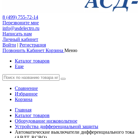
8 (499) 755-72-14
Перезвоните мне
info@asdelectro.ru
Написать нам
Личный кабинет
Войти
|
Регистрация
Позвонить
Кабинет
Корзина
Меню
Каталог товаров
Еще
Сравнение
Избранное
Корзина
Главная
Каталог товаров
Оборудование низковольтное
Устройства дифференциальной защиты
Автоматические выключатели дифференциального тока
(АВДТ, RCBO)