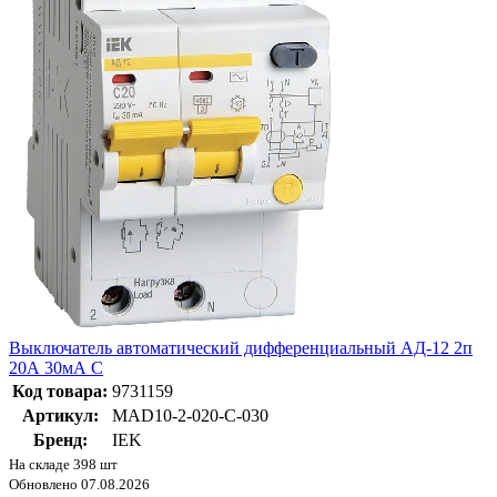
Выключатель автоматический дифференциальный АД-12 2п
20А 30мА С
Код товара:
9731159
Артикул:
MAD10-2-020-C-030
Бренд:
IEK
На складе 398 шт
Обновлено 07.08.2026