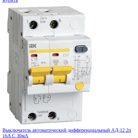
Купить
Выключатель автоматический дифференциальный АД-12 2п
16A C 30мA