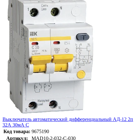
Выключатель автоматический дифференциальный АД-12 2п
32А 30мА С
Код товара:
9675190
Артикул:
MAD10-2-032-C-030