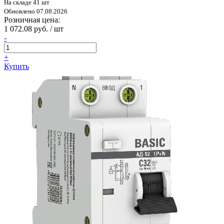
На складе 41 шт
Обновлено 07.08.2026
Розничная цена:
1 072.08 руб. / шт
-
+
Купить