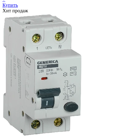
Купить
Хит продаж