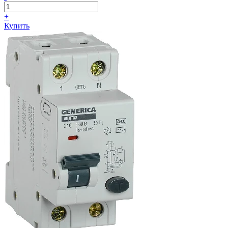
+
Купить