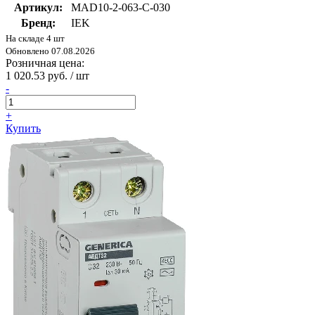
Артикул:
MAD10-2-063-C-030
Бренд:
IEK
На складе 4 шт
Обновлено 07.08.2026
Розничная цена:
1 020.53 руб. / шт
-
+
Купить