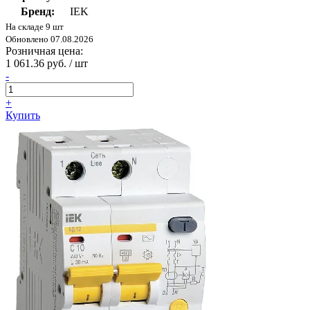
Бренд:
IEK
На складе 9 шт
Обновлено 07.08.2026
Розничная цена:
1 061.36 руб. / шт
-
+
Купить