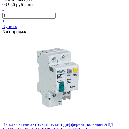
983.30 руб. / шт
-
+
Купить
Хит продаж
Выключатель автоматический дифференциальный АВДТ