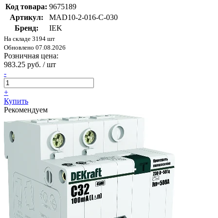
Код товара:
9675189
Артикул:
MAD10-2-016-C-030
Бренд:
IEK
На складе 3194 шт
Обновлено 07.08.2026
Розничная цена:
983.25 руб. / шт
-
+
Купить
Рекомендуем