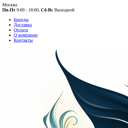
Москва
Пн-Пт
9:00 - 18:00,
Сб-Вс
Выходной
Бренды
Доставка
Оплата
О компании
Контакты