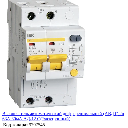
Выключатель автоматический дифференциальный (АВДТ) 2п
63А 30мА АД-12 С(Электронный)
Код товара:
9707545