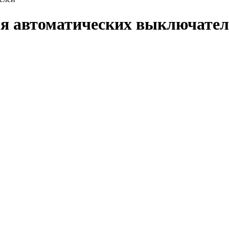
я автоматических выключател