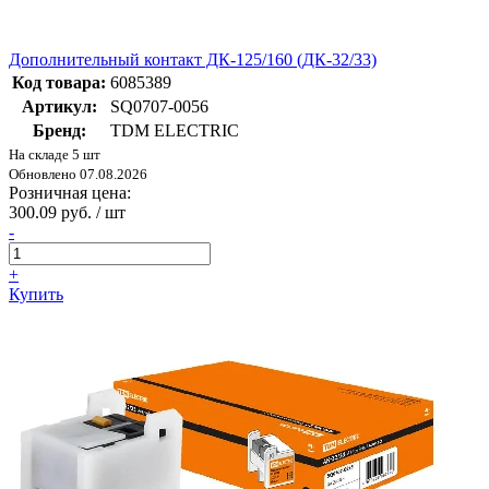
Дополнительный контакт ДК-125/160 (ДК-32/33)
Код товара:
6085389
Артикул:
SQ0707-0056
Бренд:
TDM ELECTRIC
На складе 5 шт
Обновлено 07.08.2026
Розничная цена:
300.09 руб. / шт
-
+
Купить