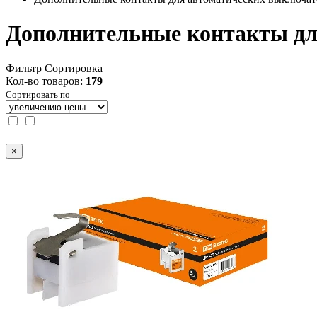
Дополнительные контакты дл
Фильтр
Сортировка
Кол-во товаров:
179
Сортировать по
×