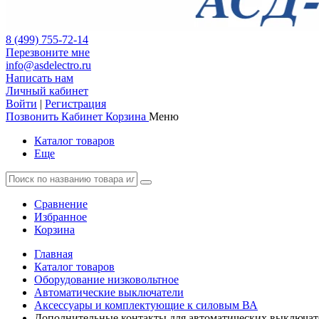
8 (499) 755-72-14
Перезвоните мне
info@asdelectro.ru
Написать нам
Личный кабинет
Войти
|
Регистрация
Позвонить
Кабинет
Корзина
Меню
Каталог товаров
Еще
Сравнение
Избранное
Корзина
Главная
Каталог товаров
Оборудование низковольтное
Автоматические выключатели
Аксессуары и комплектующие к силовым ВА
Дополнительные контакты для автоматических выключат