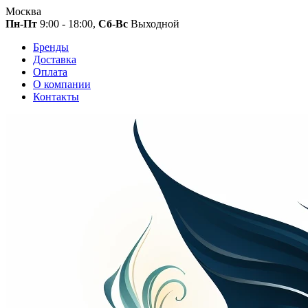
Москва
Пн-Пт
9:00 - 18:00,
Сб-Вс
Выходной
Бренды
Доставка
Оплата
О компании
Контакты