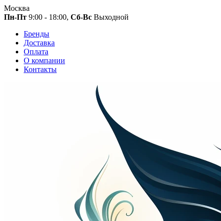
Москва
Пн-Пт
9:00 - 18:00,
Сб-Вс
Выходной
Бренды
Доставка
Оплата
О компании
Контакты