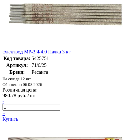
Электрод МР-3 Ф4.0 Пачка 3 кг
Код товара:
5425751
Артикул:
71/6/25
Бренд:
Ресанта
На складе 12 шт
Обновлено 06.08.2026
Розничная цена:
980.78 руб. / шт
-
+
Купить