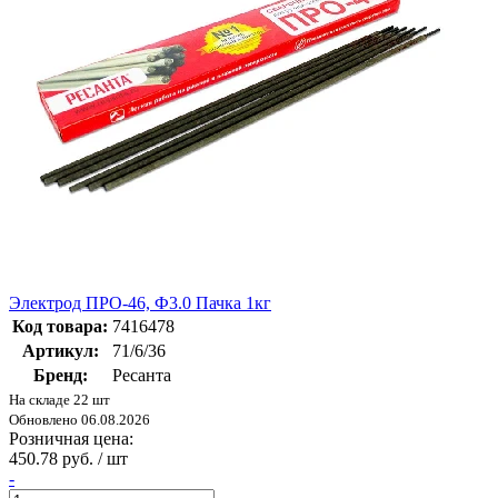
Электрод ПРО-46, Ф3.0 Пачка 1кг
Код товара:
7416478
Артикул:
71/6/36
Бренд:
Ресанта
На складе 22 шт
Обновлено 06.08.2026
Розничная цена:
450.78 руб. / шт
-