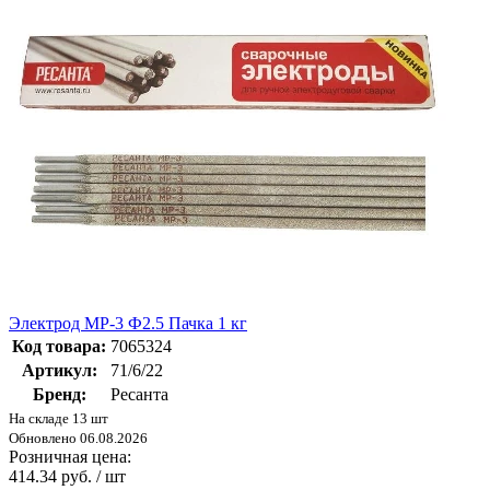
Электрод МР-3 Ф2.5 Пачка 1 кг
Код товара:
7065324
Артикул:
71/6/22
Бренд:
Ресанта
На складе 13 шт
Обновлено 06.08.2026
Розничная цена:
414.34 руб. / шт