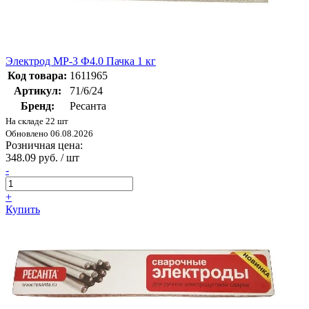
Электрод МР-3 Ф4.0 Пачка 1 кг
Код товара:
1611965
Артикул:
71/6/24
Бренд:
Ресанта
На складе 22 шт
Обновлено 06.08.2026
Розничная цена:
348.09 руб. / шт
-
+
Купить