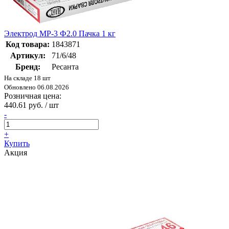
Электрод МР-3 Ф2.0 Пачка 1 кг
Код товара:
1843871
Артикул:
71/6/48
Бренд:
Ресанта
На складе 18 шт
Обновлено 06.08.2026
Розничная цена:
440.61 руб. / шт
-
+
Купить
Акция