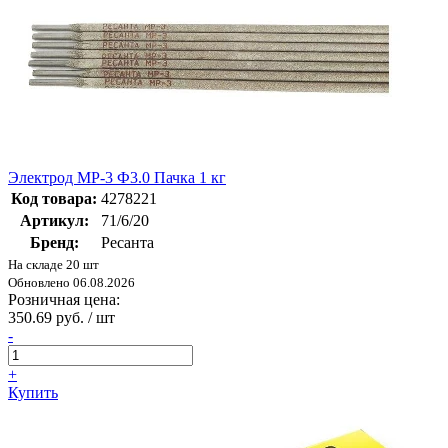
Электрод МР-3 Ф3.0 Пачка 1 кг
Код товара:
4278221
Артикул:
71/6/20
Бренд:
Ресанта
На складе 20 шт
Обновлено 06.08.2026
Розничная цена:
350.69 руб. / шт
-
+
Купить