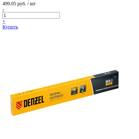
499.05 руб. / шт
-
+
Купить