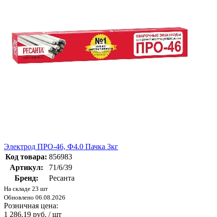
Электрод ПРО-46, Ф4.0 Пачка 3кг
Код товара:
856983
Артикул:
71/6/39
Бренд:
Ресанта
На складе 23 шт
Обновлено 06.08.2026
Розничная цена:
1 286.19 руб. / шт