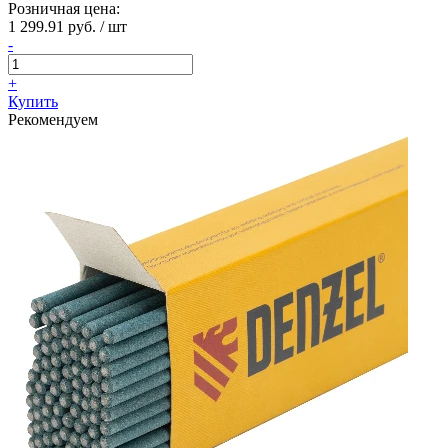
Розничная цена:
1 299.91 руб. / шт
-
+
Купить
Рекомендуем