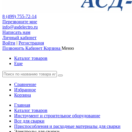
8 (499) 755-72-14
Перезвоните мне
info@asdelectro.ru
Написать нам
Личный кабинет
Войти
|
Регистрация
Позвонить
Кабинет
Корзина
Меню
Каталог товаров
Еще
Сравнение
Избранное
Корзина
Главная
Каталог товаров
Инструмент и строительное оборудование
Все для сварки
Приспособления и расходные материалы для сварки
Электроды для сварки