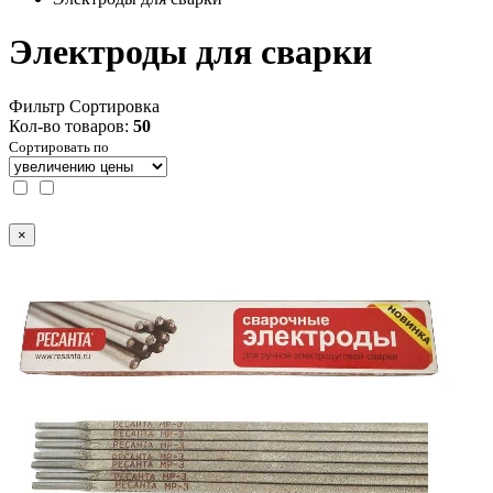
Электроды для сварки
Фильтр
Сортировка
Кол-во товаров:
50
Сортировать по
×