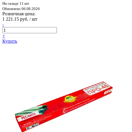
На складе 11 шт
Обновлено 06.08.2026
Розничная цена:
1 221.15 руб. / шт
-
+
Купить