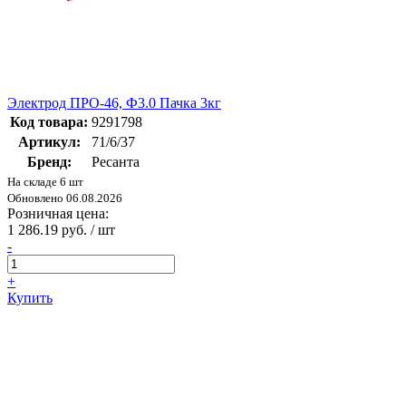
Электрод ПРО-46, Ф3.0 Пачка 3кг
Код товара:
9291798
Артикул:
71/6/37
Бренд:
Ресанта
На складе 6 шт
Обновлено 06.08.2026
Розничная цена:
1 286.19 руб. / шт
-
+
Купить