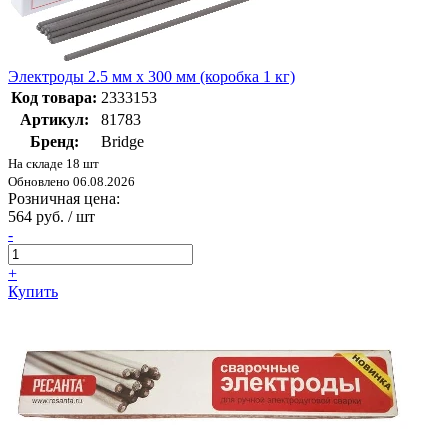
Электроды 2.5 мм х 300 мм (коробка 1 кг)
Код товара:
2333153
Артикул:
81783
Бренд:
Bridge
На складе 18 шт
Обновлено 06.08.2026
Розничная цена:
564 руб. / шт
-
+
Купить