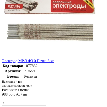
Электрод МР-3 Ф3.0 Пачка 3 кг
Код товара:
1077882
Артикул:
71/6/21
Бренд:
Ресанта
На складе 4 шт
Обновлено 06.08.2026
Розничная цена:
988.56 руб. / шт
-