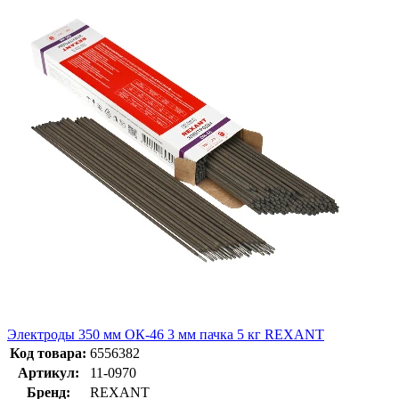
Электроды 350 мм ОК-46 3 мм пачка 5 кг REXANT
Код товара:
6556382
Артикул:
11-0970
Бренд:
REXANT