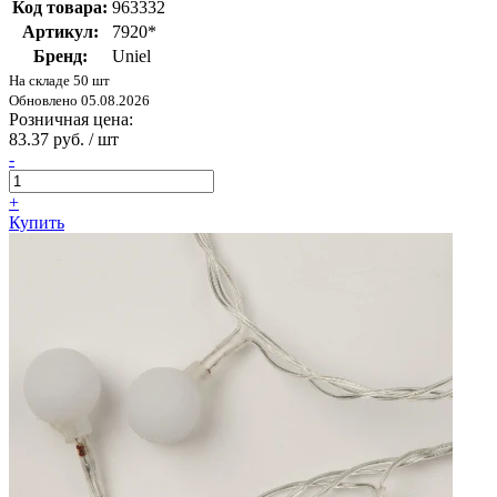
Код товара:
963332
Артикул:
7920*
Бренд:
Uniel
На складе 50 шт
Обновлено 05.08.2026
Розничная цена:
83.37 руб. / шт
-
+
Купить