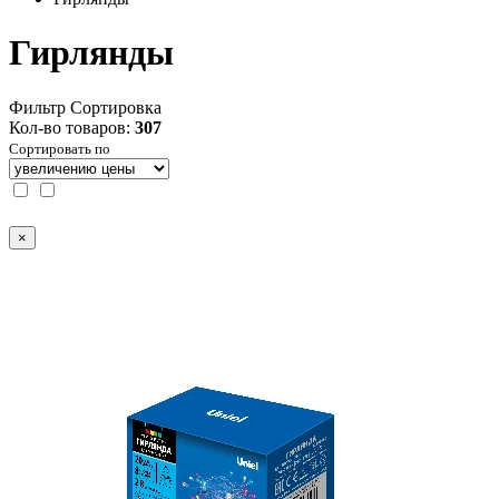
Гирлянды
Фильтр
Сортировка
Кол-во товаров:
307
Сортировать по
×