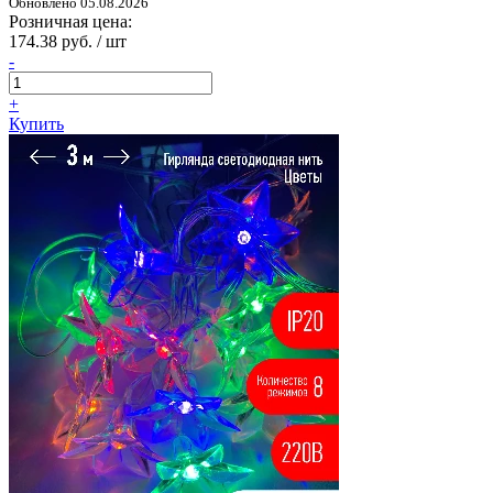
Обновлено 05.08.2026
Розничная цена:
174.38 руб. / шт
-
+
Купить