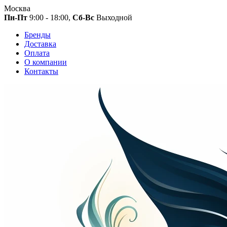
Москва
Пн-Пт
9:00 - 18:00,
Сб-Вс
Выходной
Бренды
Доставка
Оплата
О компании
Контакты