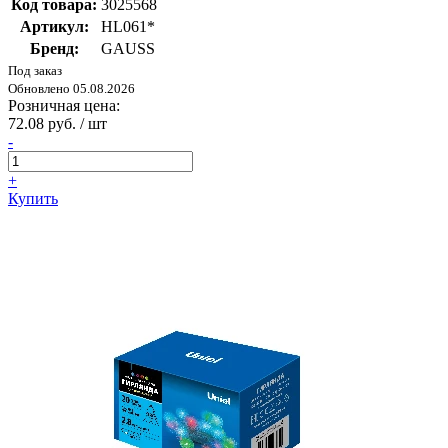
Код товара:
3025568
Артикул:
HL061*
Бренд:
GAUSS
Под заказ
Обновлено 05.08.2026
Розничная цена:
72.08 руб. / шт
-
+
Купить