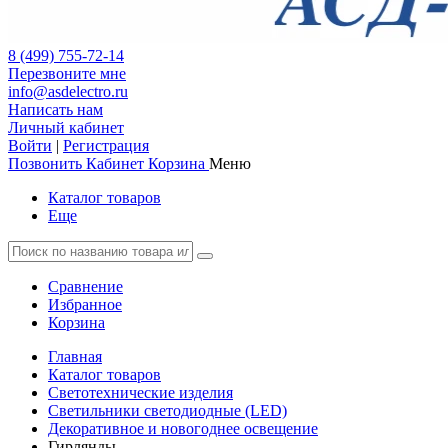
8 (499) 755-72-14
Перезвоните мне
info@asdelectro.ru
Написать нам
Личный кабинет
Войти
|
Регистрация
Позвонить
Кабинет
Корзина
Меню
Каталог товаров
Еще
Сравнение
Избранное
Корзина
Главная
Каталог товаров
Светотехнические изделия
Светильники светодиодные (LED)
Декоративное и новогоднее освещение
Гирлянды