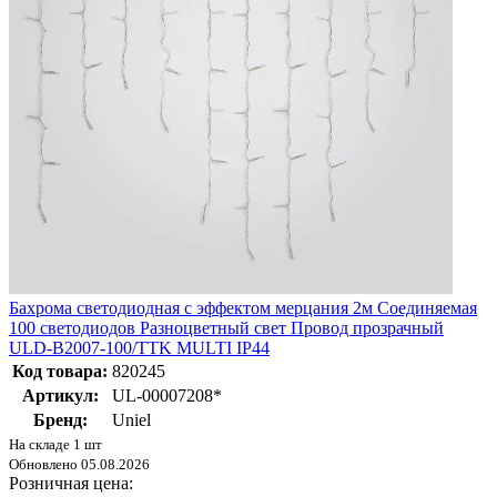
Бахрома светодиодная с эффектом мерцания 2м Соединяемая
100 светодиодов Разноцветный свет Провод прозрачный
ULD-B2007-100/TTK MULTI IP44
Код товара:
820245
Артикул:
UL-00007208*
Бренд:
Uniel
На складе 1 шт
Обновлено 05.08.2026
Розничная цена: