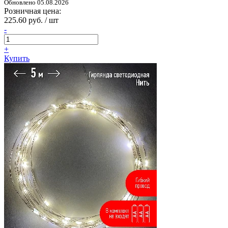
Обновлено 05.08.2026
Розничная цена:
225.60 руб. / шт
-
+
Купить