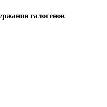
ержания галогенов