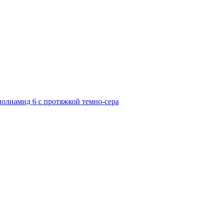
олиамид 6 с протяжкой темно-сера