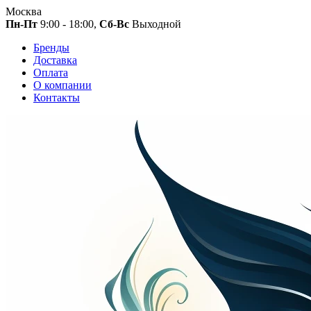
Москва
Пн-Пт
9:00 - 18:00,
Сб-Вс
Выходной
Бренды
Доставка
Оплата
О компании
Контакты