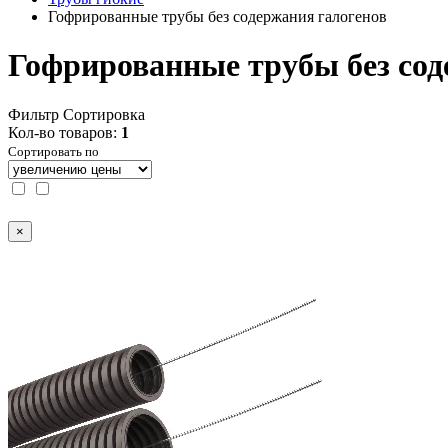
Гофрированные трубы без содержания галогенов
Гофрированные трубы без сод
Фильтр
Сортировка
Кол-во товаров:
1
Сортировать по
×