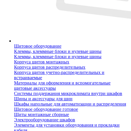
Щитовое оборудование
Клеммы, клеммные блоки и нулевые шины
Клеммы, клеммные блоки и нулевые шины
Корпуса щитов монтажных
Корпуса щитов распределительных
Корпуса щитов учетно-распределительных и
встраиваемые
Материалы для оформления и вспомогательные
щитовые аксессуары
Системы поддержания микроклимата внутри шкафов
Шины и аксессуары для шин
Шкафы напольные для автоматизации и распределения
Щитовое оборудование готовое
Щиты монтажные сборные
Электрооборудование шкафов
Элементы для установки оборудования и прокладки
кабеля