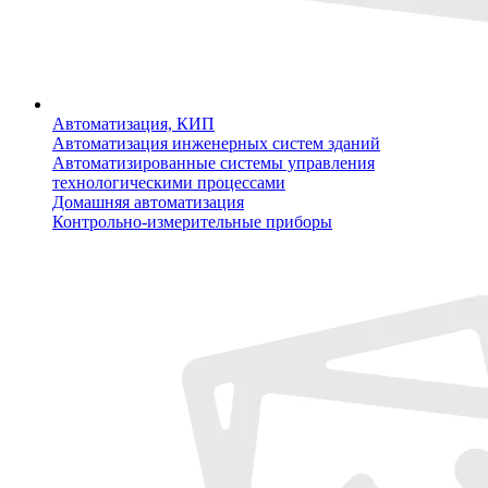
Автоматизация, КИП
Автоматизация инженерных систем зданий
Автоматизированные системы управления
технологическими процессами
Домашняя автоматизация
Контрольно-измерительные приборы