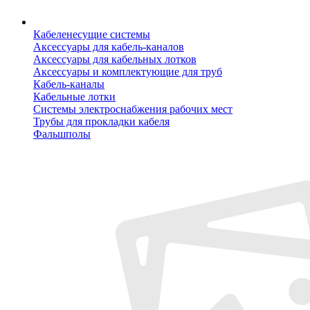
Кабеленесущие системы
Аксессуары для кабель-каналов
Аксессуары для кабельных лотков
Аксессуары и комплектующие для труб
Кабель-каналы
Кабельные лотки
Системы электроснабжения рабочих мест
Трубы для прокладки кабеля
Фальшполы