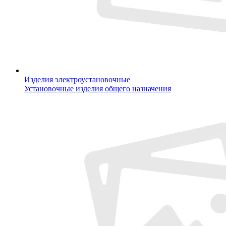
Изделия электроустановочные
Установочные изделия общего назначения