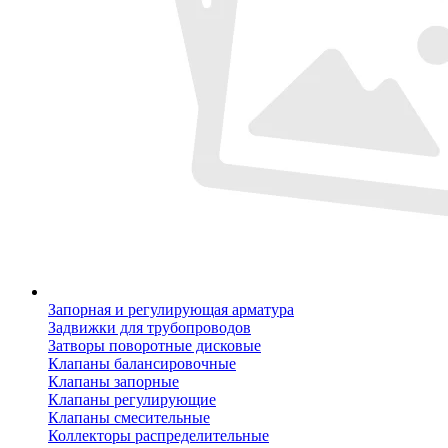
Запорная и регулирующая арматура
Задвижки для трубопроводов
Затворы поворотные дисковые
Клапаны балансировочные
Клапаны запорные
Клапаны регулирующие
Клапаны смесительные
Коллекторы распределительные