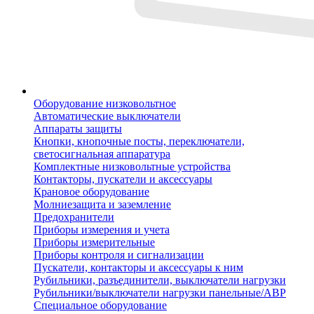
Оборудование низковольтное
Автоматические выключатели
Аппараты защиты
Кнопки, кнопочные посты, переключатели,
светосигнальная аппаратура
Комплектные низковольтные устройства
Контакторы, пускатели и аксессуары
Крановое оборудование
Молниезащита и заземление
Предохранители
Приборы измерения и учета
Приборы измерительные
Приборы контроля и сигнализации
Пускатели, контакторы и аксессуары к ним
Рубильники, разъединители, выключатели нагрузки
Рубильники/выключатели нагрузки панельные/АВР
Специальное оборудование