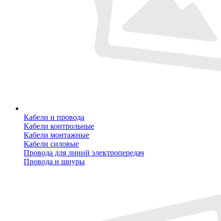
Кабели и провода
Кабели контрольные
Кабели монтажные
Кабели силовые
Провода для линий электропередач
Провода и шнуры