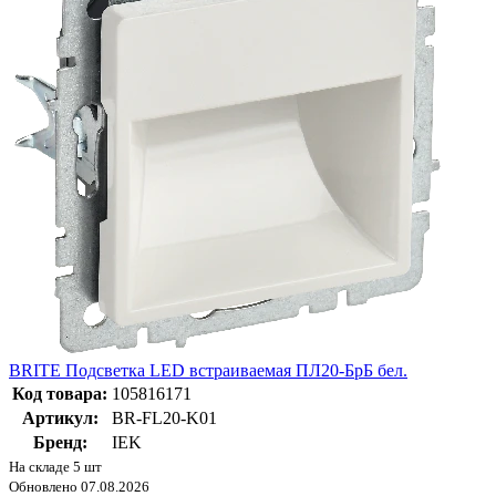
BRITE Подсветка LED встраиваемая ПЛ20-БрБ бел.
Код товара:
105816171
Артикул:
BR-FL20-K01
Бренд:
IEK
На складе 5 шт
Обновлено 07.08.2026