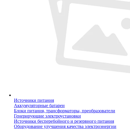
Источники питания
Аккумуляторные батареи
Блоки питания, трансформаторы, преобразователи
Генерирующие электроустановки
Источники бесперебойного и резервного питания
Оборудование улучшения качества электроэнергии