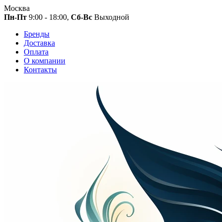
Москва
Пн-Пт
9:00 - 18:00,
Сб-Вс
Выходной
Бренды
Доставка
Оплата
О компании
Контакты