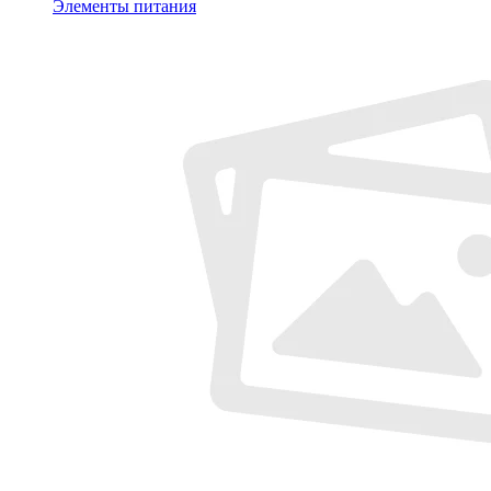
Элементы питания