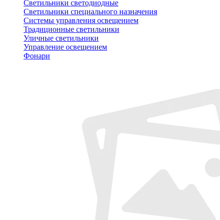
Светильники светодиодные
Светильники специального назначения
Системы управления освещением
Традиционные светильники
Уличные светильники
Управление освещением
Фонари