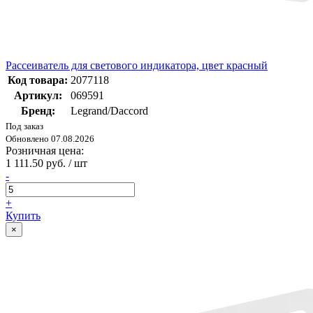
Рассеиватель для светового индикатора, цвет красный
Код товара:
2077118
Артикул:
069591
Бренд:
Legrand/Daccord
Под заказ
Обновлено 07.08.2026
Розничная цена:
1 111.50 руб. / шт
-
+
Купить
×