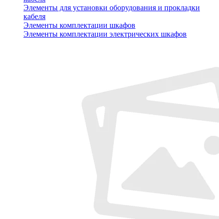
Элементы для установки оборудования и прокладки
кабеля
Элементы комплектации шкафов
Элементы комплектации электрических шкафов