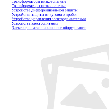
Трансформаторы низковольтные
Трансформаторы низковольтные
Устройства дифференциальной защиты
Устройства защиты от дугового пробоя
Устройства управления электродвигателями
Устройства электропитания
Электродвигатели и крановое оборудование