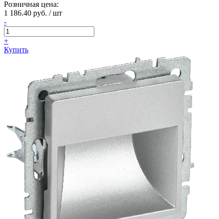
Розничная цена:
1 186.40 руб. / шт
-
+
Купить