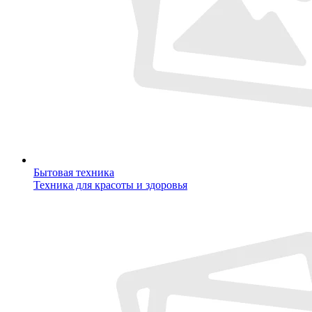
Бытовая техника
Техника для красоты и здоровья