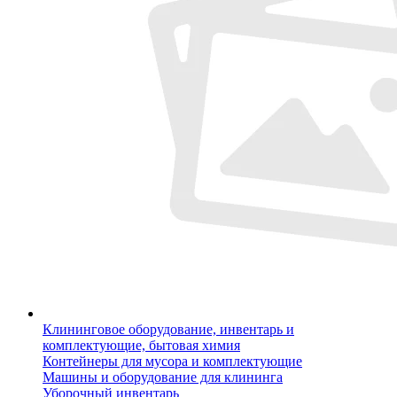
Клининговое оборудование, инвентарь и
комплектующие, бытовая химия
Контейнеры для мусора и комплектующие
Машины и оборудование для клининга
Уборочный инвентарь