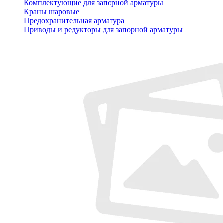
Комплектующие для запорной арматуры
Краны шаровые
Предохранительная арматура
Приводы и редукторы для запорной арматуры