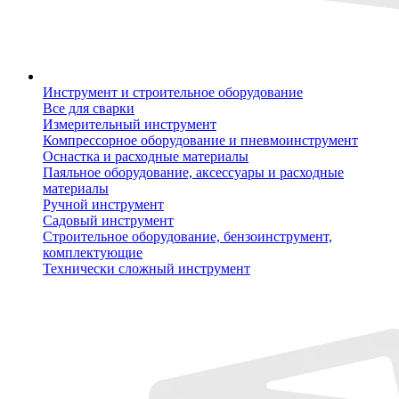
Инструмент и строительное оборудование
Все для сварки
Измерительный инструмент
Компрессорное оборудование и пневмоинструмент
Оснастка и расходные материалы
Паяльное оборудование, аксессуары и расходные
материалы
Ручной инструмент
Садовый инструмент
Строительное оборудование, бензоинструмент,
комплектующие
Технически сложный инструмент