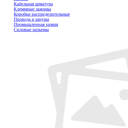
Кабельная арматура
Клеммные зажимы
Коробки распределительные
Провода и шнуры
Промышленная химия
Силовые разъемы