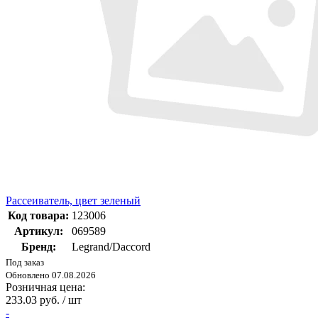
Рассеиватель, цвет зеленый
Код товара:
123006
Артикул:
069589
Бренд:
Legrand/Daccord
Под заказ
Обновлено 07.08.2026
Розничная цена:
233.03 руб. / шт
-