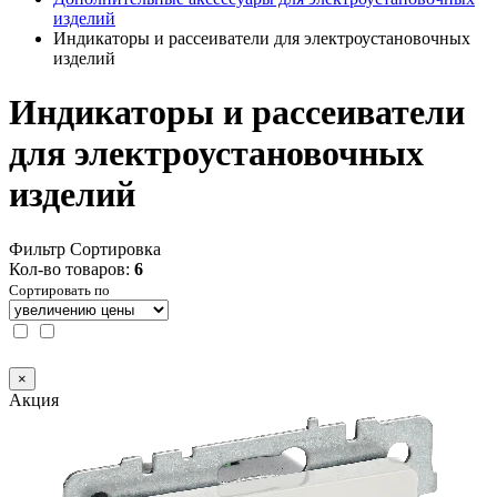
изделий
Индикаторы и рассеиватели для электроустановочных
изделий
Индикаторы и рассеиватели
для электроустановочных
изделий
Фильтр
Сортировка
Кол-во товаров:
6
Сортировать по
×
Акция