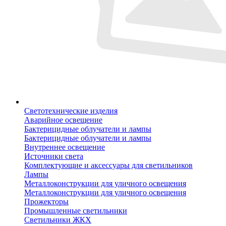
Светотехнические изделия
Аварийное освещение
Бактерицидные облучатели и лампы
Бактерицидные облучатели и лампы
Внутреннее освещение
Источники света
Комплектующие и аксессуары для светильников
Лампы
Металлоконструкции для уличного освещения
Металлоконструкции для уличного освещения
Прожекторы
Промышленные светильники
Светильники ЖКХ