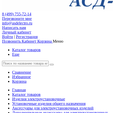
8 (499) 755-72-14
Перезвоните мне
info@asdelectro.ru
Написать нам
Личный кабинет
Войти
|
Регистрация
Позвонить
Кабинет
Корзина
Меню
Каталог товаров
Еще
Сравнение
Избранное
Корзина
Главная
Каталог товаров
Изделия электроустановочные
Установочные изделия общего назначения
Аксессуары для электроустановочных изделий
Дополнительные аксессуары для электроустановочных