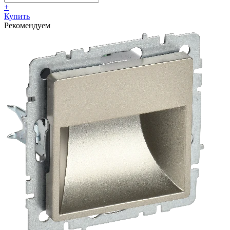
+
Купить
Рекомендуем