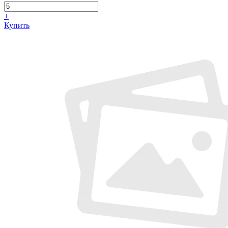
+
Купить