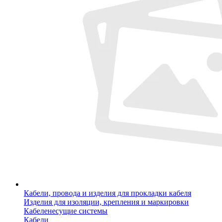
Кабели, провода и изделия для прокладки кабеля
Изделия для изоляции, крепления и маркировки
Кабеленесущие системы
Кабели