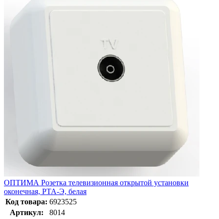
ОПТИМА Розетка телевизионная открытой установки
оконечная, РТА-Э, белая
Код товара:
6923525
Артикул:
8014