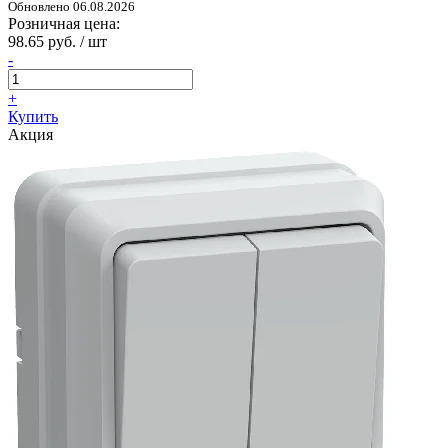
Обновлено 06.08.2026
Розничная цена:
98.65 руб. / шт
-
+
Купить
Акция