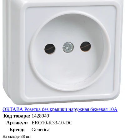
ОКТАВА Розетка без крышки наружная бежевая 10А
Код товара:
1428949
Артикул:
ERO10-K33-10-DC
Бренд:
Generica
На складе 38 шт