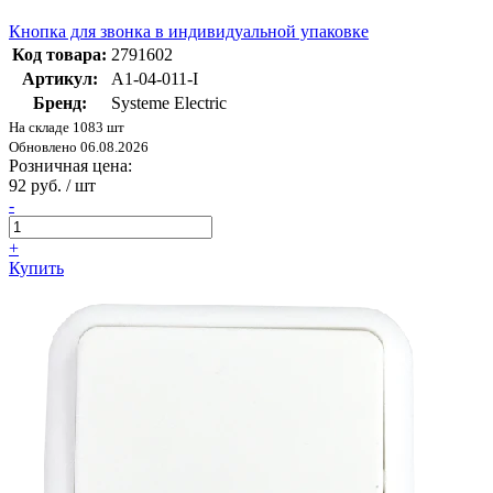
Кнопка для звонка в индивидуальной упаковке
Код товара:
2791602
Артикул:
A1-04-011-I
Бренд:
Systeme Electric
На складе 1083 шт
Обновлено 06.08.2026
Розничная цена:
92 руб. / шт
-
+
Купить