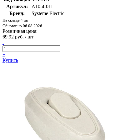
Артикул:
A10-4-011
Бренд:
Systeme Electric
На складе 4 шт
Обновлено 06.08.2026
Розничная цена:
69.92 руб. / шт
-
+
Купить