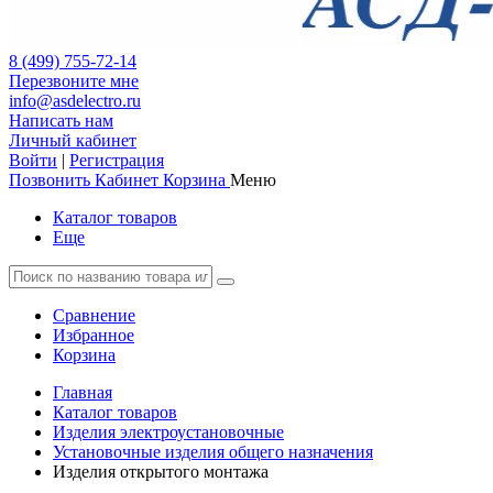
8 (499) 755-72-14
Перезвоните мне
info@asdelectro.ru
Написать нам
Личный кабинет
Войти
|
Регистрация
Позвонить
Кабинет
Корзина
Меню
Каталог товаров
Еще
Сравнение
Избранное
Корзина
Главная
Каталог товаров
Изделия электроустановочные
Установочные изделия общего назначения
Изделия открытого монтажа