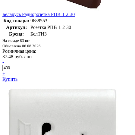
Беларусь Радиорозетка РПВ-1-2-30
Код товара:
9688553
Артикул:
Розетка РПВ-1-2-30
Бренд:
БелТИЗ
На складе 83 шт
Обновлено 06.08.2026
Розничная цена:
37.48 руб. / шт
-
+
Купить