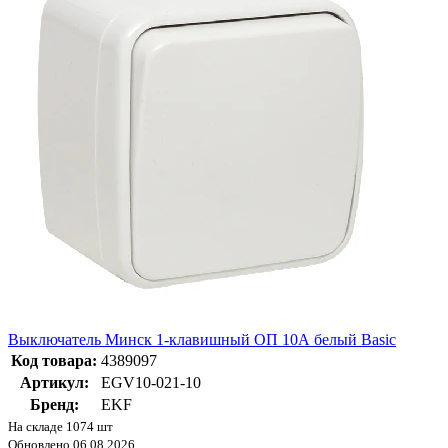
Выключатель Минск 1-клавишный ОП 10А белый Basic
Код товара:
4389097
Артикул:
EGV10-021-10
Бренд:
EKF
На складе 1074 шт
Обновлено 06.08.2026