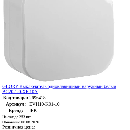
GLORY Выключатель одноклавишный наружный белый
ВС20-1-0-ХБ 10А
Код товара:
2696418
Артикул:
EVH10-K01-10
Бренд:
IEK
На складе 253 шт
Обновлено 06.08.2026
Розничная цена: