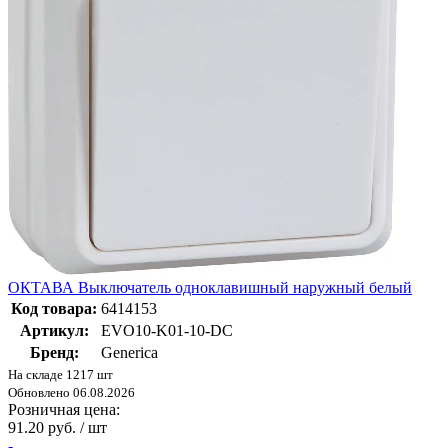
ОКТАВА Выключатель одноклавишный наружный белый
Код товара:
6414153
Артикул:
EVO10-K01-10-DC
Бренд:
Generica
На складе 1217 шт
Обновлено 06.08.2026
Розничная цена:
91.20 руб. / шт
-