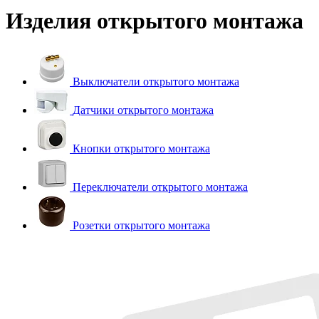
Изделия открытого монтажа
Выключатели открытого монтажа
Датчики открытого монтажа
Кнопки открытого монтажа
Переключатели открытого монтажа
Розетки открытого монтажа