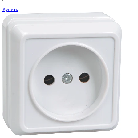
+
Купить