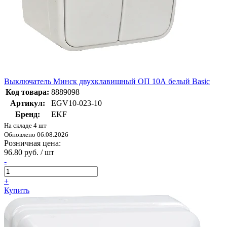
Выключатель Минск двухклавишный ОП 10А белый Basic
Код товара:
8889098
Артикул:
EGV10-023-10
Бренд:
EKF
На складе 4 шт
Обновлено 06.08.2026
Розничная цена:
96.80 руб. / шт
-
+
Купить