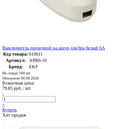
Выключатель проходной на шнур для бра белый 6А
Код товара:
610611
Артикул:
APB6-10
Бренд:
EKF
На складе 160 шт
Обновлено 06.08.2026
Розничная цена:
79.85 руб. / шт
-
+
Купить
Хит продаж