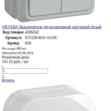
ОКТАВА Выключатель двухклавишный наружный белый
Код товара:
4206242
Артикул:
EVO20-K01-10-DC
Бренд:
IEK
На складе 400 шт
Обновлено 06.08.2026
Розничная цена:
102.22 руб. / шт
-
+
Купить