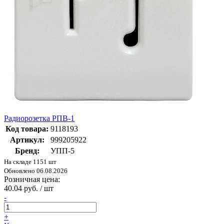
Радиорозетка РПВ-1
Код товара:
9118193
Артикул:
999205922
Бренд:
УПП-5
На складе 1151 шт
Обновлено 06.08.2026
Розничная цена:
40.04 руб. / шт
-
+