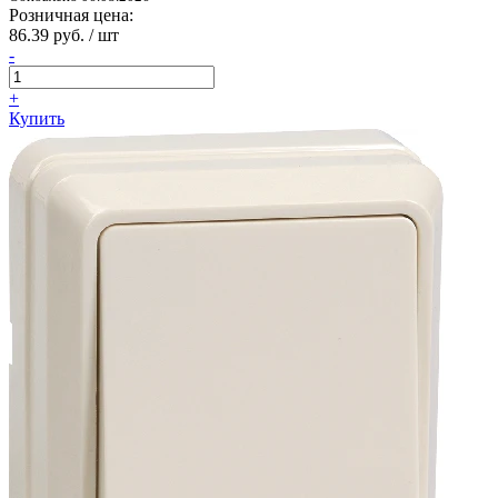
Розничная цена:
86.39 руб. / шт
-
+
Купить