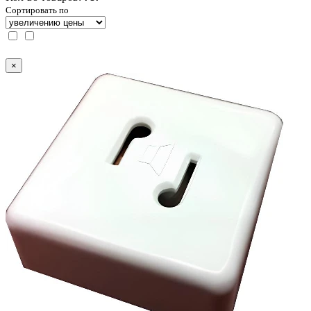
Сортировать по
×