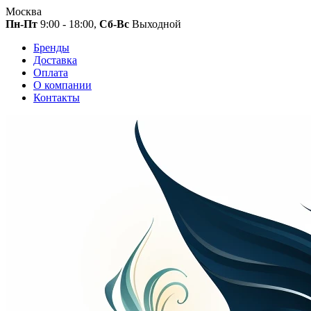
Москва
Пн-Пт
9:00 - 18:00,
Сб-Вс
Выходной
Бренды
Доставка
Оплата
О компании
Контакты