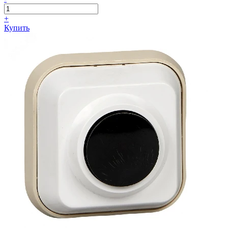
+
Купить