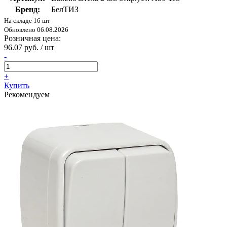
Бренд:
БелТИЗ
На складе 16 шт
Обновлено 06.08.2026
Розничная цена:
96.07 руб. / шт
-
+
Купить
Рекомендуем