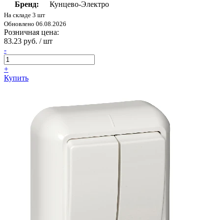
Бренд:
Кунцево-Электро
На складе 3 шт
Обновлено 06.08.2026
Розничная цена:
83.23 руб. / шт
-
+
Купить