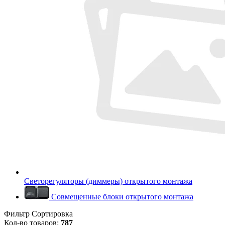
Светорегуляторы (диммеры) открытого монтажа
Совмещенные блоки открытого монтажа
Фильтр
Сортировка
Кол-во товаров:
787