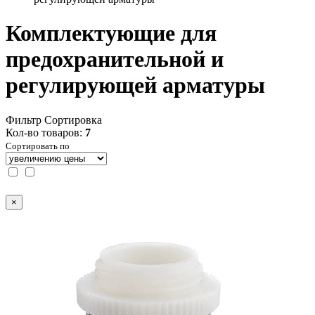
Комплектующие для
предохранительной и
регулирующей арматуры
Фильтр
Сортировка
Кол-во товаров:
7
Сортировать по
×