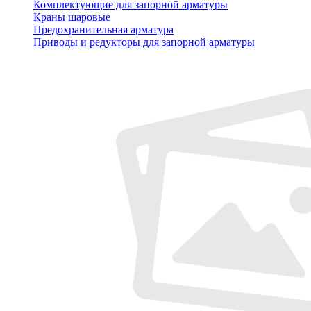
Комплектующие для запорной арматуры
Краны шаровые
Предохранительная арматура
Приводы и редукторы для запорной арматуры