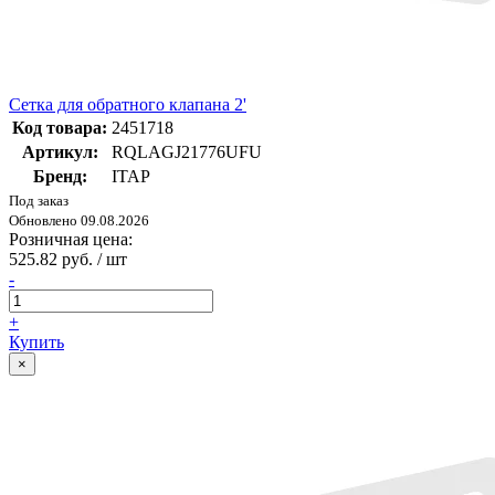
Сетка для обратного клапана 2'
Код товара:
2451718
Артикул:
RQLAGJ21776UFU
Бренд:
ITAP
Под заказ
Обновлено 09.08.2026
Розничная цена:
525.82 руб. / шт
-
+
Купить
×