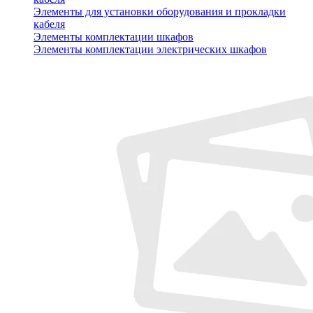
Элементы для установки оборудования и прокладки
кабеля
Элементы комплектации шкафов
Элементы комплектации электрических шкафов