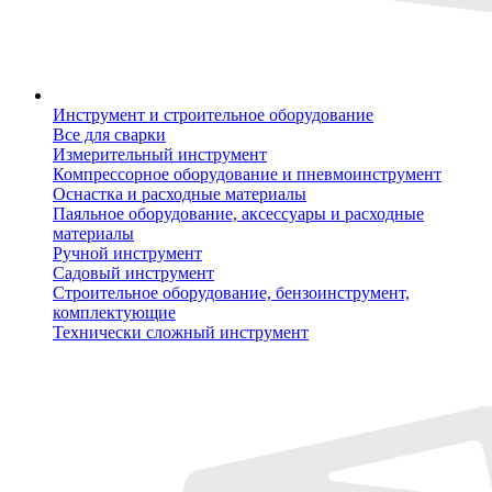
Инструмент и строительное оборудование
Все для сварки
Измерительный инструмент
Компрессорное оборудование и пневмоинструмент
Оснастка и расходные материалы
Паяльное оборудование, аксессуары и расходные
материалы
Ручной инструмент
Садовый инструмент
Строительное оборудование, бензоинструмент,
комплектующие
Технически сложный инструмент