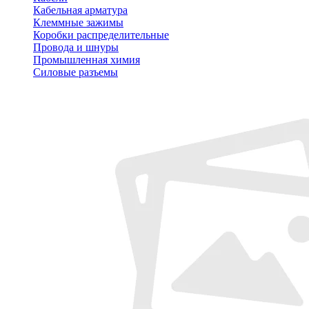
Кабельная арматура
Клеммные зажимы
Коробки распределительные
Провода и шнуры
Промышленная химия
Силовые разъемы