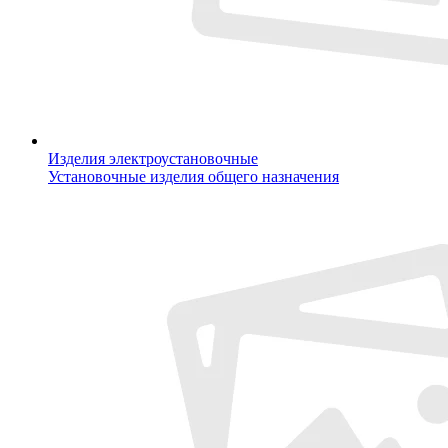
Изделия электроустановочные
Установочные изделия общего назначения