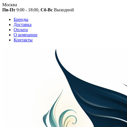
Москва
Пн-Пт
9:00 - 18:00,
Сб-Вс
Выходной
Бренды
Доставка
Оплата
О компании
Контакты