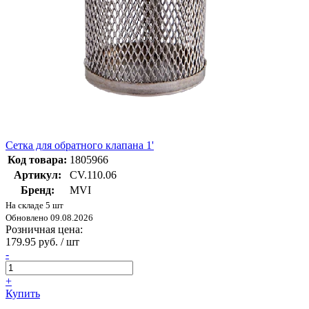
Сетка для обратного клапана 1'
Код товара:
1805966
Артикул:
CV.110.06
Бренд:
MVI
На складе 5 шт
Обновлено 09.08.2026
Розничная цена:
179.95 руб. / шт
-
+
Купить