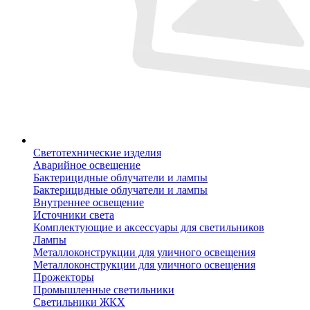
Светотехнические изделия
Аварийное освещение
Бактерицидные облучатели и лампы
Бактерицидные облучатели и лампы
Внутреннее освещение
Источники света
Комплектующие и аксессуары для светильников
Лампы
Металлоконструкции для уличного освещения
Металлоконструкции для уличного освещения
Прожекторы
Промышленные светильники
Светильники ЖКХ