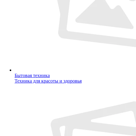
Бытовая техника
Техника для красоты и здоровья