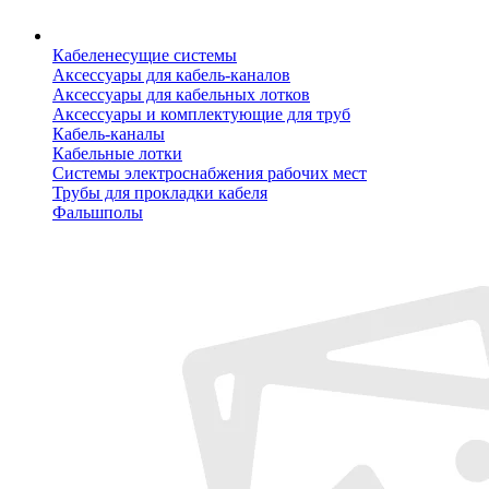
Кабеленесущие системы
Аксессуары для кабель-каналов
Аксессуары для кабельных лотков
Аксессуары и комплектующие для труб
Кабель-каналы
Кабельные лотки
Системы электроснабжения рабочих мест
Трубы для прокладки кабеля
Фальшполы