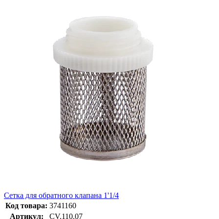
Сетка для обратного клапана 1'1/4
Код товара:
3741160
Артикул:
CV.110.07