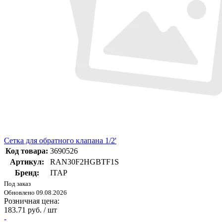
Сетка для обратного клапана 1/2'
Код товара:
3690526
Артикул:
RAN30F2HGBTF1S
Бренд:
ITAP
Под заказ
Обновлено 09.08.2026
Розничная цена:
183.71 руб. / шт
-