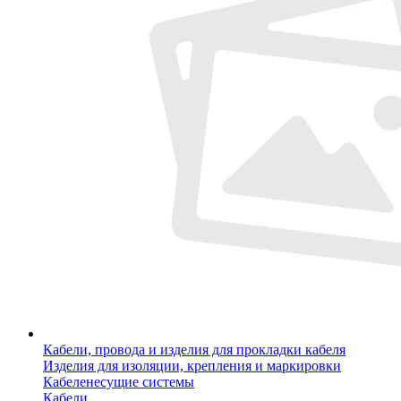
Кабели, провода и изделия для прокладки кабеля
Изделия для изоляции, крепления и маркировки
Кабеленесущие системы
Кабели