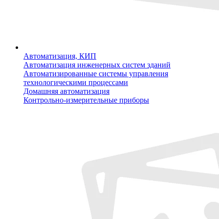
Автоматизация, КИП
Автоматизация инженерных систем зданий
Автоматизированные системы управления
технологическими процессами
Домашняя автоматизация
Контрольно-измерительные приборы