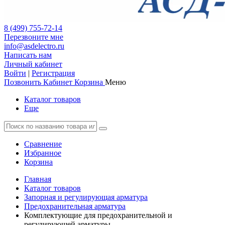
8 (499) 755-72-14
Перезвоните мне
info@asdelectro.ru
Написать нам
Личный кабинет
Войти
|
Регистрация
Позвонить
Кабинет
Корзина
Меню
Каталог товаров
Еще
Сравнение
Избранное
Корзина
Главная
Каталог товаров
Запорная и регулирующая арматура
Предохранительная арматура
Комплектующие для предохранительной и
регулирующей арматуры