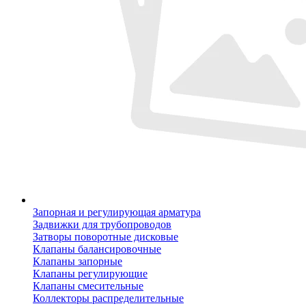
Запорная и регулирующая арматура
Задвижки для трубопроводов
Затворы поворотные дисковые
Клапаны балансировочные
Клапаны запорные
Клапаны регулирующие
Клапаны смесительные
Коллекторы распределительные