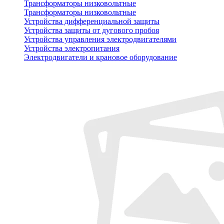
Трансформаторы низковольтные
Трансформаторы низковольтные
Устройства дифференциальной защиты
Устройства защиты от дугового пробоя
Устройства управления электродвигателями
Устройства электропитания
Электродвигатели и крановое оборудование