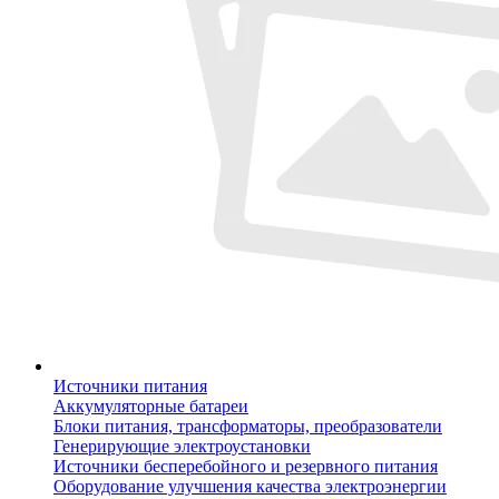
Источники питания
Аккумуляторные батареи
Блоки питания, трансформаторы, преобразователи
Генерирующие электроустановки
Источники бесперебойного и резервного питания
Оборудование улучшения качества электроэнергии