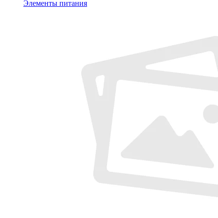
Элементы питания