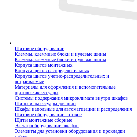
Щитовое оборудование
Клеммы, клеммные блоки и нулевые шины
Клеммы, клеммные блоки и нулевые шины
Корпуса щитов монтажных
Корпуса щитов распределительных
Корпуса щитов учетно-распределительных и
встраиваемые
Материалы для оформления и вспомогательные
щитовые аксессуары
Системы поддержания микроклимата внутри шкафов
Шины и аксессуары для шин
Шкафы напольные для автоматизации и распределения
Щитовое оборудование готовое
Щиты монтажные сборные
Электрооборудование шкафов
Элементы для установки оборудования и прокладки
кабеля