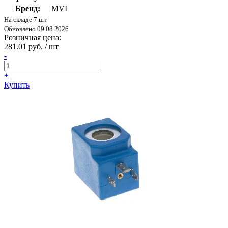
Бренд:
MVI
На складе 7 шт
Обновлено 09.08.2026
Розничная цена:
281.01 руб. / шт
-
+
Купить