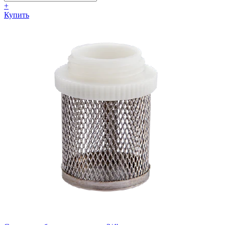
+
Купить