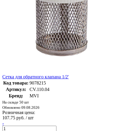
Сетка для обратного клапана 1/2'
Код товара:
9078215
Артикул:
CV.110.04
Бренд:
MVI
На складе 50 шт
Обновлено 09.08.2026
Розничная цена:
107.75 руб. / шт
-