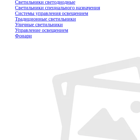
Светильники светодиодные
Светильники специального назначения
Системы управления освещением
Традиционные светильники
Уличные светильники
Управление освещением
Фонари