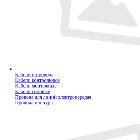
Кабели и провода
Кабели контрольные
Кабели монтажные
Кабели силовые
Провода для линий электропередач
Провода и шнуры