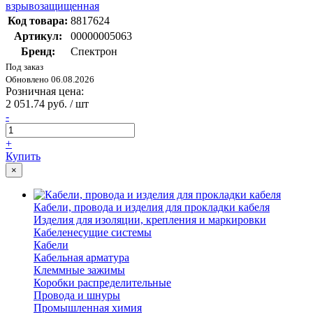
взрывозащищенная
Код товара:
8817624
Артикул:
00000005063
Бренд:
Спектрон
Под заказ
Обновлено 06.08.2026
Розничная цена:
2 051.74 руб. / шт
-
+
Купить
×
Кабели, провода и изделия для прокладки кабеля
Изделия для изоляции, крепления и маркировки
Кабеленесущие системы
Кабели
Кабельная арматура
Клеммные зажимы
Коробки распределительные
Провода и шнуры
Промышленная химия