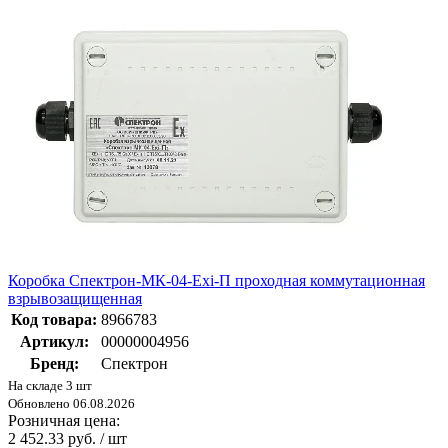
Коробка Спектрон-МК-04-Exi-П проходная коммутационная
взрывозащищенная
Код товара:
8966783
Артикул:
00000004956
Бренд:
Спектрон
На складе 3 шт
Обновлено 06.08.2026
Розничная цена:
2 452.33 руб. / шт