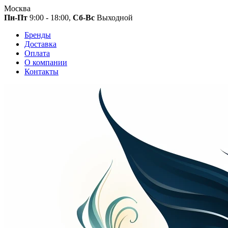
Москва
Пн-Пт
9:00 - 18:00,
Сб-Вс
Выходной
Бренды
Доставка
Оплата
О компании
Контакты