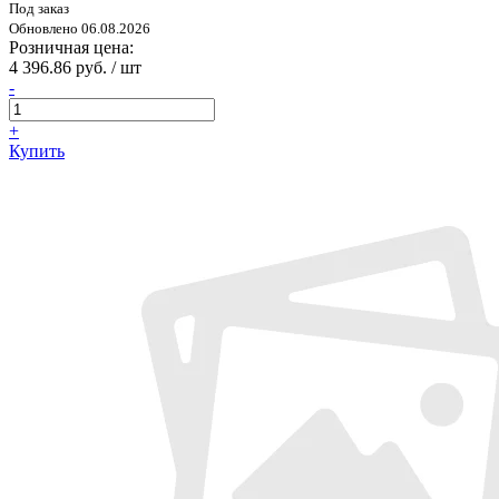
Под заказ
Обновлено 06.08.2026
Розничная цена:
4 396.86 руб. / шт
-
+
Купить