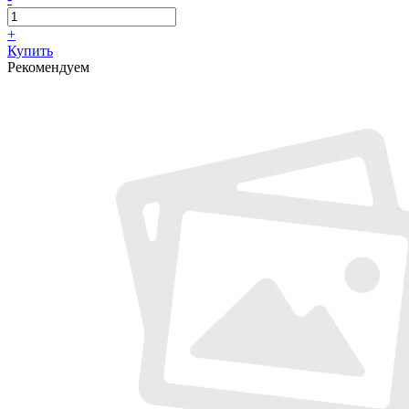
+
Купить
Рекомендуем