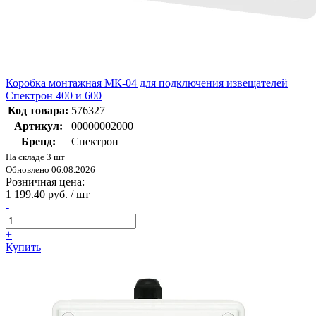
Коробка монтажная МК-04 для подключения извещателей
Спектрон 400 и 600
Код товара:
576327
Артикул:
00000002000
Бренд:
Спектрон
На складе 3 шт
Обновлено 06.08.2026
Розничная цена:
1 199.40 руб. / шт
-
+
Купить