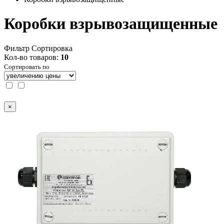
Коробки взрывозащищенные
Фильтр
Сортировка
Кол-во товаров:
10
Сортировать по
×