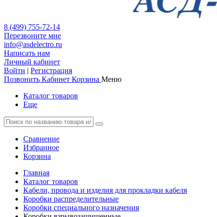
8 (499) 755-72-14
Перезвоните мне
info@asdelectro.ru
Написать нам
Личный кабинет
Войти
|
Регистрация
Позвонить
Кабинет
Корзина
Меню
Каталог товаров
Еще
Сравнение
Избранное
Корзина
Главная
Каталог товаров
Кабели, провода и изделия для прокладки кабеля
Коробки распределительные
Коробки специального назначения
Коробки взрывозащищенные