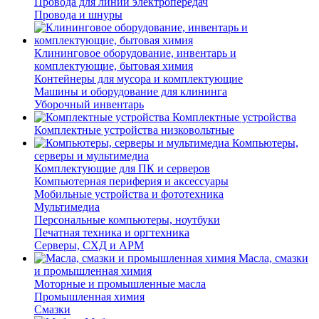
Провода для линий электропередач
Провода и шнуры
Клининговое оборудование, инвентарь и
комплектующие, бытовая химия
Контейнеры для мусора и комплектующие
Машины и оборудование для клининга
Уборочный инвентарь
Комплектные устройства
Комплектные устройства низковольтные
Компьютеры,
серверы и мультимедиа
Комплектующие для ПК и серверов
Компьютерная периферия и аксессуары
Мобильные устройства и фототехника
Мультимедиа
Персональные компьютеры, ноутбуки
Печатная техника и оргтехника
Серверы, СХД и АРМ
Масла, смазки
и промышленная химия
Моторные и промышленные масла
Промышленная химия
Смазки