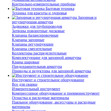
Контрольно-измерительные приборы
Бытовая техника
Техника для красоты и здоровья
Запорная и
регулирующая арматура
Задвижки для трубопроводов
Затворы поворотные дисковые
Клапаны балансировочные
Клапаны запорные
Клапаны регулирующие
Клапаны смесительные
Коллекторы распределительные
Комплектующие для запорной арматуры
Краны шаровые
Предохранительная арматура
Приводы и редукторы для запорной арматуры
Инструмент и строительное оборудование
Все для сварки
Измерительный инструмент
Компрессорное оборудование и пневмоинструмент
Оснастка и расходные материалы
Паяльное оборудование, аксессуары и расходные
материалы