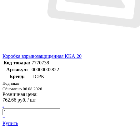
Коробка взрывозащищенная ККА 20
Код товара:
7770738
Артикул:
00000002822
Бренд:
ТСРК
Под заказ
Обновлено 06.08.2026
Розничная цена:
762.66 руб. / шт
-
+
Купить