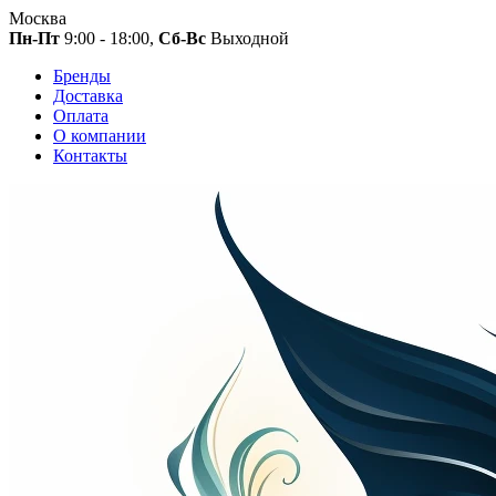
Москва
Пн-Пт
9:00 - 18:00,
Сб-Вс
Выходной
Бренды
Доставка
Оплата
О компании
Контакты