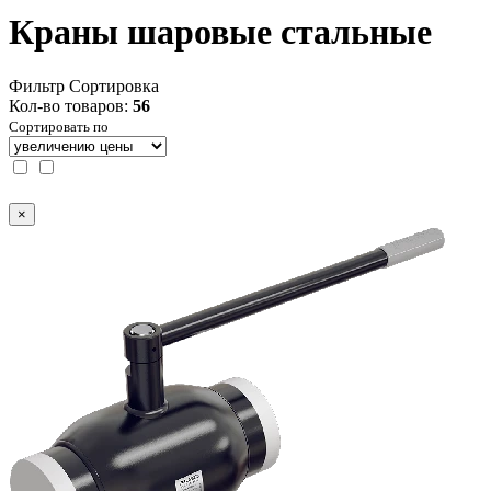
Краны шаровые стальные
Фильтр
Сортировка
Кол-во товаров:
56
Сортировать по
×