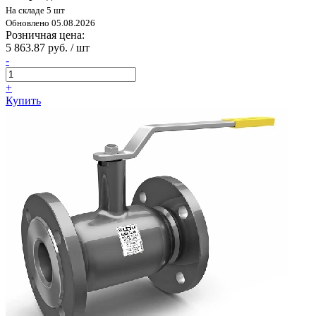
На складе 5 шт
Обновлено 05.08.2026
Розничная цена:
5 863.87 руб. / шт
-
+
Купить