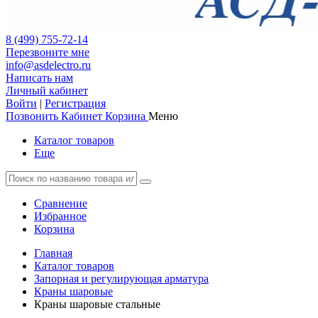
8 (499) 755-72-14
Перезвоните мне
info@asdelectro.ru
Написать нам
Личный кабинет
Войти
|
Регистрация
Позвонить
Кабинет
Корзина
Меню
Каталог товаров
Еще
Сравнение
Избранное
Корзина
Главная
Каталог товаров
Запорная и регулирующая арматура
Краны шаровые
Краны шаровые стальные