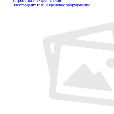
Устройства электропитания
Электродвигатели и крановое оборудование