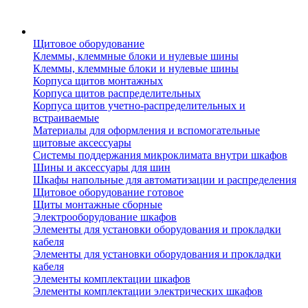
Щитовое оборудование
Клеммы, клеммные блоки и нулевые шины
Клеммы, клеммные блоки и нулевые шины
Корпуса щитов монтажных
Корпуса щитов распределительных
Корпуса щитов учетно-распределительных и
встраиваемые
Материалы для оформления и вспомогательные
щитовые аксессуары
Системы поддержания микроклимата внутри шкафов
Шины и аксессуары для шин
Шкафы напольные для автоматизации и распределения
Щитовое оборудование готовое
Щиты монтажные сборные
Электрооборудование шкафов
Элементы для установки оборудования и прокладки
кабеля
Элементы для установки оборудования и прокладки
кабеля
Элементы комплектации шкафов
Элементы комплектации электрических шкафов