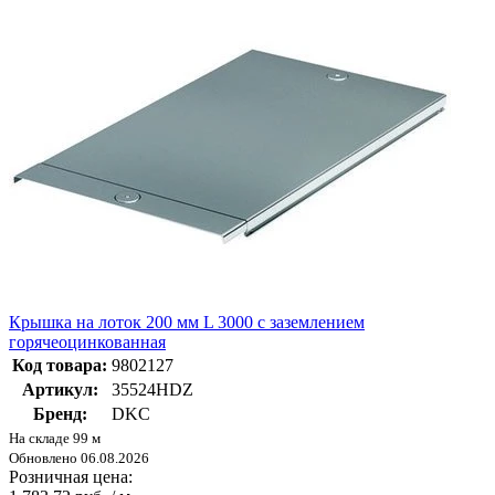
Крышка на лоток 200 мм L 3000 с заземлением
горячеоцинкованная
Код товара:
9802127
Артикул:
35524HDZ
Бренд:
DKC
На складе 99 м
Обновлено 06.08.2026
Розничная цена: