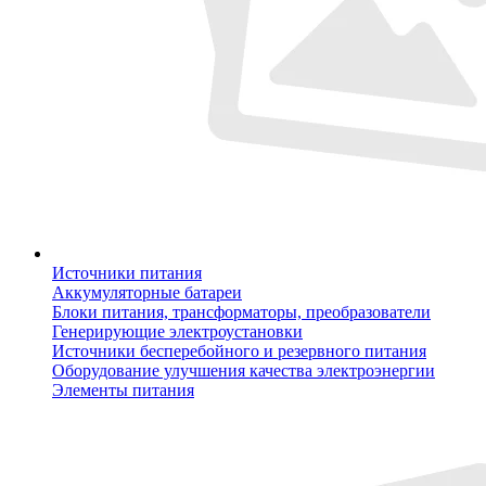
Источники питания
Аккумуляторные батареи
Блоки питания, трансформаторы, преобразователи
Генерирующие электроустановки
Источники бесперебойного и резервного питания
Оборудование улучшения качества электроэнергии
Элементы питания