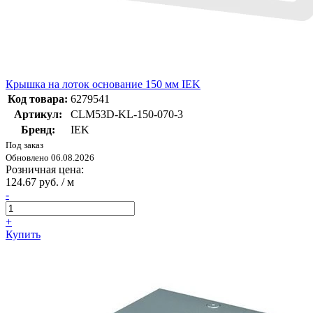
Крышка на лоток основание 150 мм IEK
Код товара:
6279541
Артикул:
CLM53D-KL-150-070-3
Бренд:
IEK
Под заказ
Обновлено 06.08.2026
Розничная цена:
124.67 руб. / м
-
+
Купить