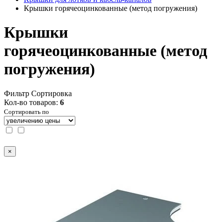
Крышки горячеоцинкованные (метод погружения)
Крышки
горячеоцинкованные (метод
погружения)
Фильтр
Сортировка
Кол-во товаров:
6
Сортировать по
×