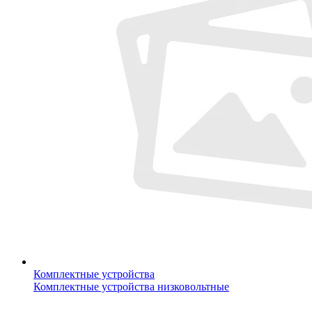
Комплектные устройства
Комплектные устройства низковольтные