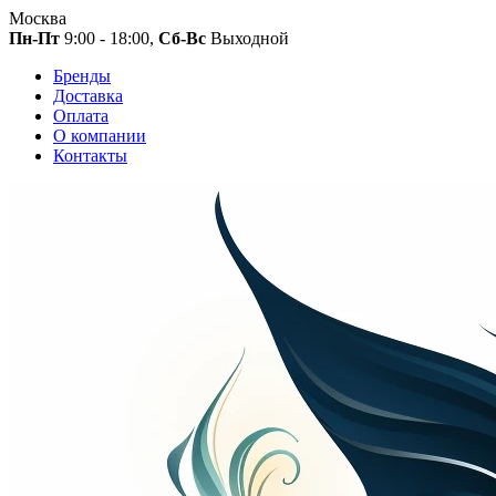
Москва
Пн-Пт
9:00 - 18:00,
Сб-Вс
Выходной
Бренды
Доставка
Оплата
О компании
Контакты