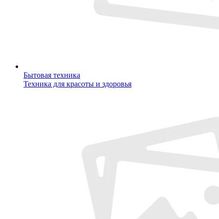
Бытовая техника
Техника для красоты и здоровья