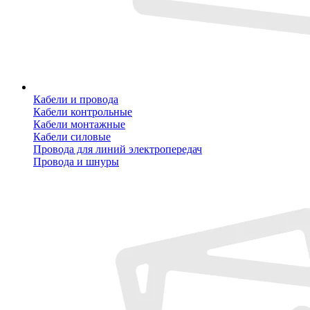
Кабели и провода
Кабели контрольные
Кабели монтажные
Кабели силовые
Провода для линий электропередач
Провода и шнуры