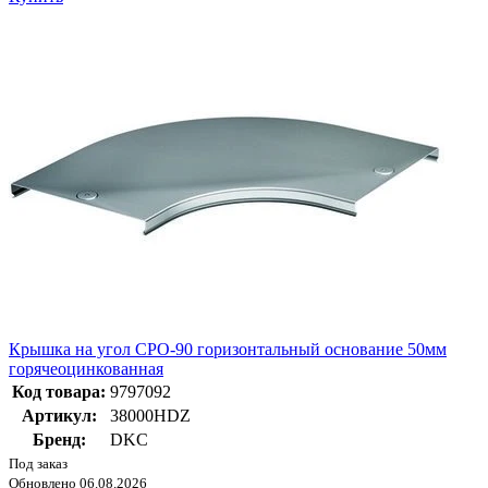
Крышка на угол CPO-90 горизонтальный основание 50мм
горячеоцинкованная
Код товара:
9797092
Артикул:
38000HDZ
Бренд:
DKC
Под заказ
Обновлено 06.08.2026