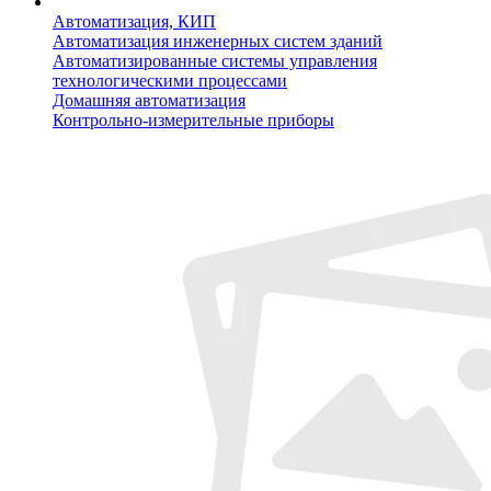
Автоматизация, КИП
Автоматизация инженерных систем зданий
Автоматизированные системы управления
технологическими процессами
Домашняя автоматизация
Контрольно-измерительные приборы