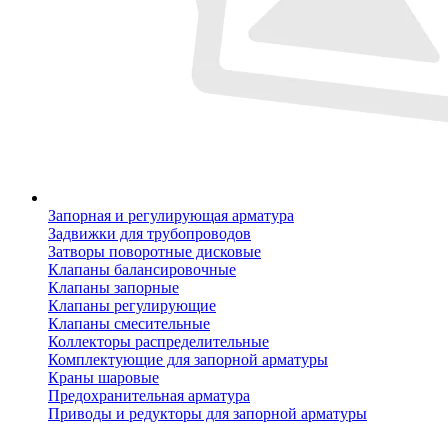
Запорная и регулирующая арматура
Задвижки для трубопроводов
Затворы поворотные дисковые
Клапаны балансировочные
Клапаны запорные
Клапаны регулирующие
Клапаны смесительные
Коллекторы распределительные
Комплектующие для запорной арматуры
Краны шаровые
Предохранительная арматура
Приводы и редукторы для запорной арматуры