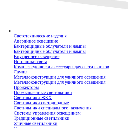
Светотехнические изделия
Аварийное освещение
Бактерицидные облучатели и лампы
Бактерицидные облучатели и лампы
Внутреннее освещение
Источники света
Комплектующие и аксессуары для светильников
Лампы
Металлоконструкции для уличного освещения
Металлоконструкции для уличного освещения
Прожекторы
Промышленные светильники
Светильники ЖКХ
Светильники светодиодные
Светильники специального назначения
Системы управления освещением
Традиционные светильники
Уличные светильники