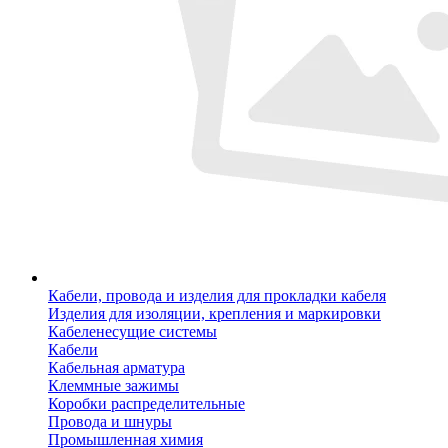
Кабели, провода и изделия для прокладки кабеля
Изделия для изоляции, крепления и маркировки
Кабеленесущие системы
Кабели
Кабельная арматура
Клеммные зажимы
Коробки распределительные
Провода и шнуры
Промышленная химия