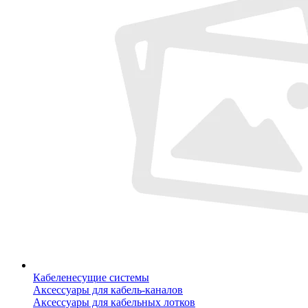
Кабеленесущие системы
Аксессуары для кабель-каналов
Аксессуары для кабельных лотков