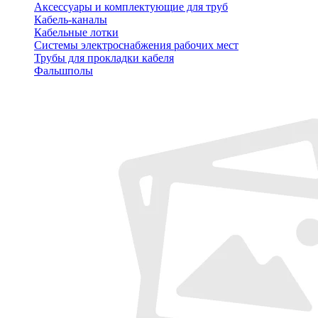
Аксессуары и комплектующие для труб
Кабель-каналы
Кабельные лотки
Системы электроснабжения рабочих мест
Трубы для прокладки кабеля
Фальшполы