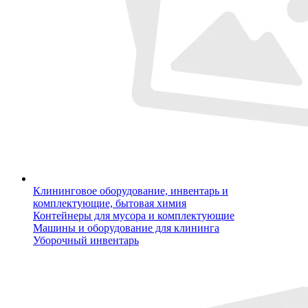
Клининговое оборудование, инвентарь и
комплектующие, бытовая химия
Контейнеры для мусора и комплектующие
Машины и оборудование для клининга
Уборочный инвентарь