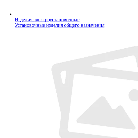
Изделия электроустановочные
Установочные изделия общего назначения