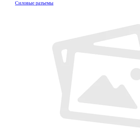
Силовые разъемы