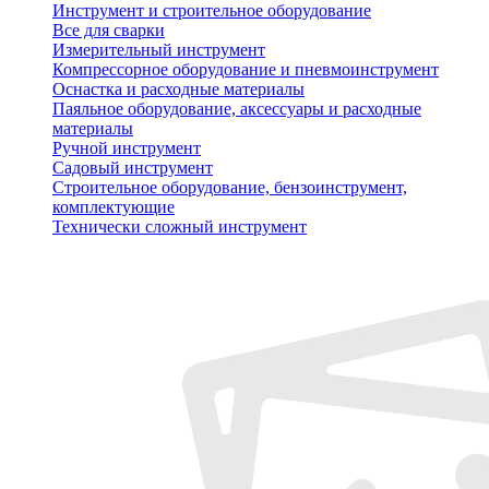
Инструмент и строительное оборудование
Все для сварки
Измерительный инструмент
Компрессорное оборудование и пневмоинструмент
Оснастка и расходные материалы
Паяльное оборудование, аксессуары и расходные
материалы
Ручной инструмент
Садовый инструмент
Строительное оборудование, бензоинструмент,
комплектующие
Технически сложный инструмент