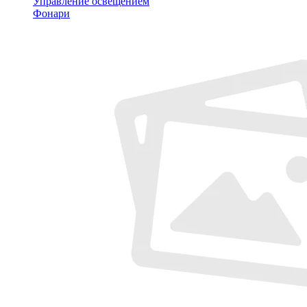
Управление освещением
Фонари