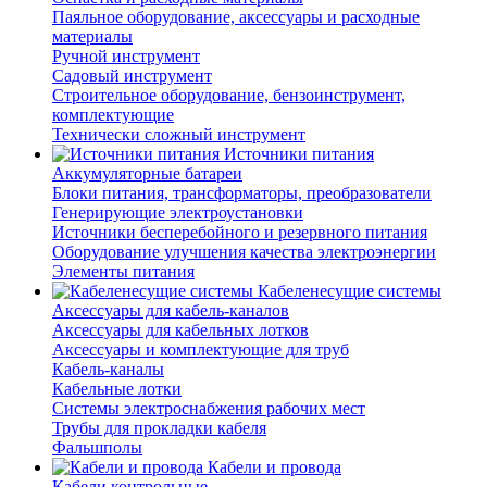
Паяльное оборудование, аксессуары и расходные
материалы
Ручной инструмент
Садовый инструмент
Строительное оборудование, бензоинструмент,
комплектующие
Технически сложный инструмент
Источники питания
Аккумуляторные батареи
Блоки питания, трансформаторы, преобразователи
Генерирующие электроустановки
Источники бесперебойного и резервного питания
Оборудование улучшения качества электроэнергии
Элементы питания
Кабеленесущие системы
Аксессуары для кабель-каналов
Аксессуары для кабельных лотков
Аксессуары и комплектующие для труб
Кабель-каналы
Кабельные лотки
Системы электроснабжения рабочих мест
Трубы для прокладки кабеля
Фальшполы
Кабели и провода
Кабели контрольные