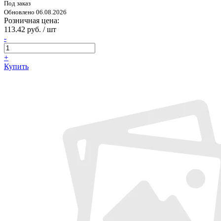
Под заказ
Обновлено 06.08.2026
Розничная цена:
113.42 руб. / шт
-
+
Купить