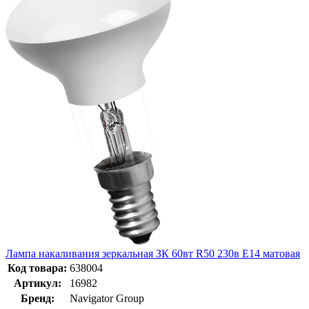
Лампа накаливания зеркальная ЗК 60вт R50 230в Е14 матовая
Код товара:
638004
Артикул:
16982
Бренд:
Navigator Group