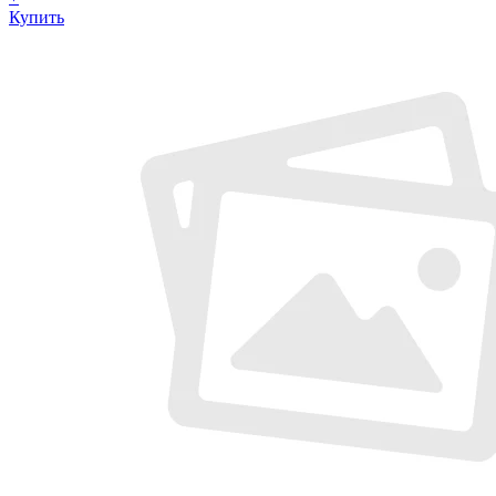
Купить