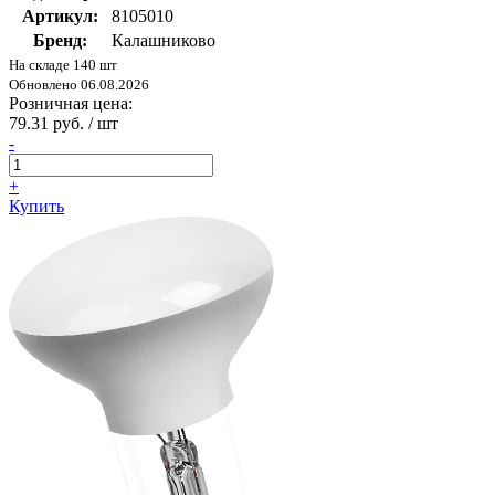
Артикул:
8105010
Бренд:
Калашниково
На складе 140 шт
Обновлено 06.08.2026
Розничная цена:
79.31 руб. / шт
-
+
Купить