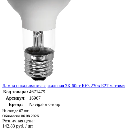
Лампа накаливания зеркальная ЗК 60вт R63 230в Е27 матовая
Код товара:
4671479
Артикул:
16967
Бренд:
Navigator Group
На складе 67 шт
Обновлено 06.08.2026
Розничная цена:
142.83 руб. / шт