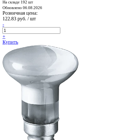
На складе 192 шт
Обновлено 06.08.2026
Розничная цена:
122.83 руб. / шт
-
+
Купить