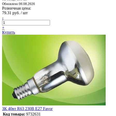
Обновлено 06.08.2026
Розничная цена:
79.31 руб. / шт
-
+
Купить
ЗК 40вт R63 230B E27 Favor
Код товара:
9732631