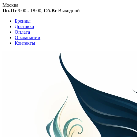
Москва
Пн-Пт
9:00 - 18:00,
Сб-Вс
Выходной
Бренды
Доставка
Оплата
О компании
Контакты