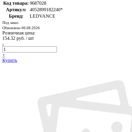
Код товара:
9687028
Артикул:
4052899182240*
Бренд:
LEDVANCE
Под заказ
Обновлено 06.08.2026
Розничная цена:
154.32 руб. / шт
-
+
Купить