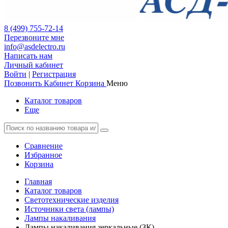
8 (499) 755-72-14
Перезвоните мне
info@asdelectro.ru
Написать нам
Личный кабинет
Войти
|
Регистрация
Позвонить
Кабинет
Корзина
Меню
Каталог товаров
Еще
Сравнение
Избранное
Корзина
Главная
Каталог товаров
Светотехнические изделия
Источники света (лампы)
Лампы накаливания
Лампы накаливания зеркальные (ЗК)