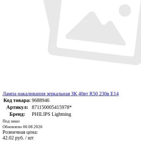
Лампа накаливания зеркальная ЗК 40вт R50 230в E14
Код товара:
9688946
Артикул:
871150005415978*
Бренд:
PHILIPS Lightning
Под заказ
Обновлено 06.08.2026
Розничная цена:
42.02 руб. / шт