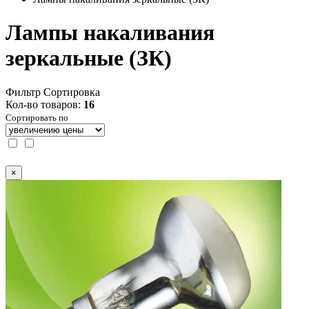
Лампы накаливания
зеркальные (ЗК)
Фильтр
Сортировка
Кол-во товаров:
16
Сортировать по
×