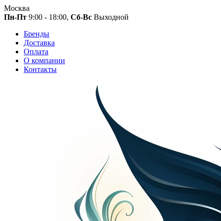
Москва
Пн-Пт
9:00 - 18:00,
Сб-Вс
Выходной
Бренды
Доставка
Оплата
О компании
Контакты