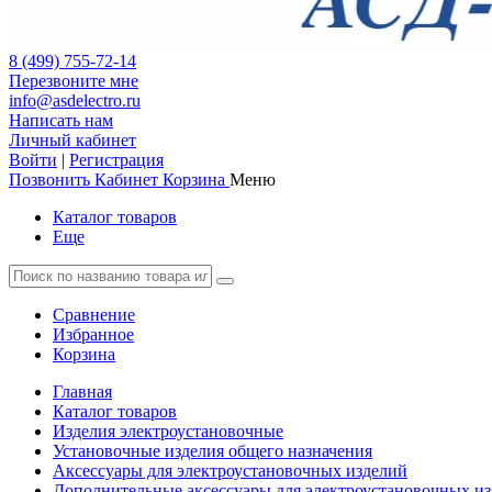
8 (499) 755-72-14
Перезвоните мне
info@asdelectro.ru
Написать нам
Личный кабинет
Войти
|
Регистрация
Позвонить
Кабинет
Корзина
Меню
Каталог товаров
Еще
Сравнение
Избранное
Корзина
Главная
Каталог товаров
Изделия электроустановочные
Установочные изделия общего назначения
Аксессуары для электроустановочных изделий
Дополнительные аксессуары для электроустановочных и