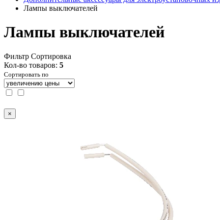
Лампы выключателей
Лампы выключателей
Фильтр
Сортировка
Кол-во товаров:
5
Сортировать по
×