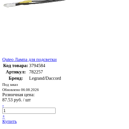
Quteo Лампа для подсветки
Код товара:
3794584
Артикул:
782257
Бренд:
Legrand/Daccord
Под заказ
Обновлено 06.08.2026
Розничная цена:
87.53 руб. / шт
-
+
Купить