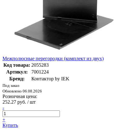
Межполюсные перегородки (комплект из двух)
Код товара:
2055283
Артикул:
7001224
Бренд:
Контактор by IEK
Под заказ
Обновлено 06.08.2026
Розничная цена:
252.27 руб. / шт
-
+
Купить