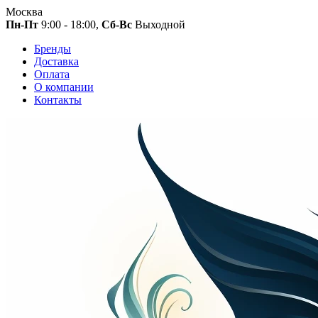
Москва
Пн-Пт
9:00 - 18:00,
Сб-Вс
Выходной
Бренды
Доставка
Оплата
О компании
Контакты