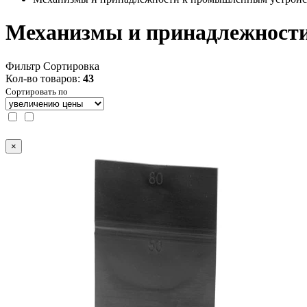
Механизмы и принадлежност
Фильтр
Сортировка
Кол-во товаров:
43
Сортировать по
×