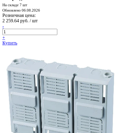
На складе 7 шт
Обновлено 06.08.2026
Розничная цена:
2 259.64 руб. / шт
-
+
Купить