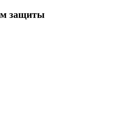
ам защиты