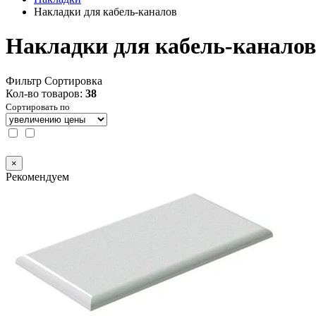
Накладки для кабель-каналов
Накладки для кабель-каналов
Фильтр
Сортировка
Кол-во товаров:
38
Сортировать по
×
Рекомендуем