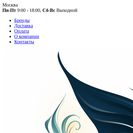
Москва
Пн-Пт
9:00 - 18:00,
Сб-Вс
Выходной
Бренды
Доставка
Оплата
О компании
Контакты