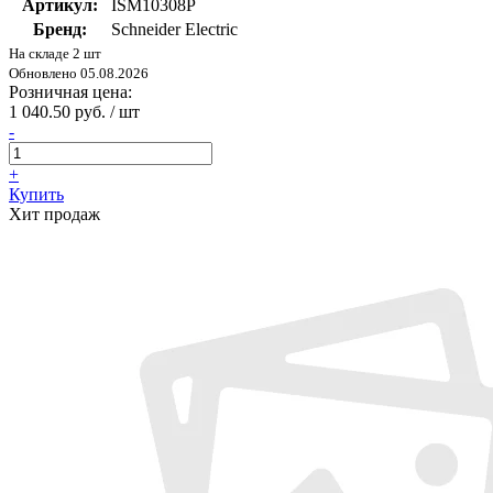
Артикул:
ISM10308P
Бренд:
Schneider Electric
На складе 2 шт
Обновлено 05.08.2026
Розничная цена:
1 040.50 руб. / шт
-
+
Купить
Хит продаж