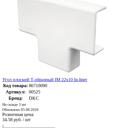
Угол плоский Т-образный IM 22х10 In-liner
Код товара:
86710090
Артикул:
00525
Бренд:
DKC
На складе 3 шт
Обновлено 05.08.2026
Розничная цена:
34.58 руб. / шт
-