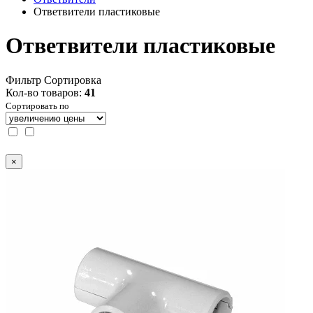
Ответвители пластиковые
Ответвители пластиковые
Фильтр
Сортировка
Кол-во товаров:
41
Сортировать по
×