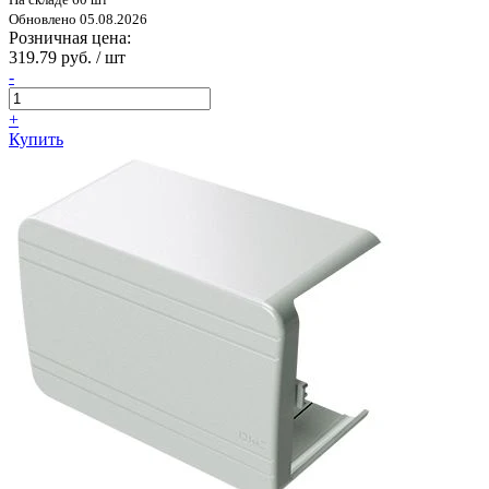
Обновлено 05.08.2026
Розничная цена:
319.79 руб. / шт
-
+
Купить