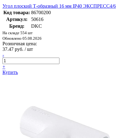
Угол плоский Т-образный 16 мм IP40 ЭКСПРЕСС4/6
Код товара:
86700200
Артикул:
50616
Бренд:
DKC
На складе 554 шт
Обновлено 05.08.2026
Розничная цена:
37.47 руб. / шт
-
+
Купить