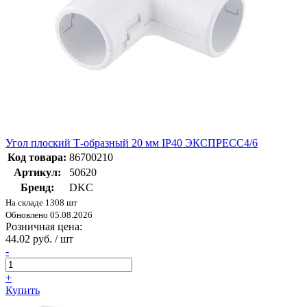
Угол плоский Т-образный 20 мм IP40 ЭКСПРЕСС4/6
Код товара:
86700210
Артикул:
50620
Бренд:
DKC
На складе 1308 шт
Обновлено 05.08.2026
Розничная цена:
44.02 руб. / шт
-
+
Купить