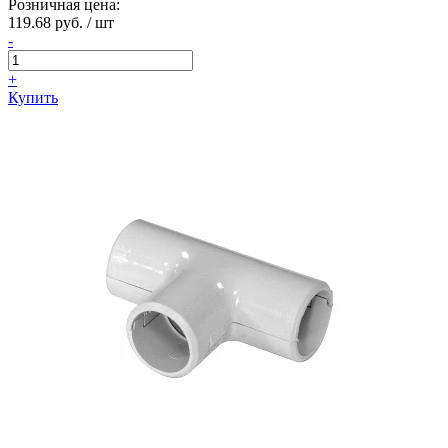
Розничная цена:
119.68 руб. / шт
-
+
Купить