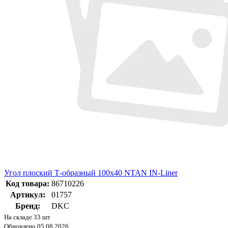
Угол плоский Т-образный 100x40 NTAN IN-Liner
Код товара:
86710226
Артикул:
01757
Бренд:
DKC
На складе 33 шт
Обновлено 05.08.2026