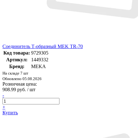
Соединитель Т-образный MEK TR-70
Код товара:
9729305
Артикул:
1449332
Бренд:
MEKA
На складе 7 шт
Обновлено 05.08.2026
Розничная цена:
908.99 руб. / шт
-
+
Купить