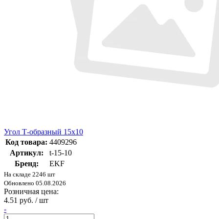
Угол Т-образный 15x10
Код товара:
4409296
Артикул:
t-15-10
Бренд:
EKF
На складе 2246 шт
Обновлено 05.08.2026
Розничная цена:
4.51 руб. / шт
-