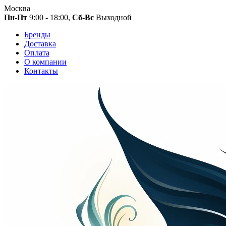
Москва
Пн-Пт
9:00 - 18:00,
Сб-Вс
Выходной
Бренды
Доставка
Оплата
О компании
Контакты