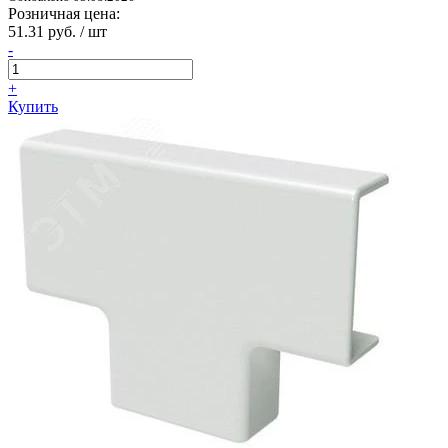
Розничная цена:
51.31 руб. / шт
-
+
Купить