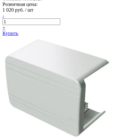
Розничная цена:
1 020 руб. / шт
-
+
Купить