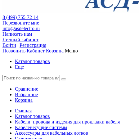
8 (499) 755-72-14
Перезвоните мне
info@asdelectro.ru
Написать нам
Личный кабинет
Войти
|
Регистрация
Позвонить
Кабинет
Корзина
Меню
Каталог товаров
Еще
Сравнение
Избранное
Корзина
Главная
Каталог товаров
Кабели, провода и изделия для прокладки кабеля
Кабеленесущие системы
Аксессуары для кабельных лотков
Ответвители