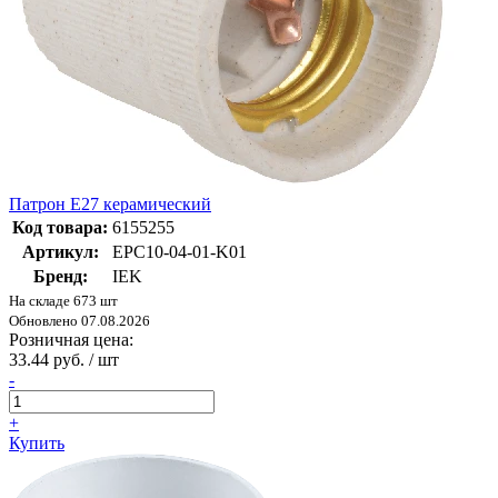
Патрон Е27 керамический
Код товара:
6155255
Артикул:
EPC10-04-01-K01
Бренд:
IEK
На складе 673 шт
Обновлено 07.08.2026
Розничная цена:
33.44 руб. / шт
-
+
Купить