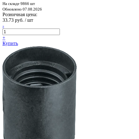
На складе 9866 шт
Обновлено 07.08.2026
Розничная цена:
33.73 руб. / шт
-
+
Купить