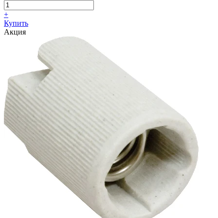
+
Купить
Акция