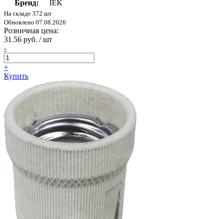
Бренд:
IEK
На складе 372 шт
Обновлено 07.08.2026
Розничная цена:
31.56 руб. / шт
-
+
Купить