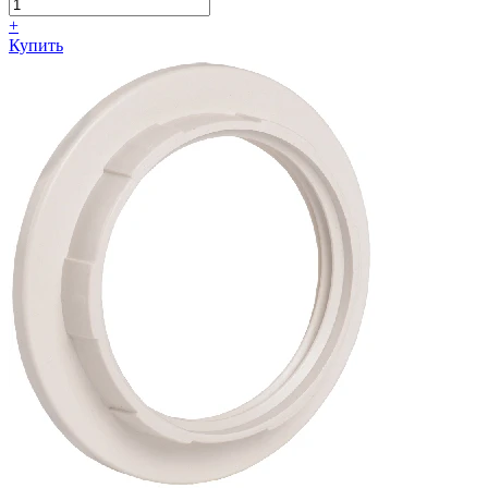
+
Купить