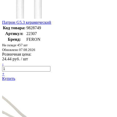
Патрон G5.3 керамический
Код товара:
9828749
Артикул:
22307
Бренд:
FERON
На складе 457 шт
Обновлено 07.08.2026
Розничная цена:
24.44 руб. / шт
-
+
Купить