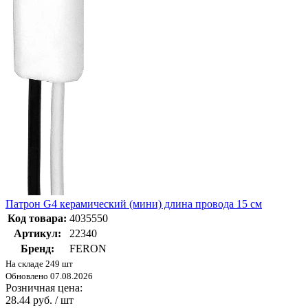
Патрон G4 керамический (мини) длина провода 15 см
Код товара:
4035550
Артикул:
22340
Бренд:
FERON
На складе 249 шт
Обновлено 07.08.2026
Розничная цена:
28.44 руб. / шт