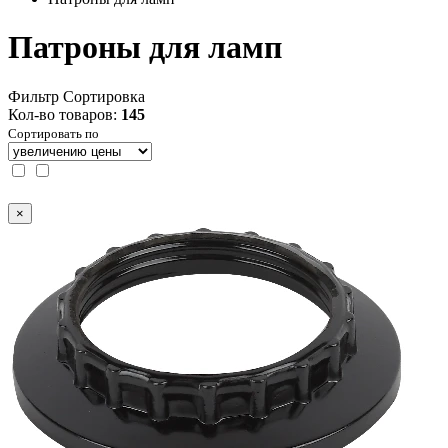
Патроны для ламп
Фильтр
Сортировка
Кол-во товаров:
145
Сортировать по
×