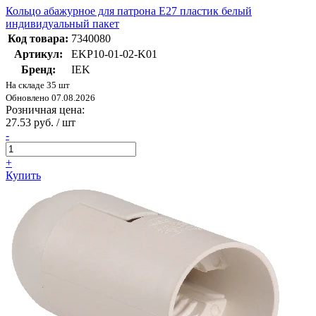
Кольцо абажурное для патрона Е27 пластик белый
индивидуальный пакет
Код товара:
7340080
Артикул:
EKP10-01-02-K01
Бренд:
IEK
На складе 35 шт
Обновлено 07.08.2026
Розничная цена:
27.53 руб. / шт
-
+
Купить