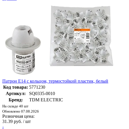
Патрон E14 с кольцом, термостойкий пластик, белый
Код товара:
5771230
Артикул:
SQ0335-0010
Бренд:
TDM ELECTRIC
На складе 40 шт
Обновлено 07.08.2026
Розничная цена:
31.39 руб. / шт
-