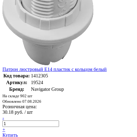
Патрон люстровый Е14 пластик с кольцом белый
Код товара:
1412305
Артикул:
19524
Бренд:
Navigator Group
На складе 902 шт
Обновлено 07.08.2026
Розничная цена:
30.18 руб. / шт
-
+
Купить