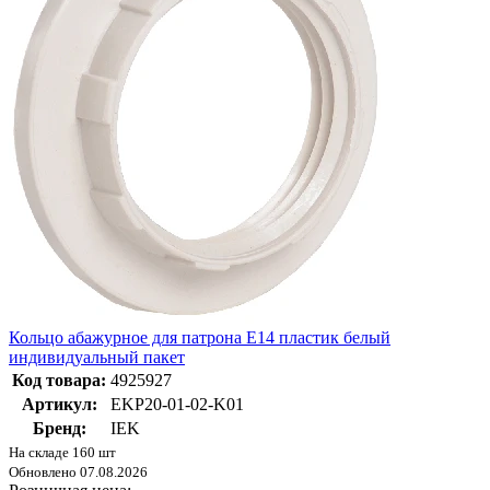
Кольцо абажурное для патрона Е14 пластик белый
индивидуальный пакет
Код товара:
4925927
Артикул:
EKP20-01-02-K01
Бренд:
IEK
На складе 160 шт
Обновлено 07.08.2026