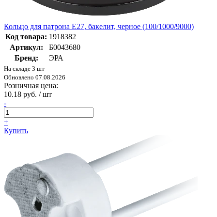
Кольцо для патрона E27, бакелит, черное (100/1000/9000)
Код товара:
1918382
Артикул:
Б0043680
Бренд:
ЭРА
На складе 3 шт
Обновлено 07.08.2026
Розничная цена:
10.18 руб. / шт
-
+
Купить