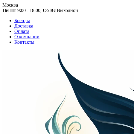
Москва
Пн-Пт
9:00 - 18:00,
Сб-Вс
Выходной
Бренды
Доставка
Оплата
О компании
Контакты