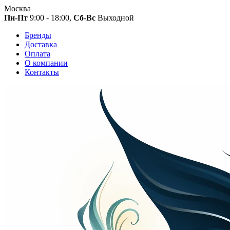
Москва
Пн-Пт
9:00 - 18:00,
Сб-Вс
Выходной
Бренды
Доставка
Оплата
О компании
Контакты