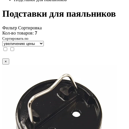
Подставки для паяльников
Фильтр
Сортировка
Кол-во товаров:
7
Сортировать по
×