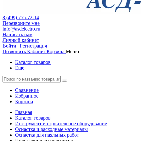
8 (499) 755-72-14
Перезвоните мне
info@asdelectro.ru
Написать нам
Личный кабинет
Войти
|
Регистрация
Позвонить
Кабинет
Корзина
Меню
Каталог товаров
Еще
Сравнение
Избранное
Корзина
Главная
Каталог товаров
Инструмент и строительное оборудование
Оснастка и расходные материалы
Оснастка для паяльных работ
Подставки для паяльников