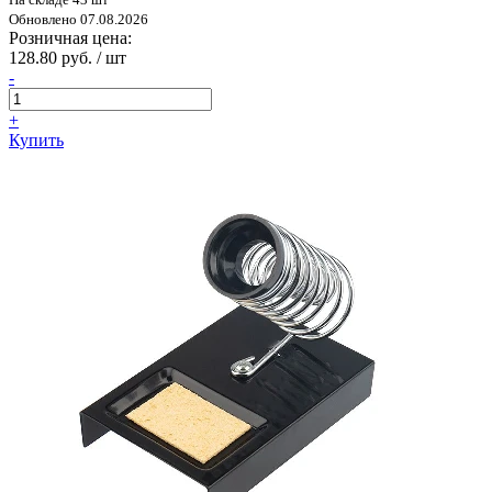
Обновлено 07.08.2026
Розничная цена:
128.80 руб. / шт
-
+
Купить