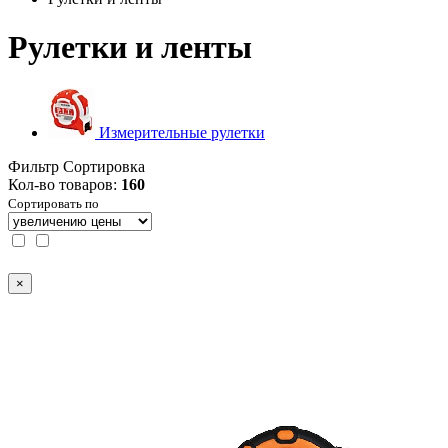
Рулетки и ленты
Измерительные рулетки
Фильтр
Сортировка
Кол-во товаров:
160
Сортировать по
×