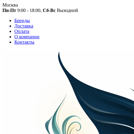
Москва
Пн-Пт
9:00 - 18:00,
Сб-Вс
Выходной
Бренды
Доставка
Оплата
О компании
Контакты