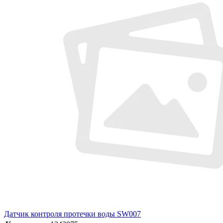
Датчик контроля протечки воды SW007