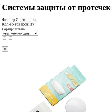
Системы защиты от протечек
Фильтр
Сортировка
Кол-во товаров:
37
Сортировать по
×