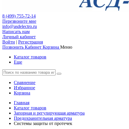
8 (499) 755-72-14
Перезвоните мне
info@asdelectro.ru
Написать нам
Личный кабинет
Войти
|
Регистрация
Позвонить
Кабинет
Корзина
Меню
Каталог товаров
Еще
Сравнение
Избранное
Корзина
Главная
Каталог товаров
Запорная и регулирующая арматура
Предохранительная арматура
Системы защиты от протечек