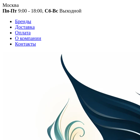
Москва
Пн-Пт
9:00 - 18:00,
Сб-Вс
Выходной
Бренды
Доставка
Оплата
О компании
Контакты